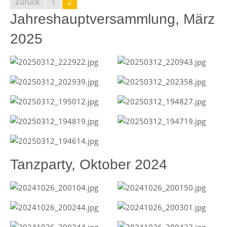
Zurück
1
2
Jahreshauptversammlung, März
2025
Tanzparty, Oktober 2024