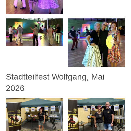
Stadtteilfest Wolfgang, Mai
2026