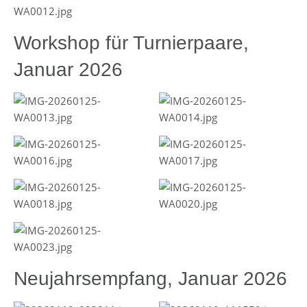
Workshop für Turnierpaare,
Januar 2026
Neujahrsempfang, Januar 2026