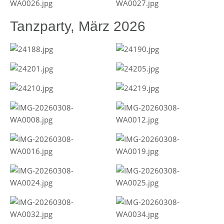
Tanzparty, März 2026