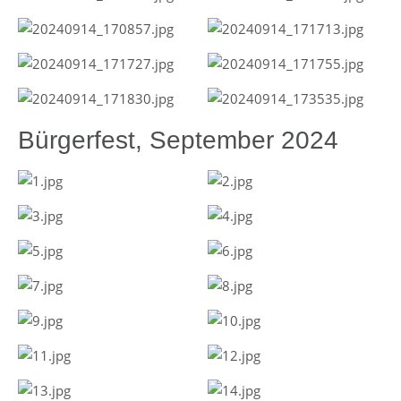
Bürgerfest, September 2024