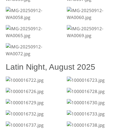
Latin Night, August 2025