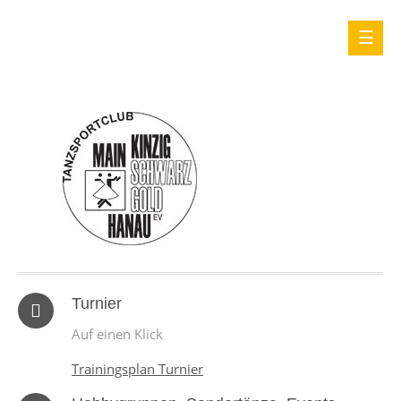
Turnier
Auf einen Klick
Trainingsplan Turnier