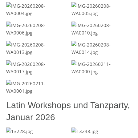
Latin Workshops und Tanzparty,
Januar 2026