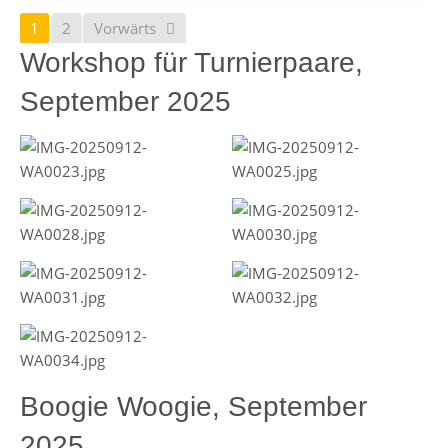
1
2
Vorwärts
Workshop für Turnierpaare,
September 2025
Boogie Woogie, September
2025