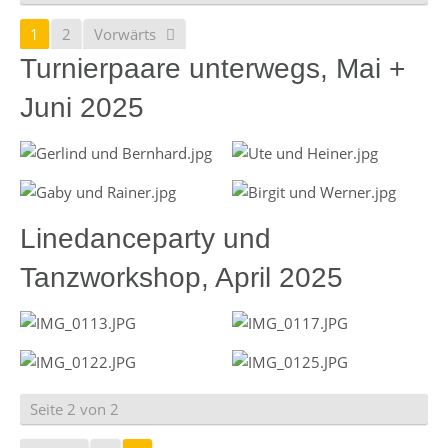
1
2
Vorwärts
Turnierpaare unterwegs, Mai +
Juni 2025
Linedanceparty und
Tanzworkshop, April 2025
Seite 2 von 2