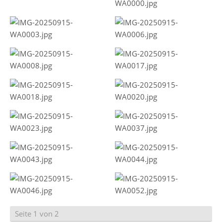
Seite 1 von 2