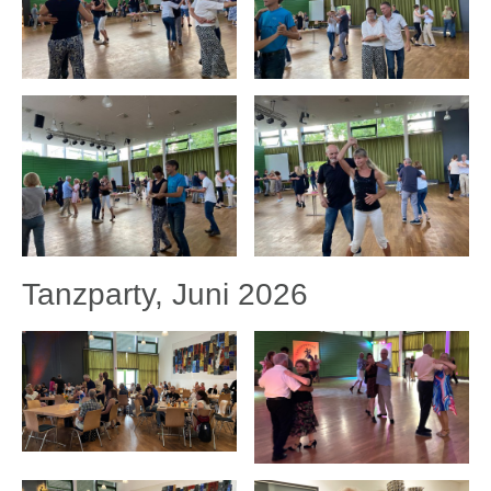
Tanzparty, Juni 2026