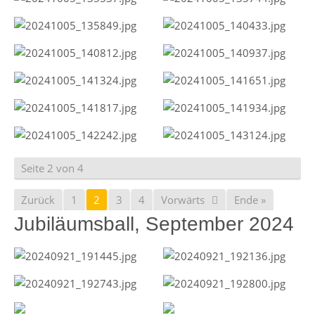
Seite 2 von 4
Zurück
1
2
3
4
Vorwärts
Ende »
Jubiläumsball, September 2024