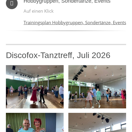
Hobbygruppen, Sondertänze, Events
Auf einen Klick
Trainingsplan Hobbygruppen, Sondertänze, Events
Discofox-Tanztreff, Juli 2026