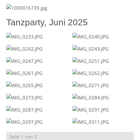
Tanzparty, Juni 2025
Seite 1 von 2