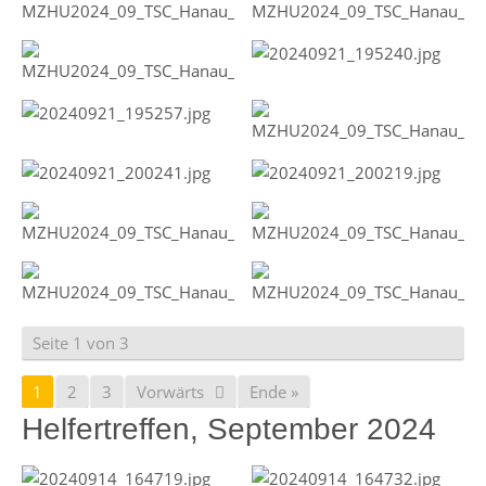
Seite 1 von 3
1
2
3
Vorwärts
Ende »
Helfertreffen, September 2024