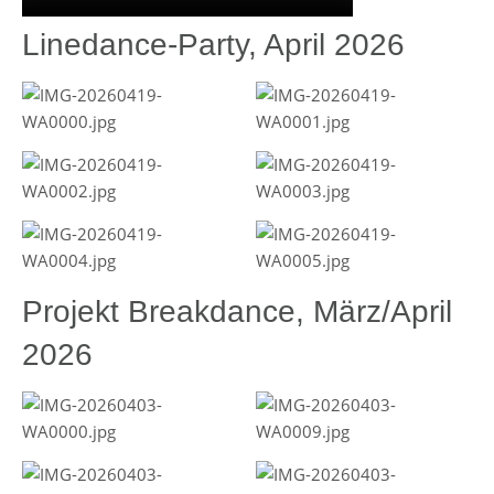
Linedance-Party, April 2026
Projekt Breakdance, März/April
2026