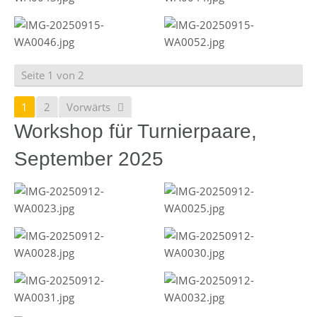
Seite 1 von 2
1
2
Vorwärts
Workshop für Turnierpaare,
September 2025