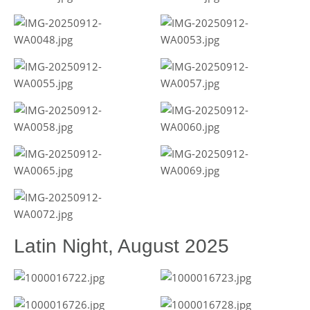
Latin Night, August 2025