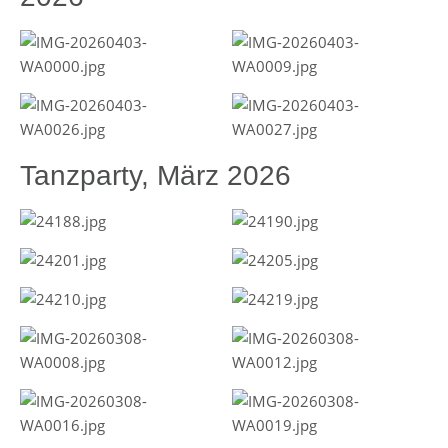
Tanzparty, März 2026