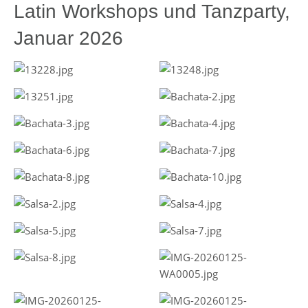
Latin Workshops und Tanzparty,
Januar 2026