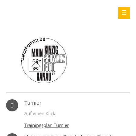
Turnier
Auf einen Klick
Trainingsplan Turnier