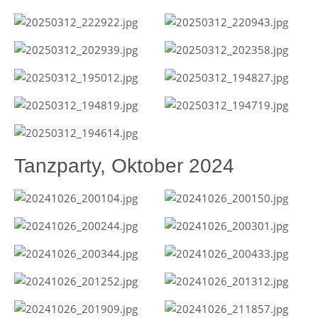
Tanzparty, Oktober 2024