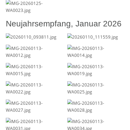
Neujahrsempfang, Januar 2026