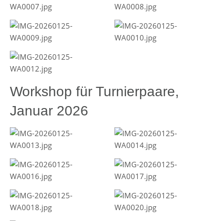
Workshop für Turnierpaare,
Januar 2026