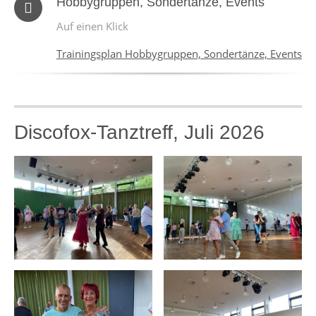
Hobbygruppen, Sondertänze, Events
Auf einen Klick
Trainingsplan Hobbygruppen, Sondertänze, Events
Discofox-Tanztreff, Juli 2026