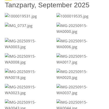
Tanzparty, September 2025