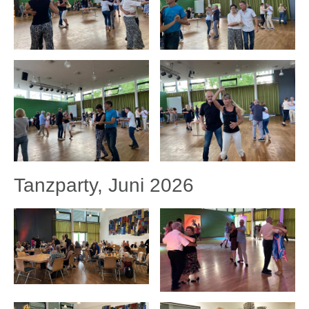
Tanzparty, Juni 2026