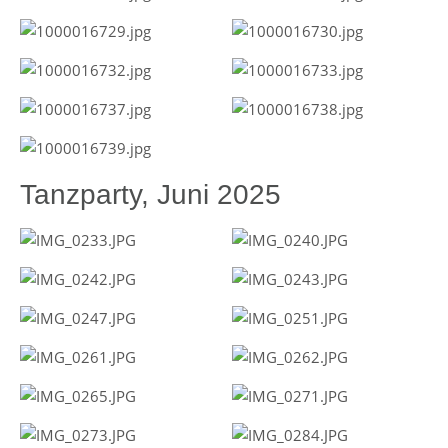
Tanzparty, Juni 2025