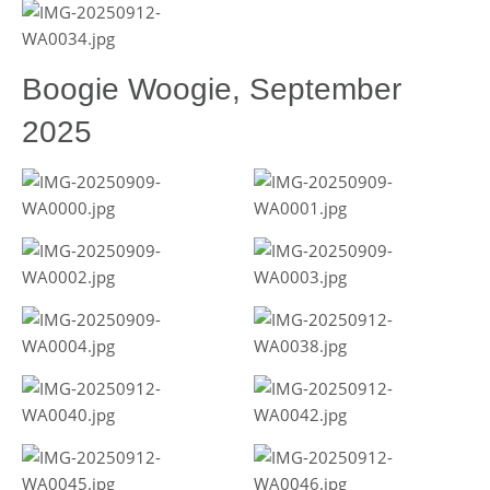
Boogie Woogie, September
2025