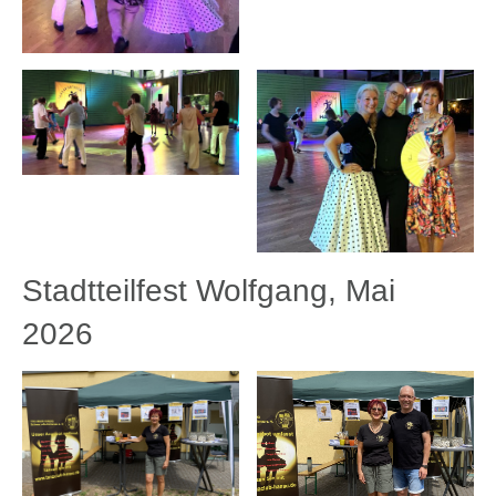
Stadtteilfest Wolfgang, Mai
2026