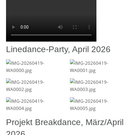
Linedance-Party, April 2026
Projekt Breakdance, März/April
2026