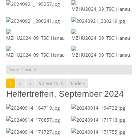
Seite 1 von 3
1
2
3
Vorwärts
Ende »
Helfertreffen, September 2024