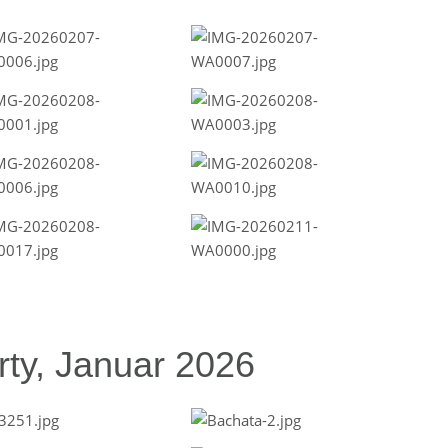
ty, Januar 2026