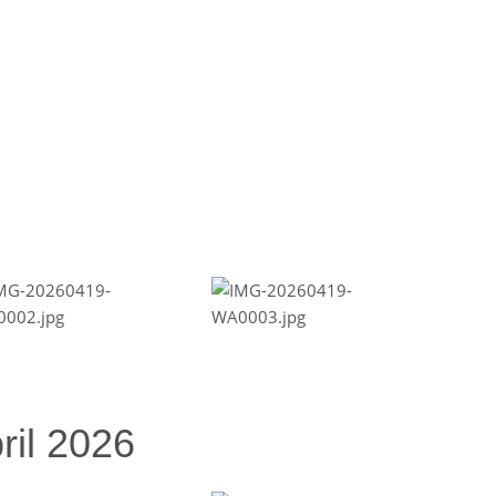
ril 2026