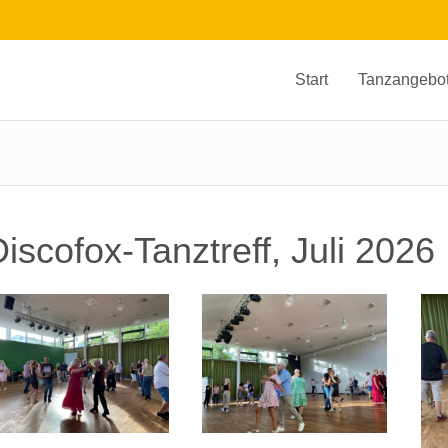
Start
Tanzangebo
iscofox-Tanztreff, Juli 2026