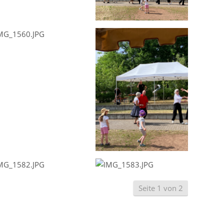
Seite 1 von 2