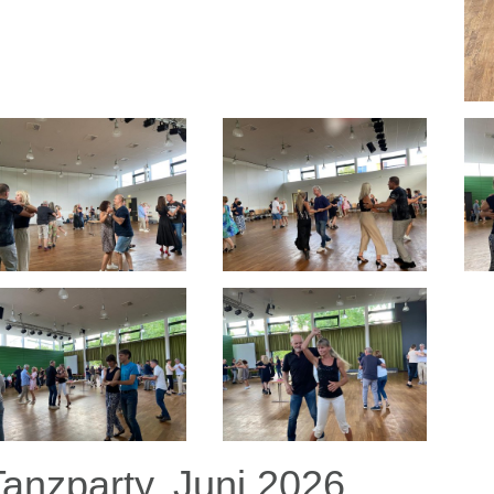
Tanzparty, Juni 2026