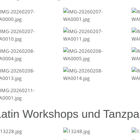
Latin Workshops und Tanzpar