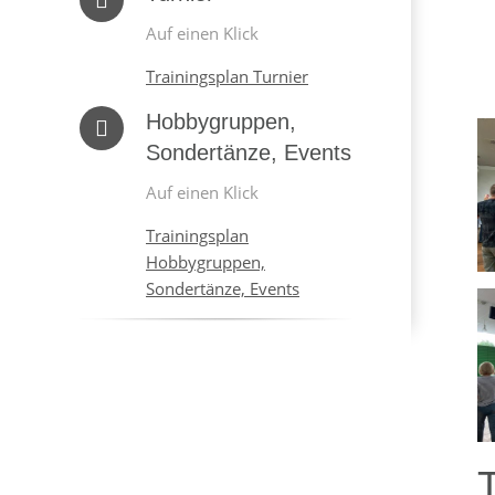
Auf einen Klick
Trainingsplan Turnier
Hobbygruppen,
Sondertänze, Events
Auf einen Klick
Trainingsplan
Hobbygruppen,
Sondertänze, Events