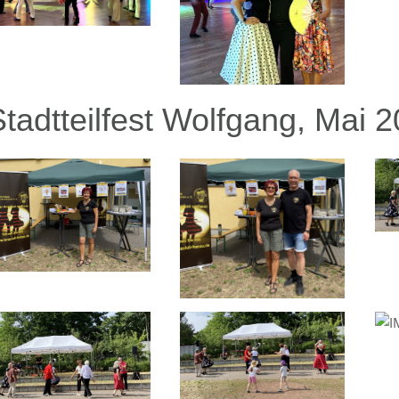
Stadtteilfest Wolfgang, Mai 