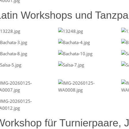
Latin Workshops und Tanzpar
Workshop für Turnierpaare, 