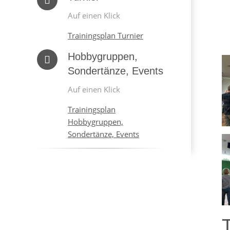
Auf einen Klick
Trainingsplan Turnier
Hobbygruppen,
Sondertänze, Events
Auf einen Klick
Trainingsplan
Hobbygruppen,
Sondertänze, Events