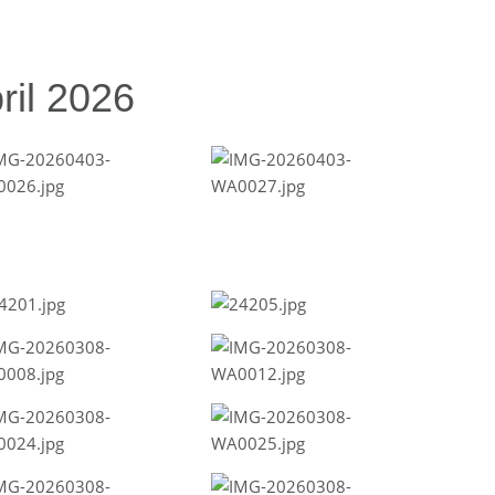
ril 2026