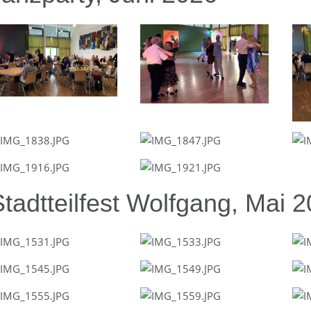
Stadtteilfest Wolfgang, Mai 