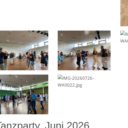
Tanzparty, Juni 2026