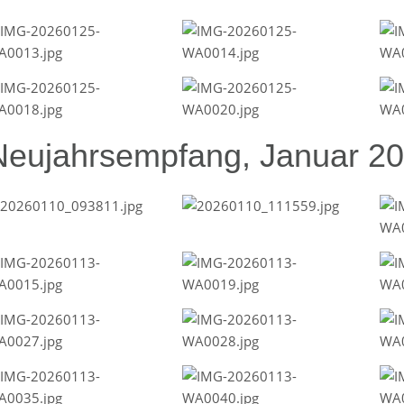
Neujahrsempfang, Januar 2