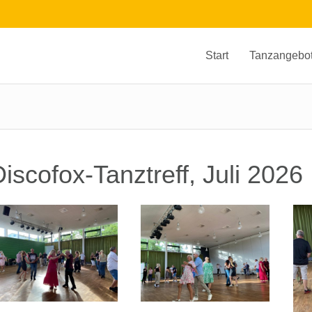
Start
Tanzangebo
iscofox-Tanztreff, Juli 2026