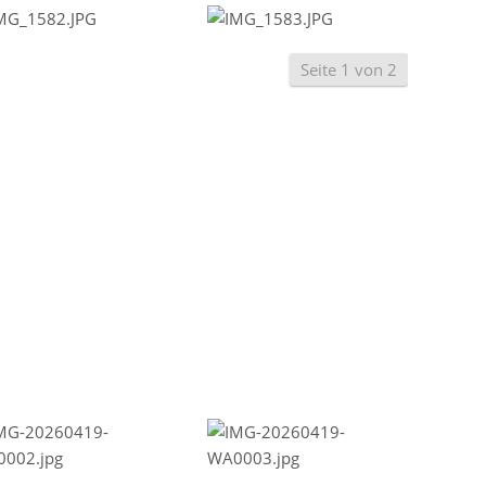
Seite 1 von 2