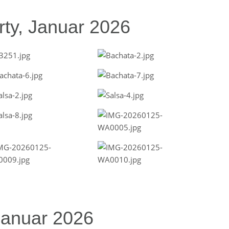
ty, Januar 2026
Januar 2026