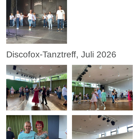
Discofox-Tanztreff, Juli 2026