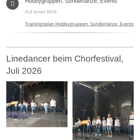
Hobbygruppen, Sondertänze, Events
Auf einen Klick
Trainingsplan Hobbygruppen, Sondertänze, Events
Linedancer beim Chorfestival,
Juli 2026