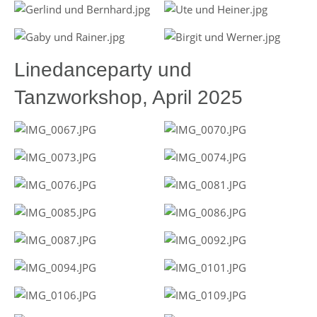
Linedanceparty und
Tanzworkshop, April 2025