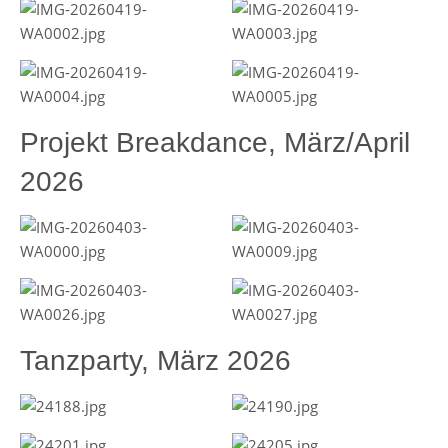
Projekt Breakdance, März/April
2026
Tanzparty, März 2026