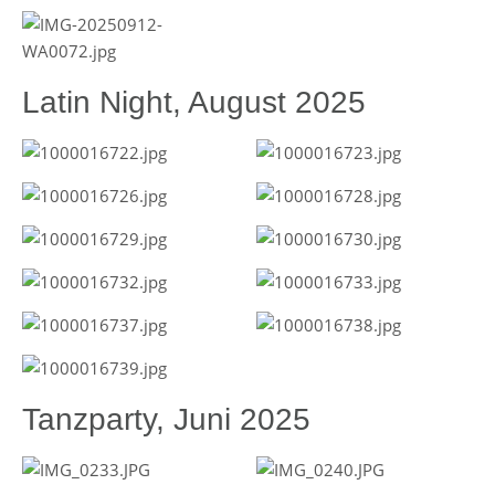
Latin Night, August 2025
Tanzparty, Juni 2025