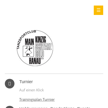
Turnier
Auf einen Klick
Trainingsplan Turnier