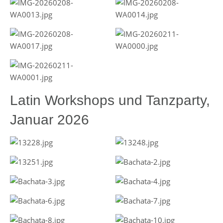
Latin Workshops und Tanzparty,
Januar 2026