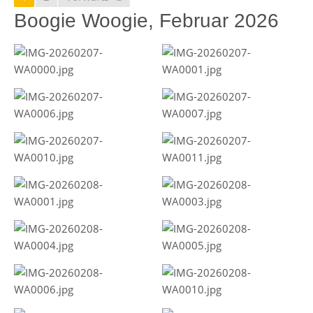
Boogie Woogie, Februar 2026