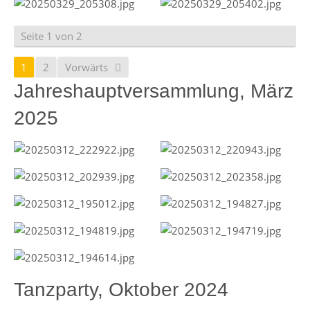
Seite 1 von 2
1
2
Vorwärts
Jahreshauptversammlung, März
2025
Tanzparty, Oktober 2024