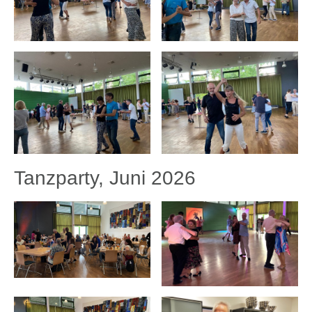
Tanzparty, Juni 2026