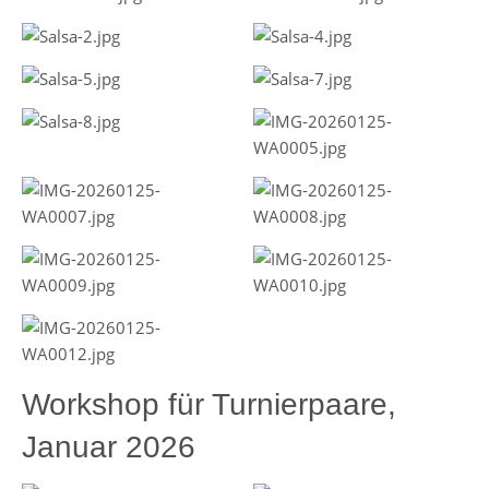
Workshop für Turnierpaare,
Januar 2026