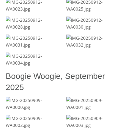
Boogie Woogie, September
2025