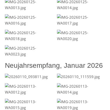
Neujahrsempfang, Januar 2026