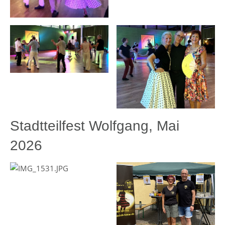
Stadtteilfest Wolfgang, Mai
2026