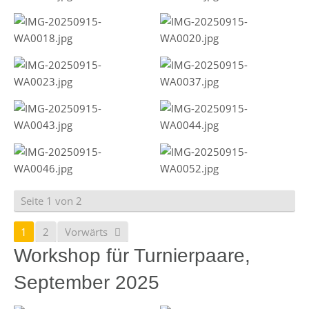
Seite 1 von 2
1
2
Vorwärts
Workshop für Turnierpaare,
September 2025