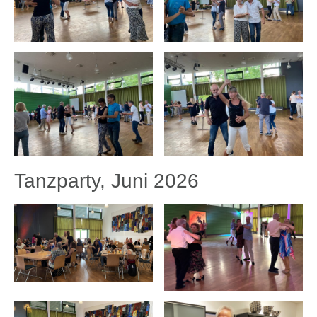
Tanzparty, Juni 2026