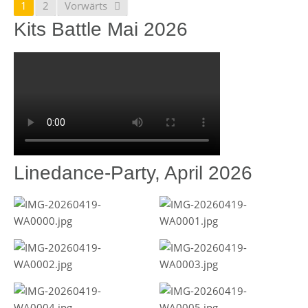
1
2
Vorwärts
Kits Battle Mai 2026
Linedance-Party, April 2026