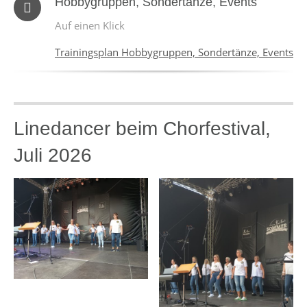
Hobbygruppen, Sondertänze, Events
Auf einen Klick
Trainingsplan Hobbygruppen, Sondertänze, Events
Linedancer beim Chorfestival,
Juli 2026