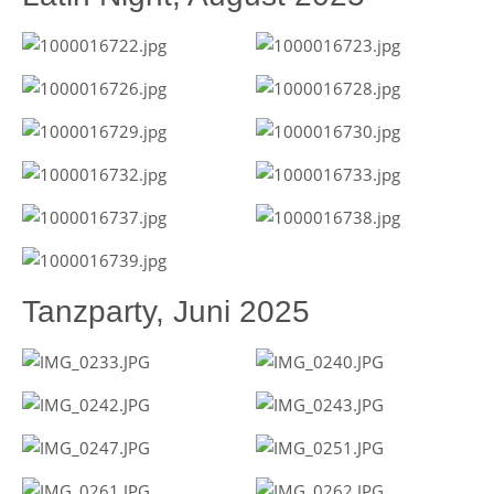
Tanzparty, Juni 2025