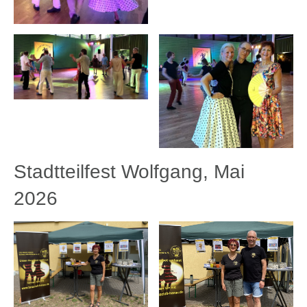
Stadtteilfest Wolfgang, Mai
2026