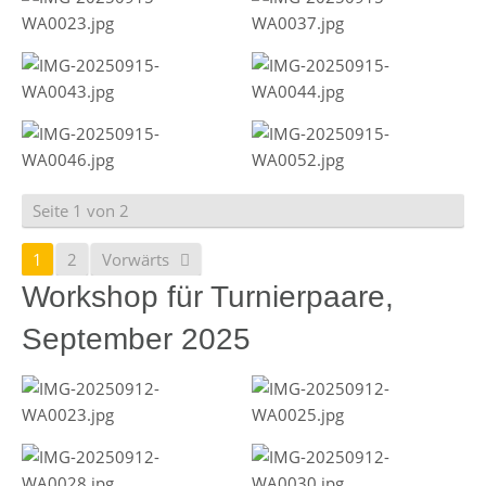
Seite 1 von 2
1
2
Vorwärts
Workshop für Turnierpaare,
September 2025