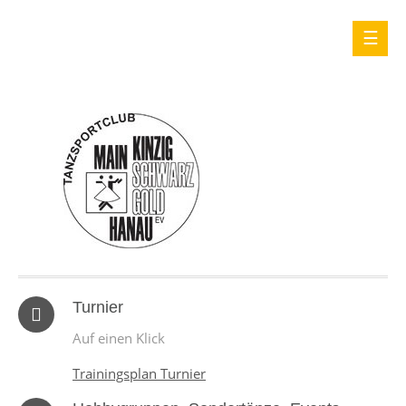
Turnier
Auf einen Klick
Trainingsplan Turnier