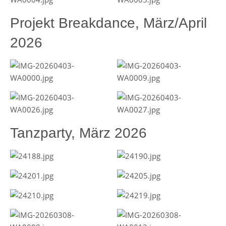
Projekt Breakdance, März/April
2026
Tanzparty, März 2026