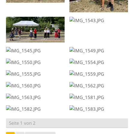
Seite 1 von 2