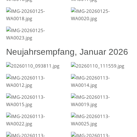
Neujahrsempfang, Januar 2026