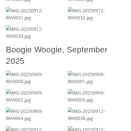
Boogie Woogie, September
2025