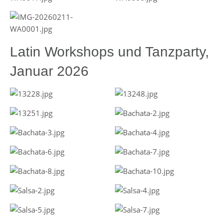
Latin Workshops und Tanzparty,
Januar 2026