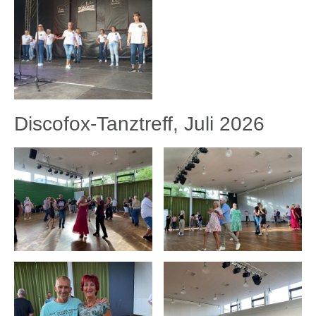
Discofox-Tanztreff, Juli 2026