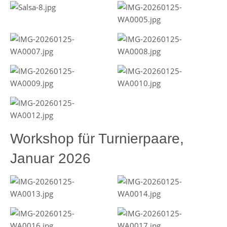
Workshop für Turnierpaare,
Januar 2026