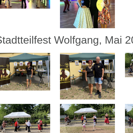
Stadtteilfest Wolfgang, Mai 