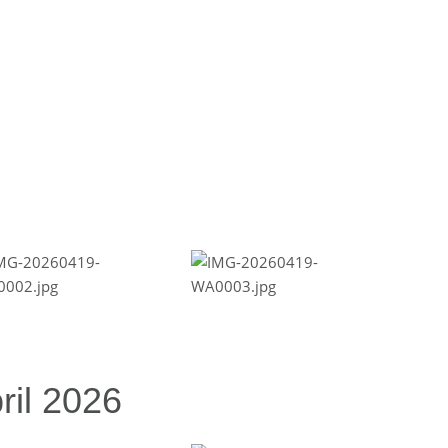
ril 2026