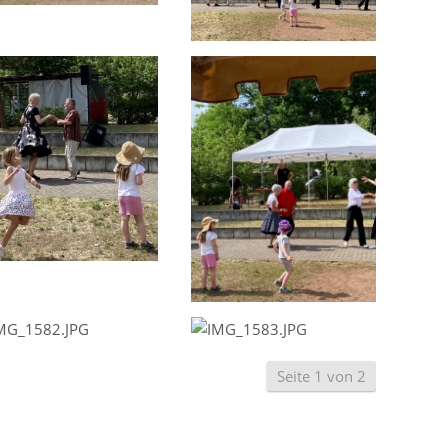
Seite 1 von 2