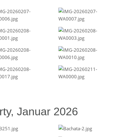
ty, Januar 2026