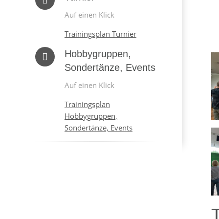
Auf einen Klick
Trainingsplan Turnier
Hobbygruppen,
Sondertänze, Events
Auf einen Klick
Trainingsplan
Hobbygruppen,
Sondertänze, Events