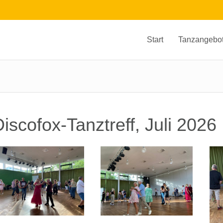
Start
Tanzangebo
iscofox-Tanztreff, Juli 2026