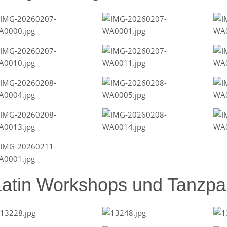
Latin Workshops und Tanzpar