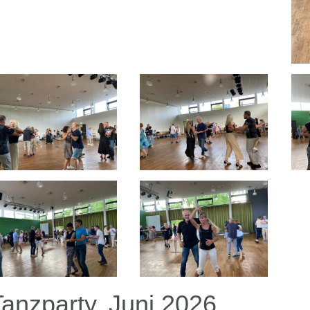
Tanzparty, Juni 2026