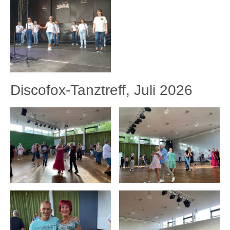
Discofox-Tanztreff, Juli 2026