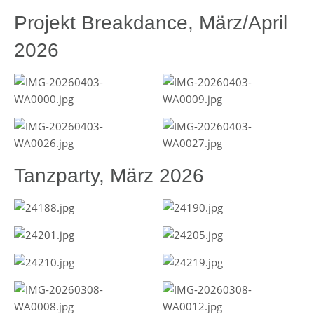
Projekt Breakdance, März/April
2026
Tanzparty, März 2026