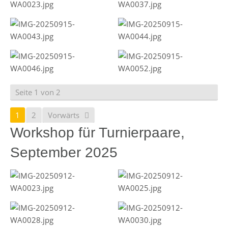
Seite 1 von 2
1
2
Vorwärts
Workshop für Turnierpaare,
September 2025