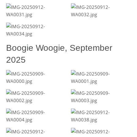
Boogie Woogie, September
2025