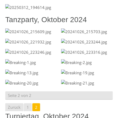
Tanzparty, Oktober 2024
Seite 2 von 2
Zurück
1
2
Turniertag, Oktober 2024