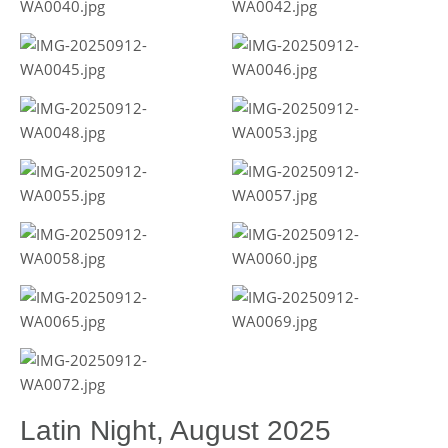
Latin Night, August 2025