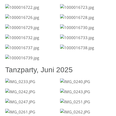
Tanzparty, Juni 2025