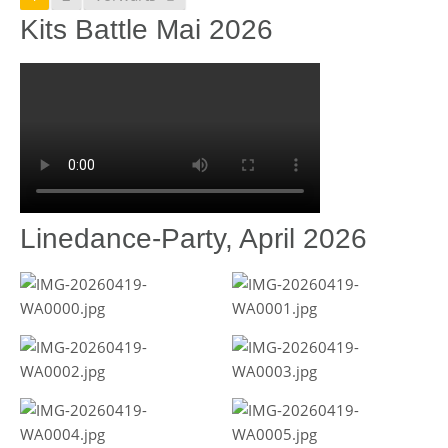
Kits Battle Mai 2026
Linedance-Party, April 2026