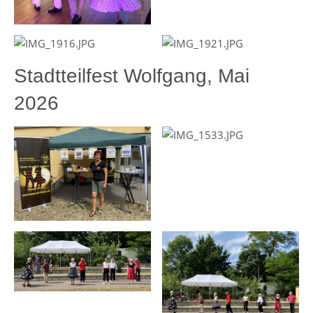
Stadtteilfest Wolfgang, Mai
2026