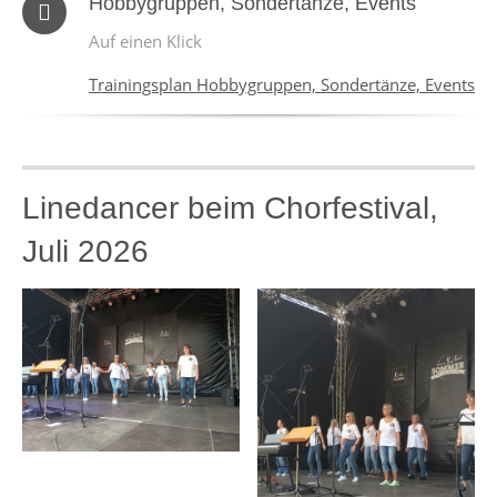
Hobbygruppen, Sondertänze, Events
Auf einen Klick
Trainingsplan Hobbygruppen, Sondertänze, Events
Linedancer beim Chorfestival,
Juli 2026