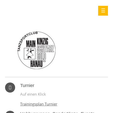
Turnier
Auf einen Klick
Trainingsplan Turnier