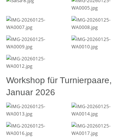
Workshop für Turnierpaare,
Januar 2026