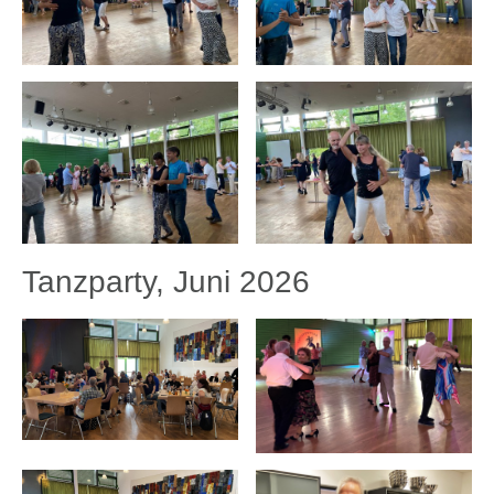
Tanzparty, Juni 2026