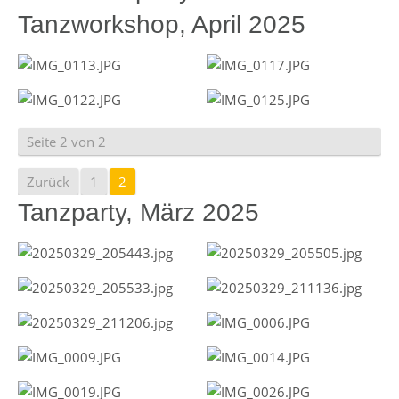
Tanzworkshop, April 2025
Seite 2 von 2
Zurück
1
2
Tanzparty, März 2025