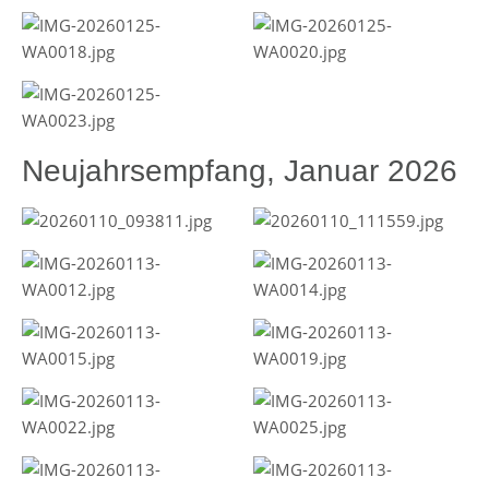
Neujahrsempfang, Januar 2026