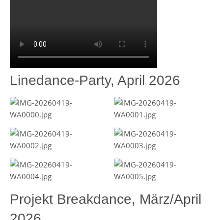
Linedance-Party, April 2026
Projekt Breakdance, März/April
2026