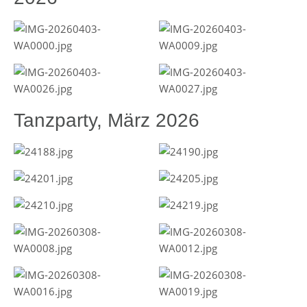
Tanzparty, März 2026