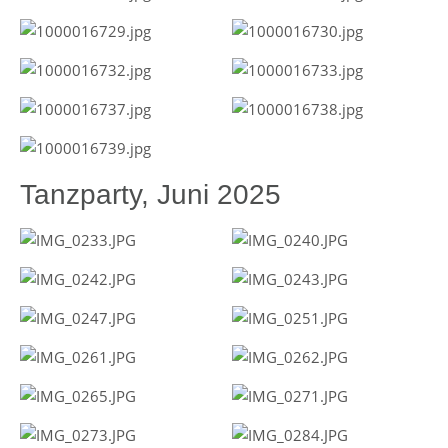
Tanzparty, Juni 2025