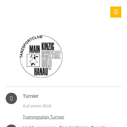
Turnier
Auf einen Klick
Trainingsplan Turnier