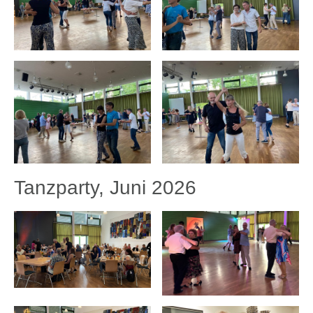
Tanzparty, Juni 2026