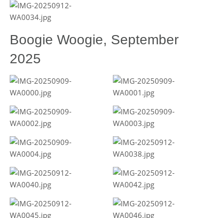
Boogie Woogie, September
2025