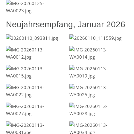
Neujahrsempfang, Januar 2026