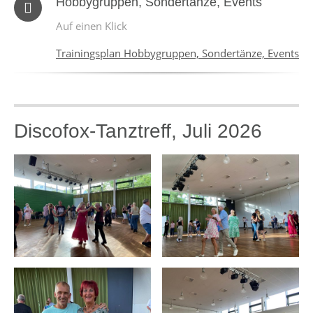
Hobbygruppen, Sondertänze, Events
Auf einen Klick
Trainingsplan Hobbygruppen, Sondertänze, Events
Discofox-Tanztreff, Juli 2026