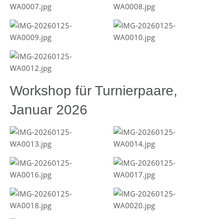
Workshop für Turnierpaare,
Januar 2026