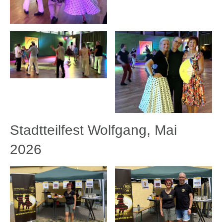
Stadtteilfest Wolfgang, Mai
2026