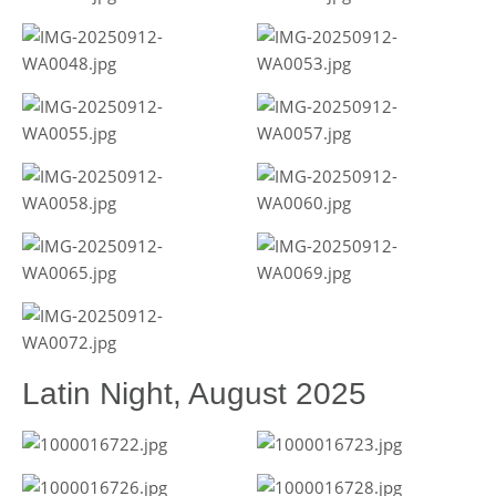
Latin Night, August 2025