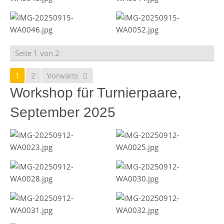
Seite 1 von 2
1
2
Vorwärts
Workshop für Turnierpaare,
September 2025