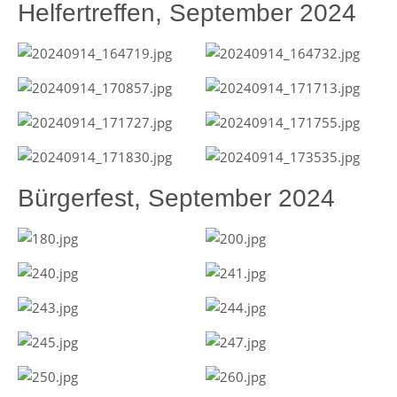
Helfertreffen, September 2024
Bürgerfest, September 2024