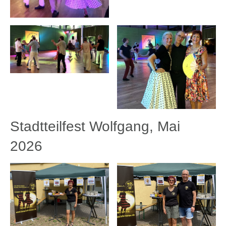
Stadtteilfest Wolfgang, Mai
2026