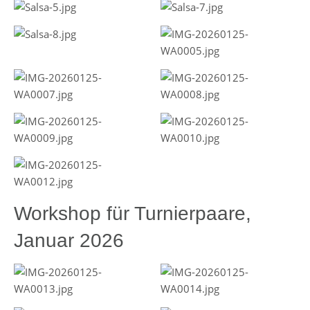
Workshop für Turnierpaare,
Januar 2026