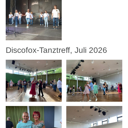
Discofox-Tanztreff, Juli 2026