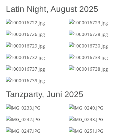
Latin Night, August 2025
Tanzparty, Juni 2025