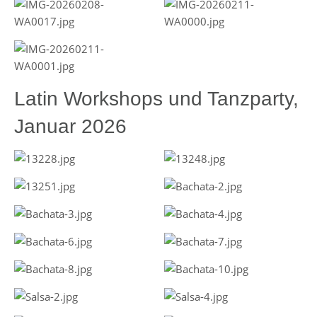
Latin Workshops und Tanzparty,
Januar 2026