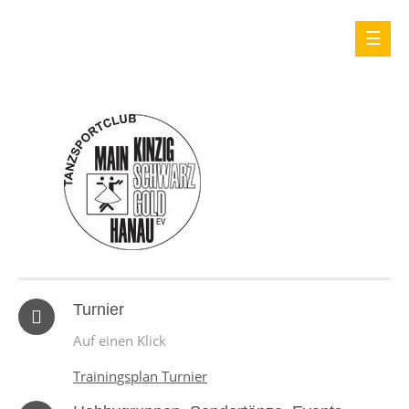
Turnier
Auf einen Klick
Trainingsplan Turnier