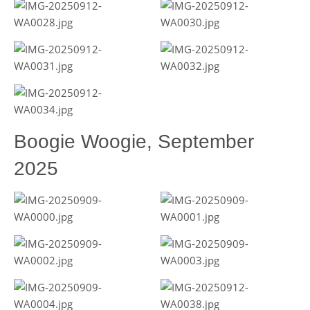
Boogie Woogie, September
2025