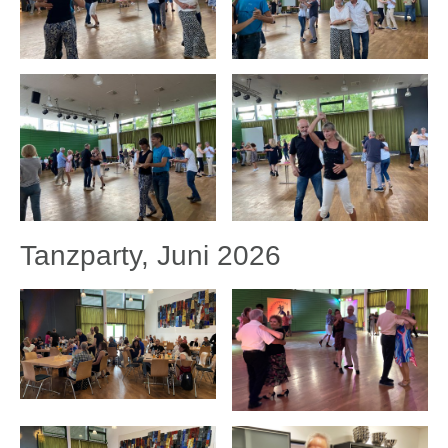
Tanzparty, Juni 2026