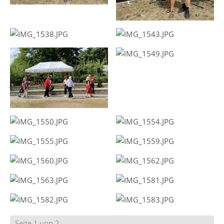
Seite 1 von 2