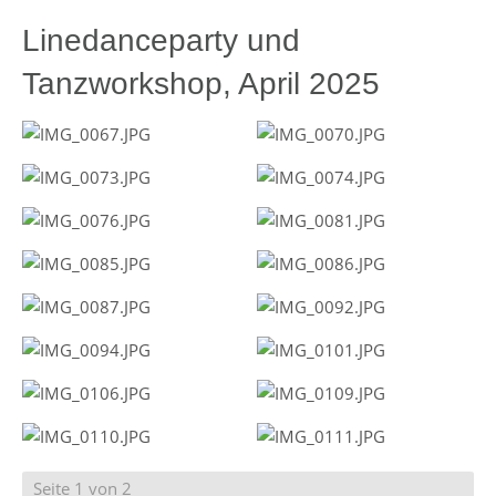
Linedanceparty und
Tanzworkshop, April 2025
Seite 1 von 2