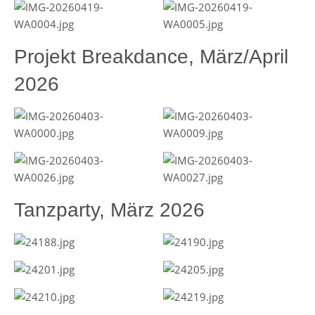
Projekt Breakdance, März/April
2026
Tanzparty, März 2026