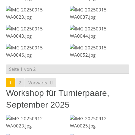
Seite 1 von 2
1
2
Vorwärts
Workshop für Turnierpaare,
September 2025