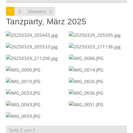
1
2
Vorwärts
Tanzparty, März 2025
Seite 2 von 2