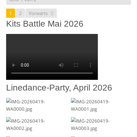
1
2
Vorwärts
Kits Battle Mai 2026
Linedance-Party, April 2026