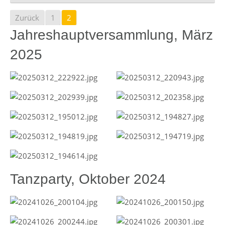
Zurück
1
2
Jahreshauptversammlung, März
2025
Tanzparty, Oktober 2024