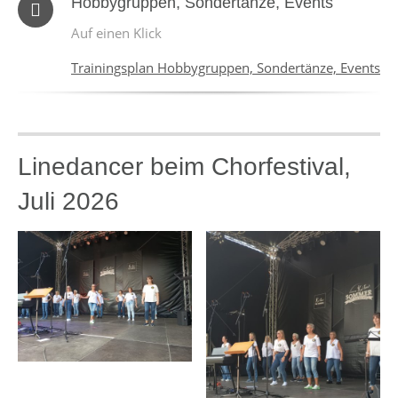
Hobbygruppen, Sondertänze, Events
Auf einen Klick
Trainingsplan Hobbygruppen, Sondertänze, Events
Linedancer beim Chorfestival,
Juli 2026