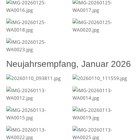
Neujahrsempfang, Januar 2026