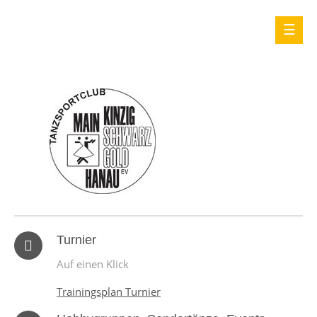
Turnier
Auf einen Klick
Trainingsplan Turnier