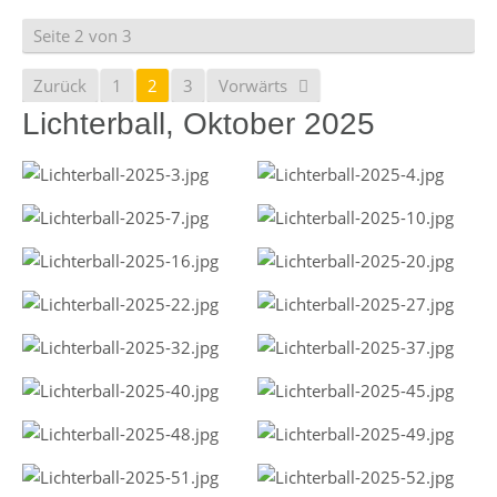
Seite 2 von 3
Zurück
1
2
3
Vorwärts
Lichterball, Oktober 2025