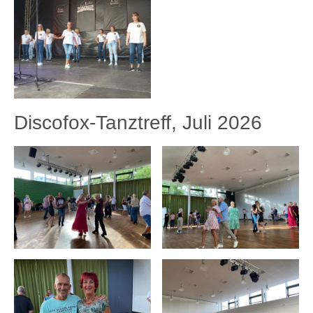
Discofox-Tanztreff, Juli 2026