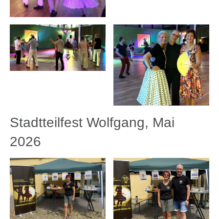
Stadtteilfest Wolfgang, Mai
2026