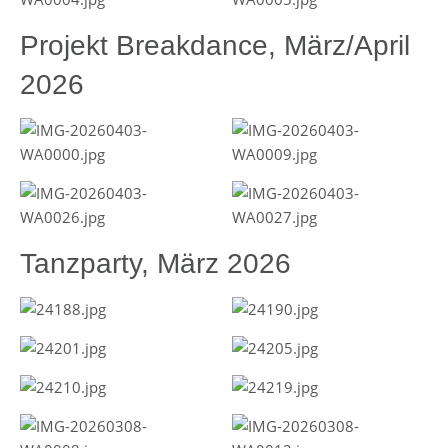
Projekt Breakdance, März/April
2026
Tanzparty, März 2026