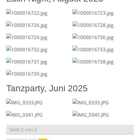
Tanzparty, Juni 2025
Seite 2 von 2