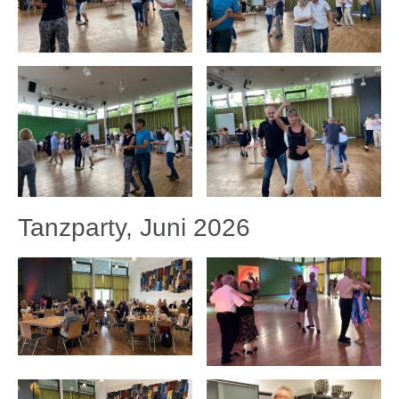
Tanzparty, Juni 2026