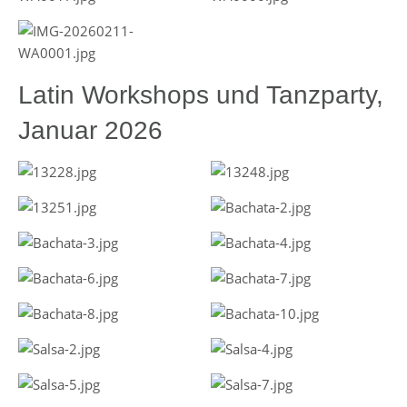
Latin Workshops und Tanzparty,
Januar 2026