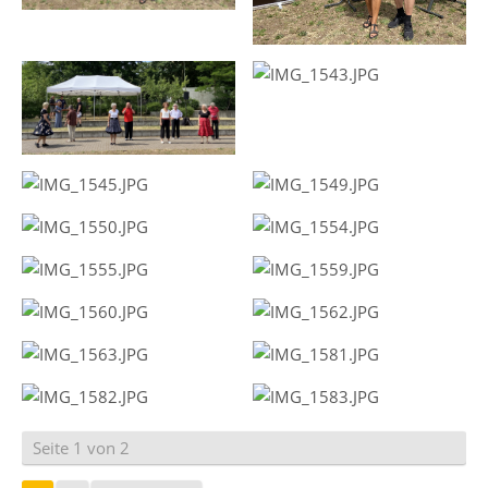
Seite 1 von 2