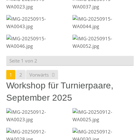
Seite 1 von 2
1
2
Vorwärts
Workshop für Turnierpaare,
September 2025