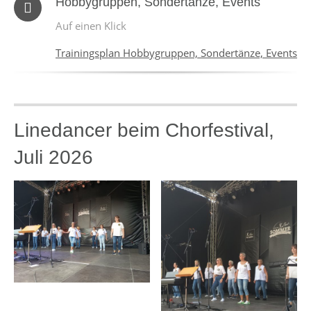
Hobbygruppen, Sondertänze, Events
Auf einen Klick
Trainingsplan Hobbygruppen, Sondertänze, Events
Linedancer beim Chorfestival,
Juli 2026