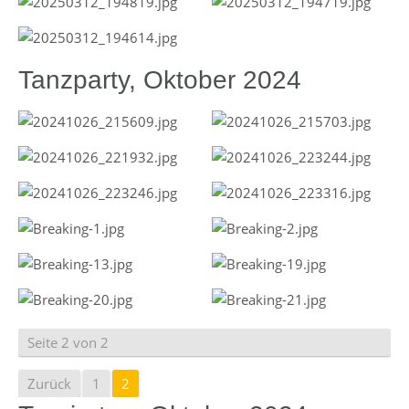
Tanzparty, Oktober 2024
Seite 2 von 2
Zurück
1
2