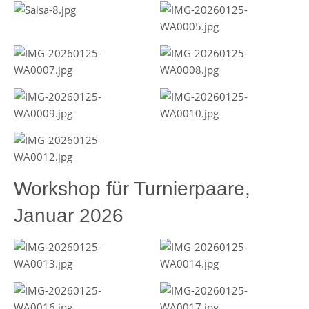
Workshop für Turnierpaare,
Januar 2026