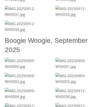
Boogie Woogie, September
2025