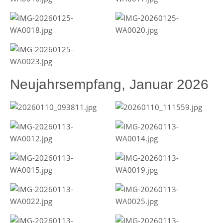
Neujahrsempfang, Januar 2026