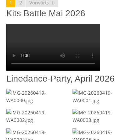
1
2
Vorwärts
Kits Battle Mai 2026
Linedance-Party, April 2026