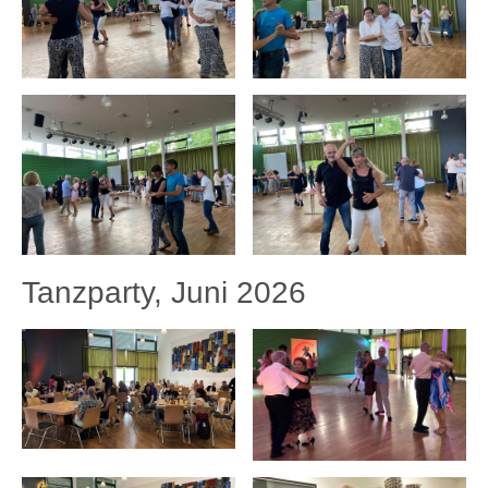
Tanzparty, Juni 2026