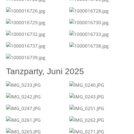
Tanzparty, Juni 2025