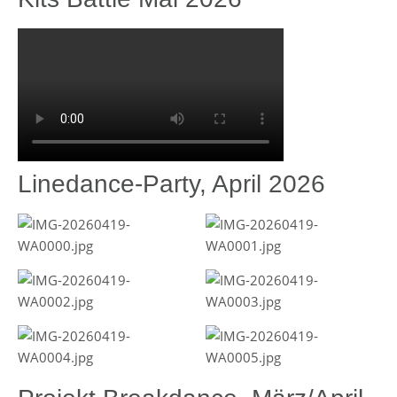
Linedance-Party, April 2026