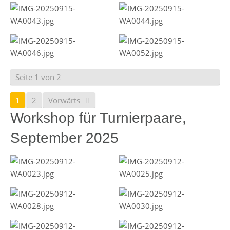
Seite 1 von 2
1
2
Vorwärts
Workshop für Turnierpaare,
September 2025