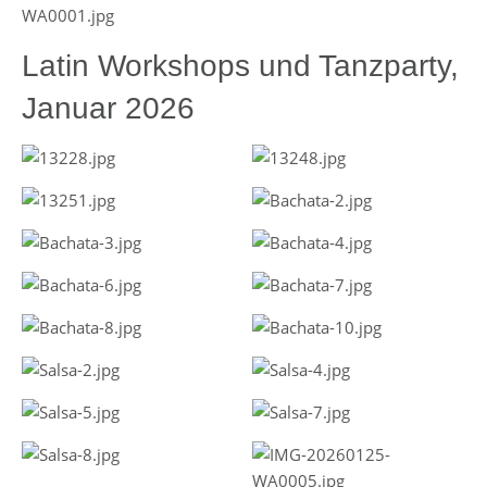
Latin Workshops und Tanzparty,
Januar 2026