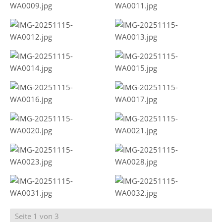
Seite 1 von 3