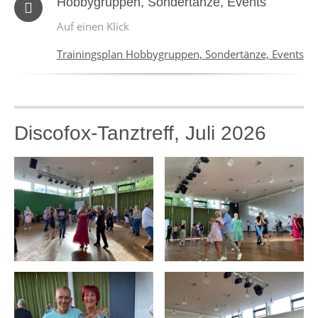
Hobbygruppen, Sondertänze, Events
Auf einen Klick
Trainingsplan Hobbygruppen, Sondertänze, Events
Discofox-Tanztreff, Juli 2026