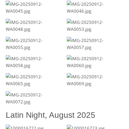
Latin Night, August 2025