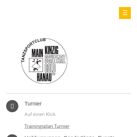
Turnier
Auf einen Klick
Trainingsplan Turnier