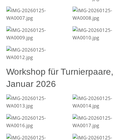
Workshop für Turnierpaare,
Januar 2026