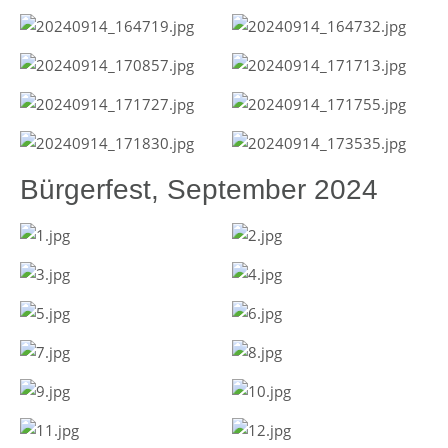
Bürgerfest, September 2024