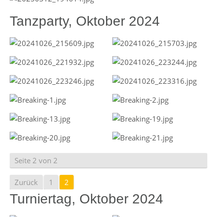
Tanzparty, Oktober 2024
Seite 2 von 2
Zurück
1
2
Turniertag, Oktober 2024