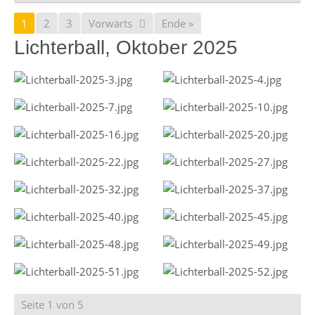
1
2
3
Vorwärts
Ende »
Lichterball, Oktober 2025
Seite 1 von 5