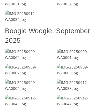
Boogie Woogie, September
2025