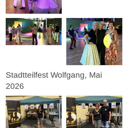
Stadtteilfest Wolfgang, Mai
2026