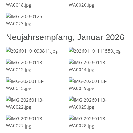
Neujahrsempfang, Januar 2026