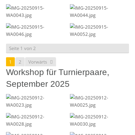
Seite 1 von 2
1
2
Vorwärts
Workshop für Turnierpaare,
September 2025