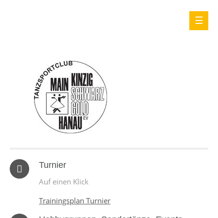
Turnier
Auf einen Klick
Trainingsplan Turnier