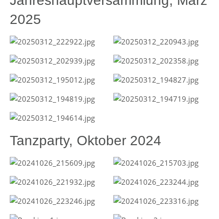
Jahreshauptversammlung, März
2025
Tanzparty, Oktober 2024