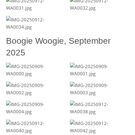
Boogie Woogie, September
2025