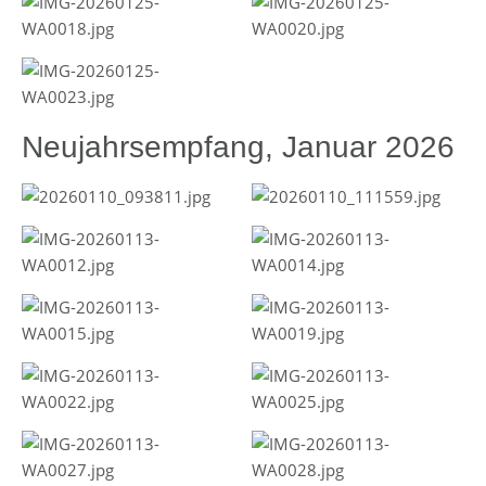
Neujahrsempfang, Januar 2026