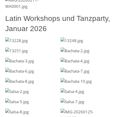
Latin Workshops und Tanzparty,
Januar 2026