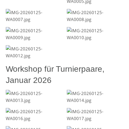
Workshop für Turnierpaare,
Januar 2026