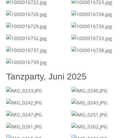
Tanzparty, Juni 2025