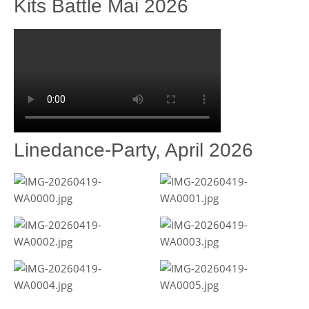
Kits Battle Mai 2026
Linedance-Party, April 2026