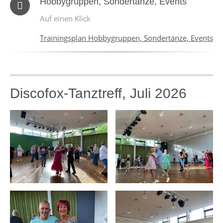
Hobbygruppen, Sondertänze, Events
Auf einen Klick
Trainingsplan Hobbygruppen, Sondertänze, Events
Discofox-Tanztreff, Juli 2026