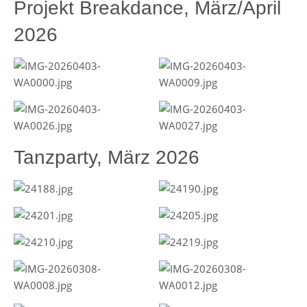
Projekt Breakdance, März/April
2026
Tanzparty, März 2026