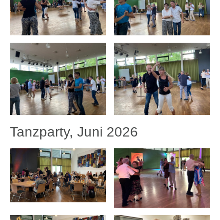
Tanzparty, Juni 2026