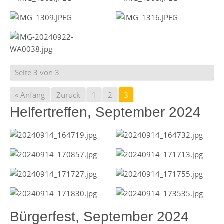
Seite 3 von 3
« Anfang
Zurück
1
2
3
Helfertreffen, September 2024
Bürgerfest, September 2024