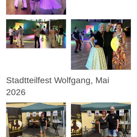
Stadtteilfest Wolfgang, Mai
2026