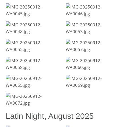
Latin Night, August 2025