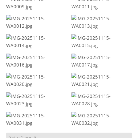
Seite 1 von 3