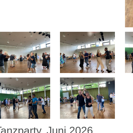
Tanzparty, Juni 2026