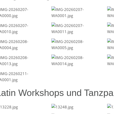
Latin Workshops und Tanzpar