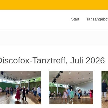
Start
Tanzangebo
iscofox-Tanztreff, Juli 2026