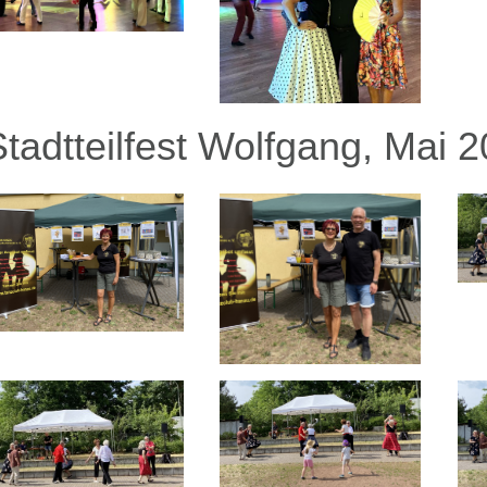
Stadtteilfest Wolfgang, Mai 