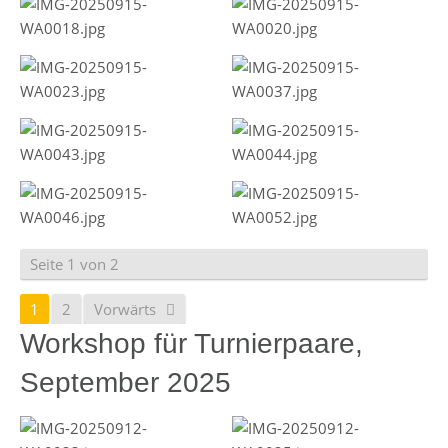
Seite 1 von 2
1
2
Vorwärts
Workshop für Turnierpaare,
September 2025