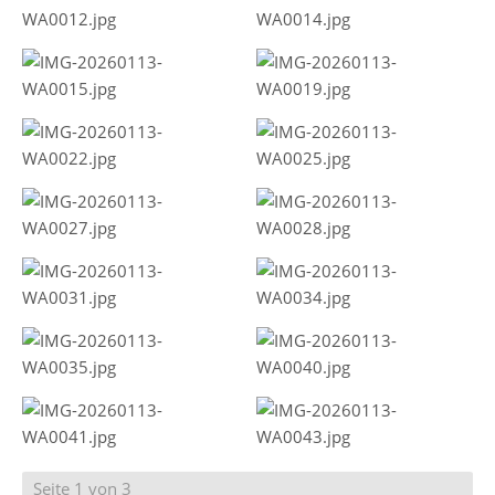
Seite 1 von 3