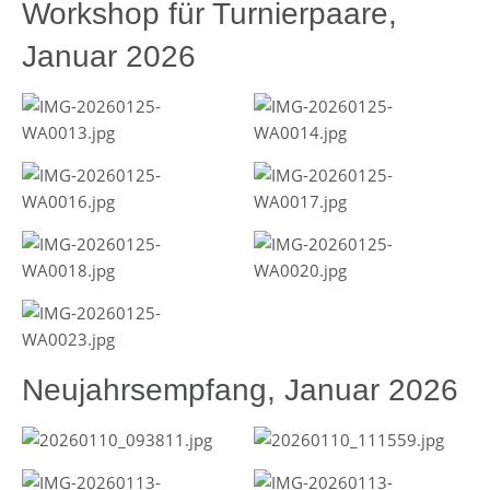
Workshop für Turnierpaare,
Januar 2026
Neujahrsempfang, Januar 2026