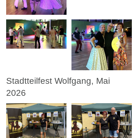
Stadtteilfest Wolfgang, Mai
2026