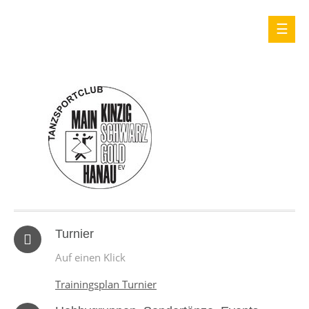
Turnier
Auf einen Klick
Trainingsplan Turnier