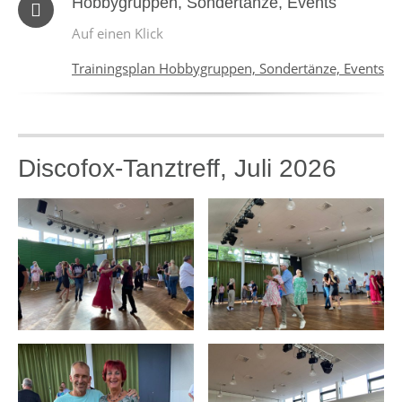
Hobbygruppen, Sondertänze, Events
Auf einen Klick
Trainingsplan Hobbygruppen, Sondertänze, Events
Discofox-Tanztreff, Juli 2026