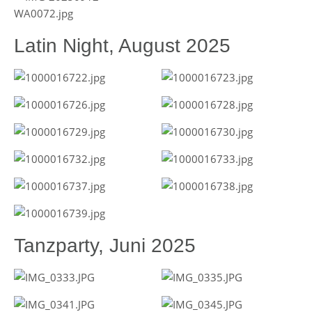
Latin Night, August 2025
Tanzparty, Juni 2025