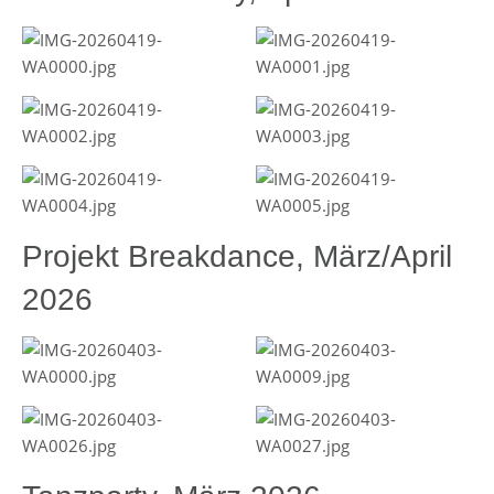
Projekt Breakdance, März/April
2026