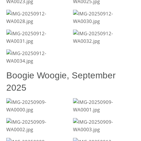
Boogie Woogie, September
2025