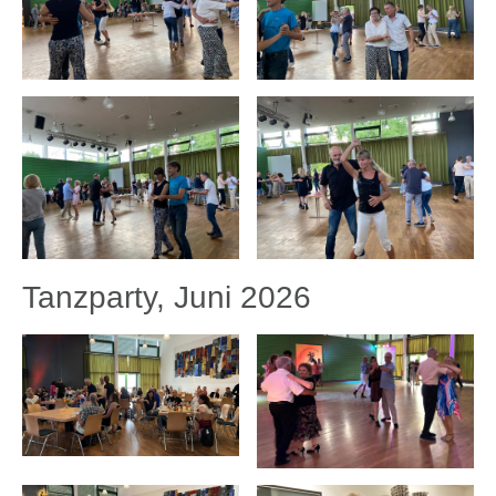
Tanzparty, Juni 2026