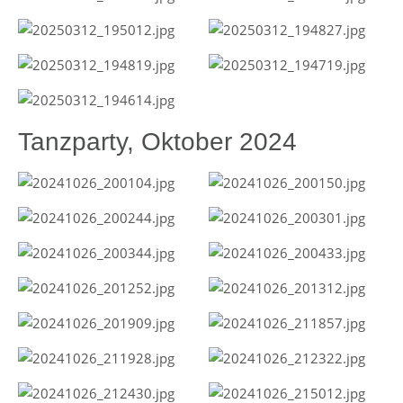
Tanzparty, Oktober 2024