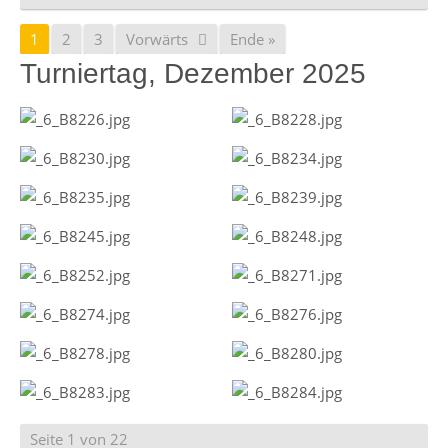
1
2
3
Vorwärts
Ende »
Turniertag, Dezember 2025
Seite 1 von 22