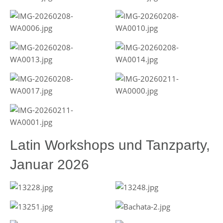
Latin Workshops und Tanzparty,
Januar 2026