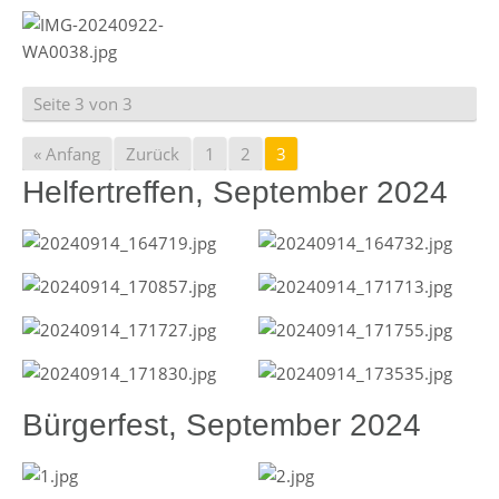
Seite 3 von 3
« Anfang
Zurück
1
2
3
Helfertreffen, September 2024
Bürgerfest, September 2024