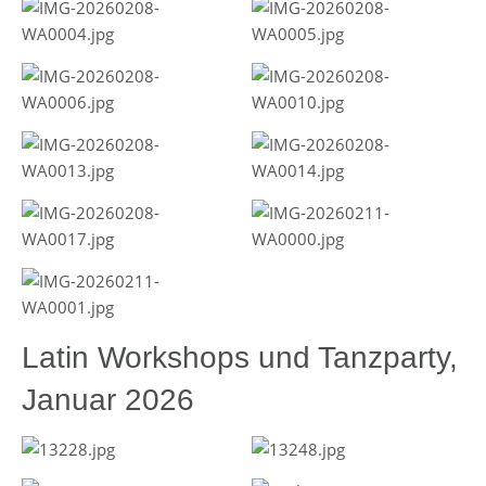
Latin Workshops und Tanzparty,
Januar 2026