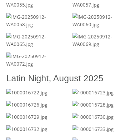
Latin Night, August 2025