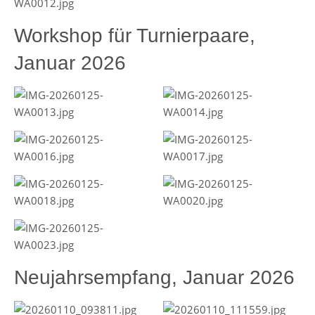
Workshop für Turnierpaare,
Januar 2026
Neujahrsempfang, Januar 2026