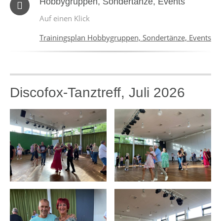
Hobbygruppen, Sondertänze, Events
Auf einen Klick
Trainingsplan Hobbygruppen, Sondertänze, Events
Discofox-Tanztreff, Juli 2026