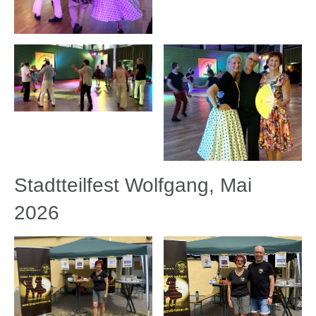
Stadtteilfest Wolfgang, Mai
2026