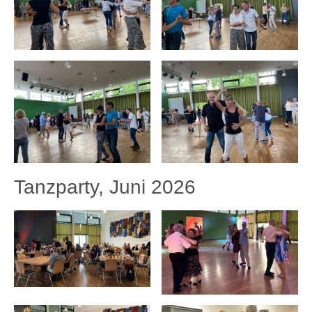
Tanzparty, Juni 2026