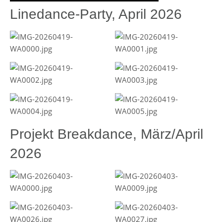
Linedance-Party, April 2026
Projekt Breakdance, März/April
2026