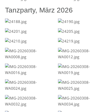
Tanzparty, März 2026