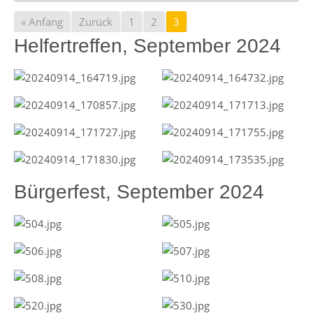
« Anfang
Zurück
1
2
3
Helfertreffen, September 2024
Bürgerfest, September 2024