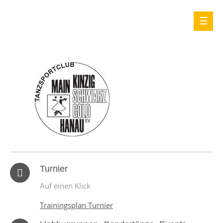
Turnier
Auf einen Klick
Trainingsplan Turnier