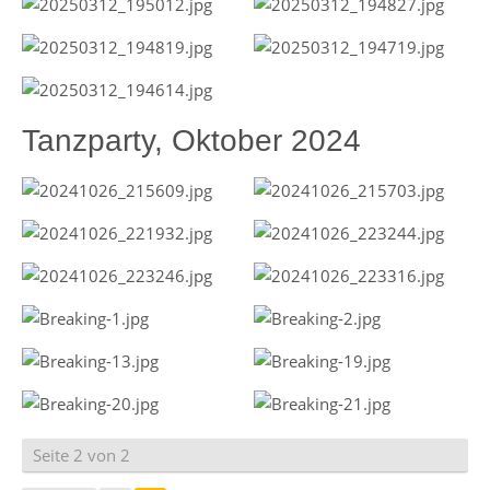
Tanzparty, Oktober 2024
Seite 2 von 2