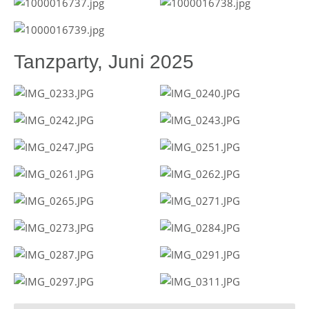
Tanzparty, Juni 2025