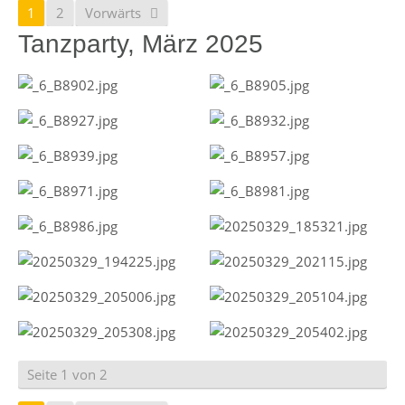
1
2
Vorwärts
Tanzparty, März 2025
Seite 1 von 2