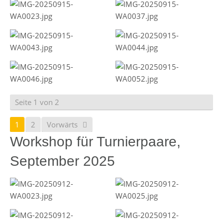
Seite 1 von 2
1
2
Vorwärts
Workshop für Turnierpaare,
September 2025