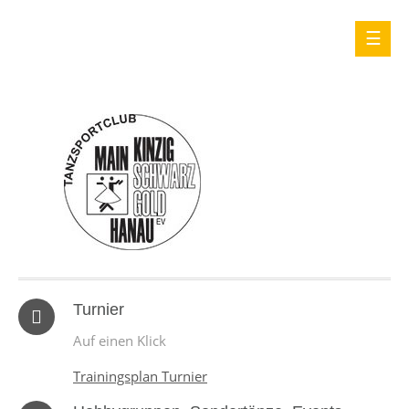
Turnier
Auf einen Klick
Trainingsplan Turnier