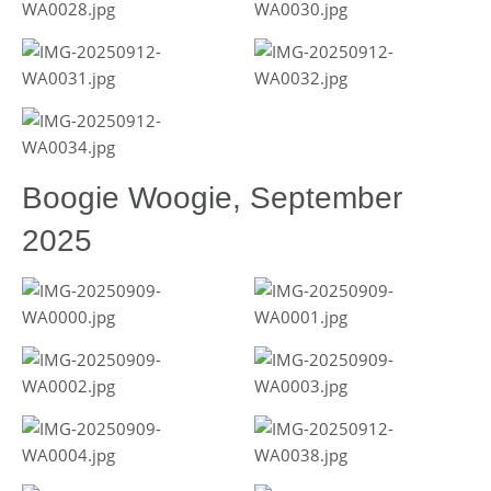
Boogie Woogie, September
2025