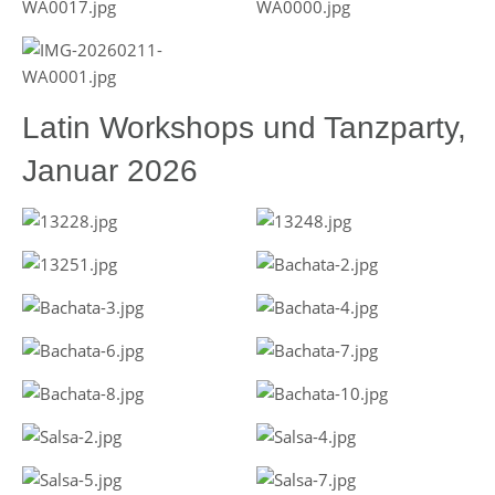
Latin Workshops und Tanzparty,
Januar 2026