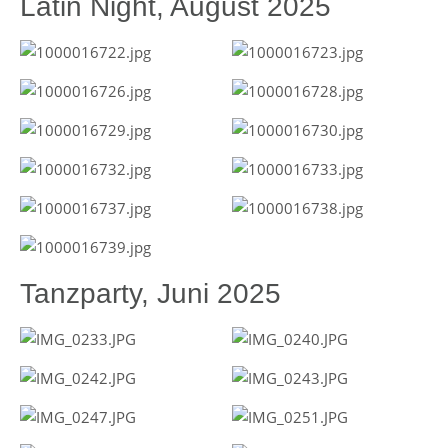
Latin Night, August 2025
Tanzparty, Juni 2025