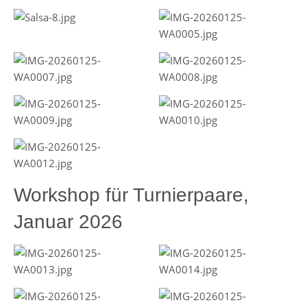
Workshop für Turnierpaare,
Januar 2026