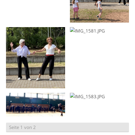
Seite 1 von 2