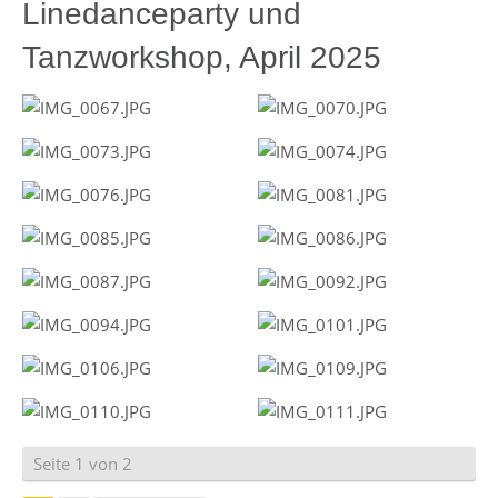
Linedanceparty und
Tanzworkshop, April 2025
Seite 1 von 2