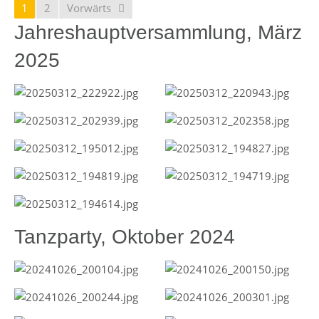
1
2
Vorwärts
Jahreshauptversammlung, März
2025
Tanzparty, Oktober 2024