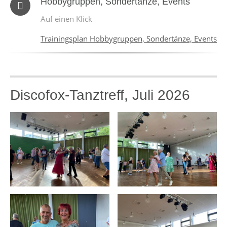
Hobbygruppen, Sondertänze, Events
Auf einen Klick
Trainingsplan Hobbygruppen, Sondertänze, Events
Discofox-Tanztreff, Juli 2026