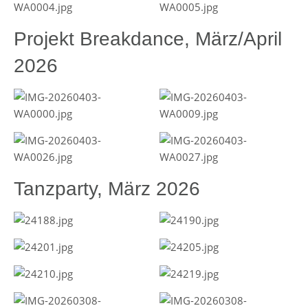
Projekt Breakdance, März/April
2026
Tanzparty, März 2026