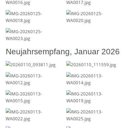
Neujahrsempfang, Januar 2026