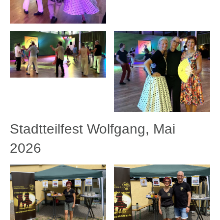
Stadtteilfest Wolfgang, Mai
2026