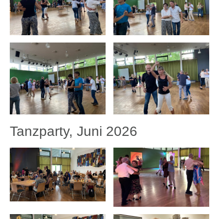
Tanzparty, Juni 2026