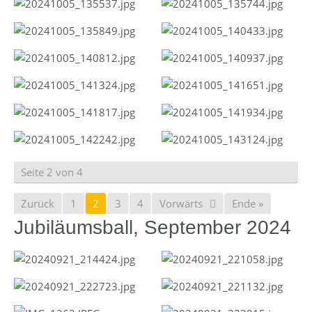
Seite 2 von 4
Zurück
1
2
3
4
Vorwärts
Ende »
Jubiläumsball, September 2024