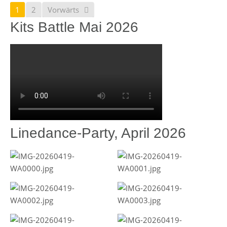
1
2
Vorwärts
Kits Battle Mai 2026
Linedance-Party, April 2026