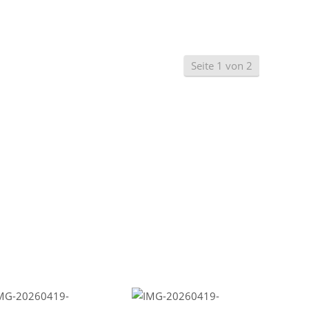
Seite 1 von 2