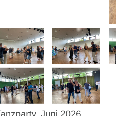
Tanzparty, Juni 2026