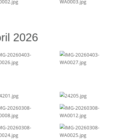
ril 2026