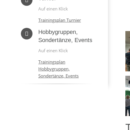
Auf einen Klick
Trainingsplan Turnier
Hobbygruppen,
Sondertänze, Events
Auf einen Klick
Trainingsplan
Hobbygruppen,
Sondertänze, Events