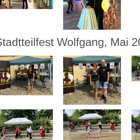
Stadtteilfest Wolfgang, Mai 