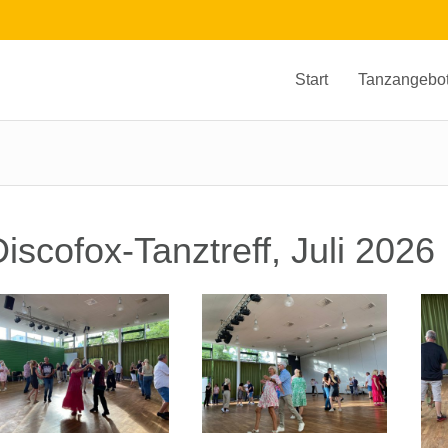
Start
Tanzangebo
iscofox-Tanztreff, Juli 2026