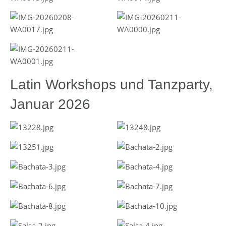
Latin Workshops und Tanzparty,
Januar 2026