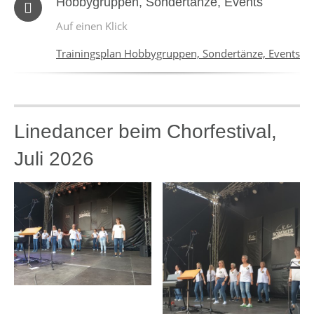
Hobbygruppen, Sondertänze, Events
Auf einen Klick
Trainingsplan Hobbygruppen, Sondertänze, Events
Linedancer beim Chorfestival,
Juli 2026