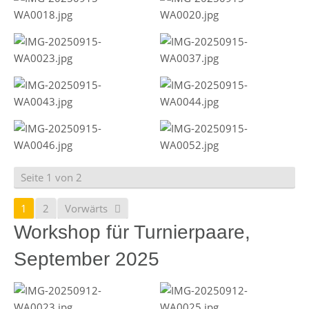
Seite 1 von 2
1
2
Vorwärts
Workshop für Turnierpaare,
September 2025