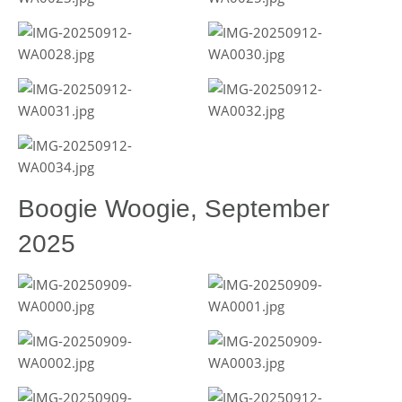
Boogie Woogie, September
2025