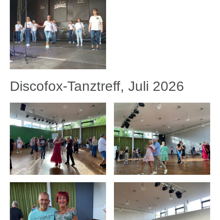
Discofox-Tanztreff, Juli 2026