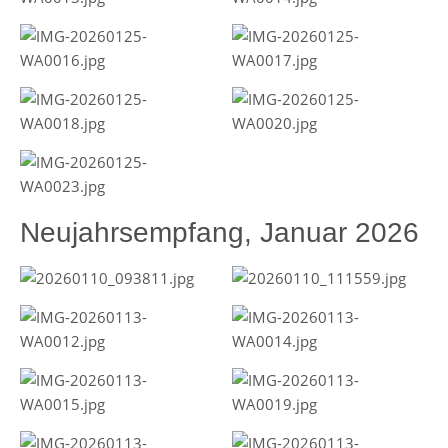
Neujahrsempfang, Januar 2026