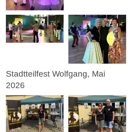
Stadtteilfest Wolfgang, Mai
2026