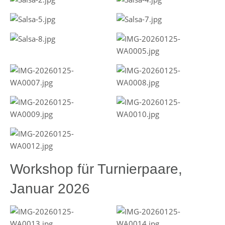
Workshop für Turnierpaare,
Januar 2026