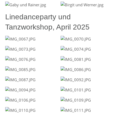
Linedanceparty und
Tanzworkshop, April 2025