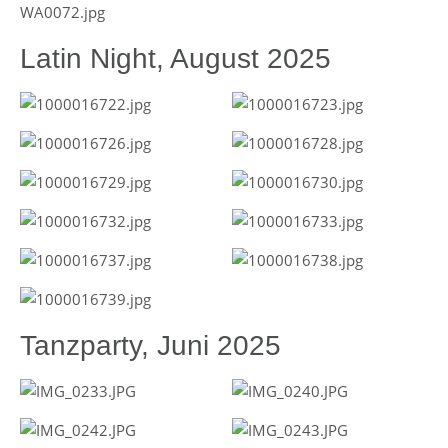
Latin Night, August 2025
Tanzparty, Juni 2025