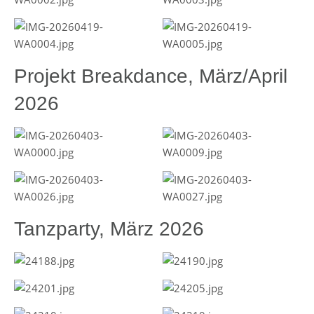
Projekt Breakdance, März/April
2026
Tanzparty, März 2026