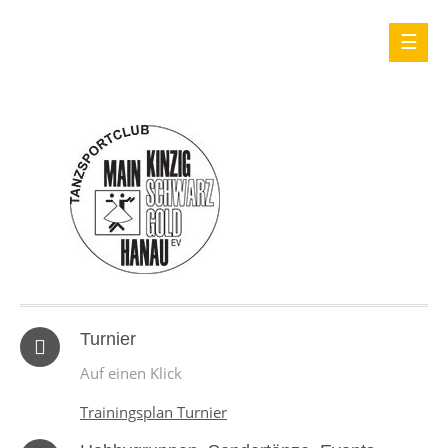
Turnier
Auf einen Klick
Trainingsplan Turnier