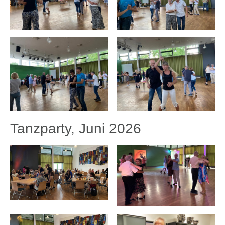
Tanzparty, Juni 2026