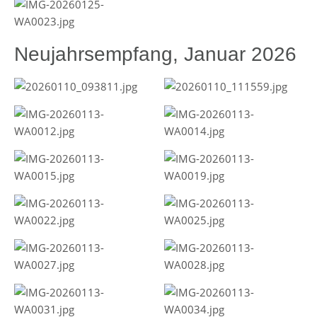
Neujahrsempfang, Januar 2026