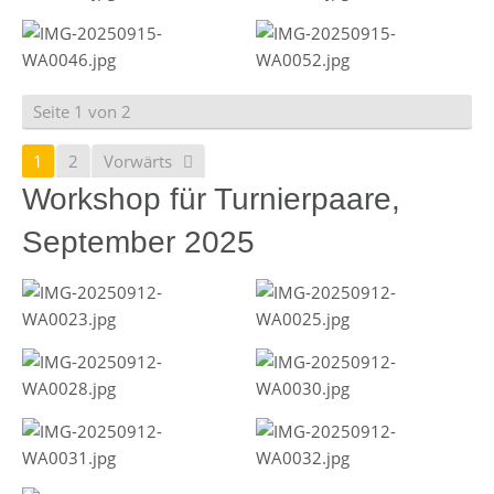
Seite 1 von 2
1
2
Vorwärts
Workshop für Turnierpaare,
September 2025