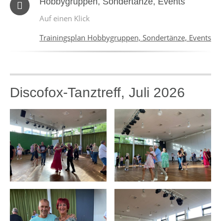
Hobbygruppen, Sondertänze, Events
Auf einen Klick
Trainingsplan Hobbygruppen, Sondertänze, Events
Discofox-Tanztreff, Juli 2026