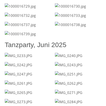
Tanzparty, Juni 2025