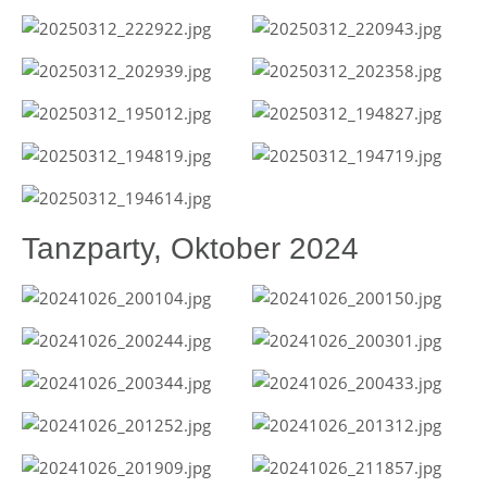
Tanzparty, Oktober 2024