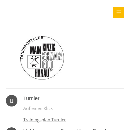
Turnier
Auf einen Klick
Trainingsplan Turnier