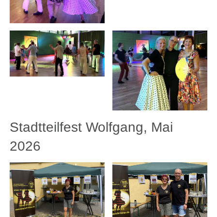
Stadtteilfest Wolfgang, Mai
2026