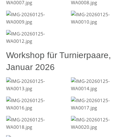
Workshop für Turnierpaare,
Januar 2026