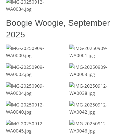
Boogie Woogie, September
2025