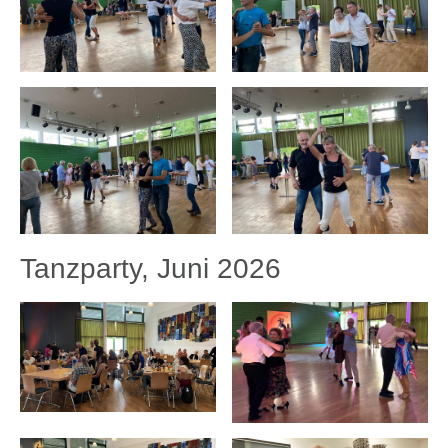
Tanzparty, Juni 2026