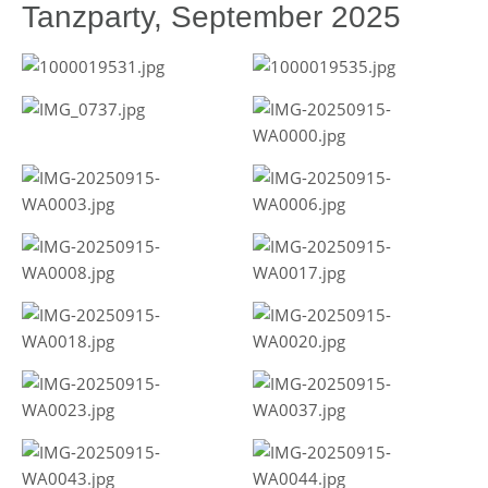
Tanzparty, September 2025