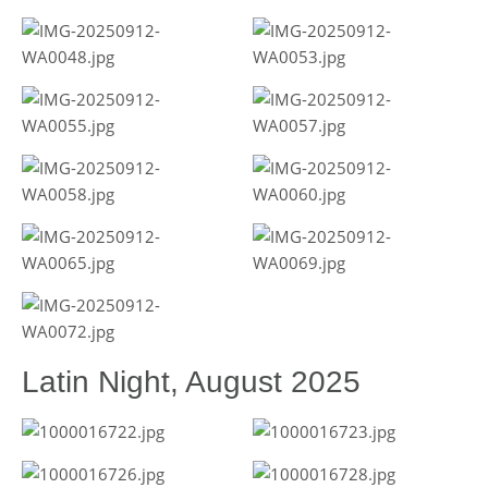
Latin Night, August 2025