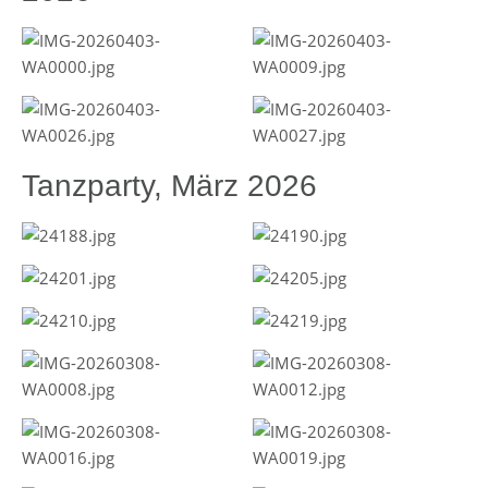
Tanzparty, März 2026