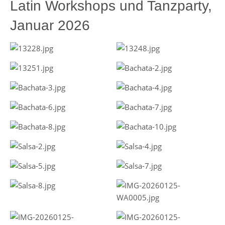
Latin Workshops und Tanzparty,
Januar 2026