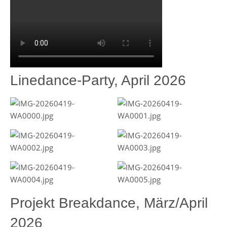
Linedance-Party, April 2026
Projekt Breakdance, März/April
2026