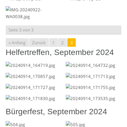
Seite 3 von 3
« Anfang
Zurück
1
2
3
Helfertreffen, September 2024
Bürgerfest, September 2024