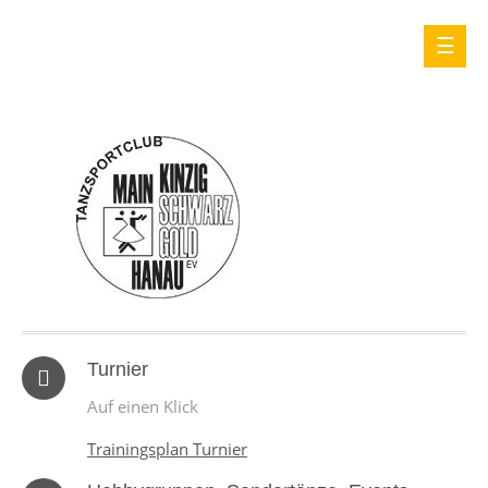
Turnier
Auf einen Klick
Trainingsplan Turnier