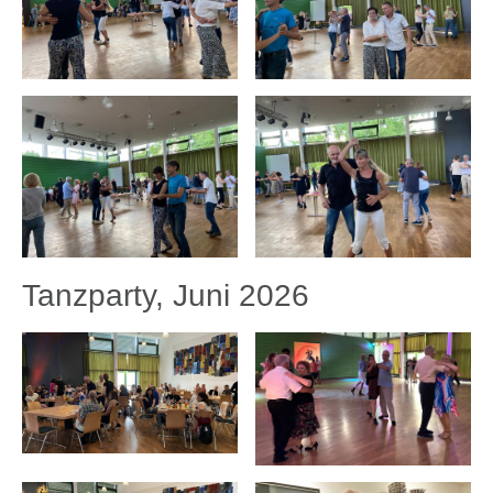
Tanzparty, Juni 2026