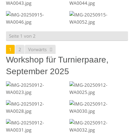
Seite 1 von 2
1
2
Vorwärts
Workshop für Turnierpaare,
September 2025