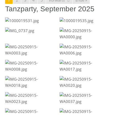
Tanzparty, September 2025