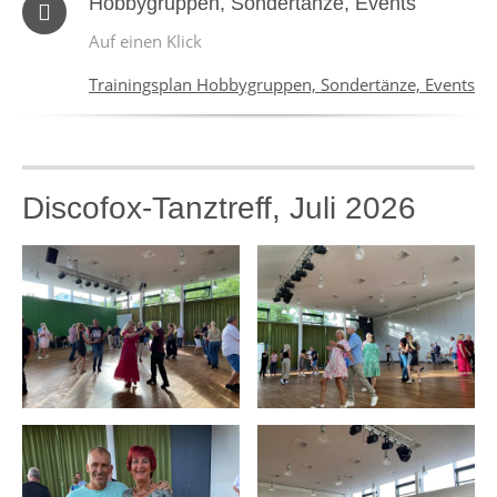
Hobbygruppen, Sondertänze, Events
Auf einen Klick
Trainingsplan Hobbygruppen, Sondertänze, Events
Discofox-Tanztreff, Juli 2026