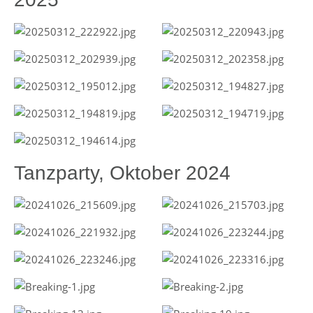
Tanzparty, Oktober 2024