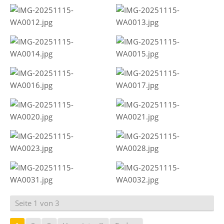
Seite 1 von 3