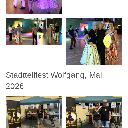
Stadtteilfest Wolfgang, Mai
2026