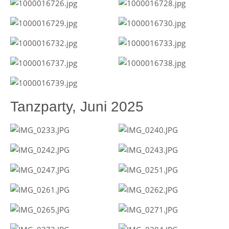
Tanzparty, Juni 2025