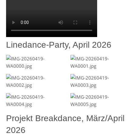
Linedance-Party, April 2026
Projekt Breakdance, März/April
2026