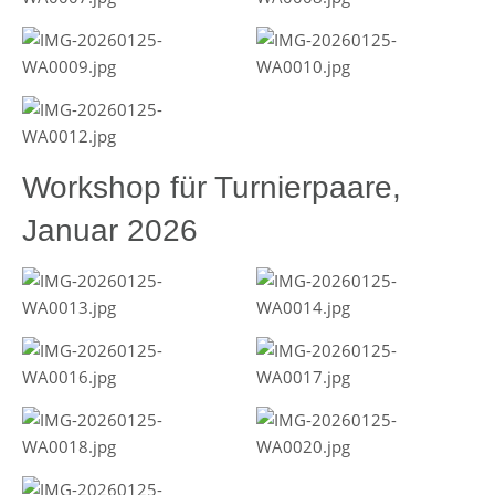
Workshop für Turnierpaare,
Januar 2026