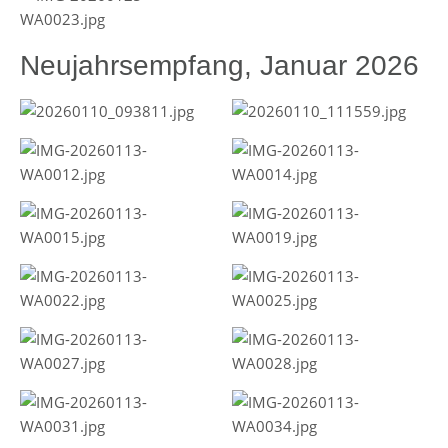
Neujahrsempfang, Januar 2026