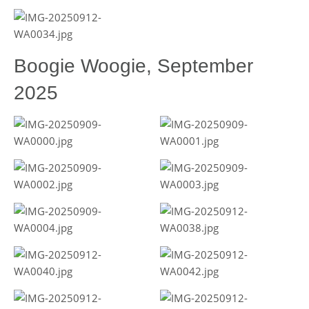
Boogie Woogie, September
2025