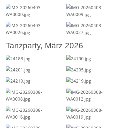
Tanzparty, März 2026