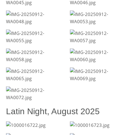
Latin Night, August 2025