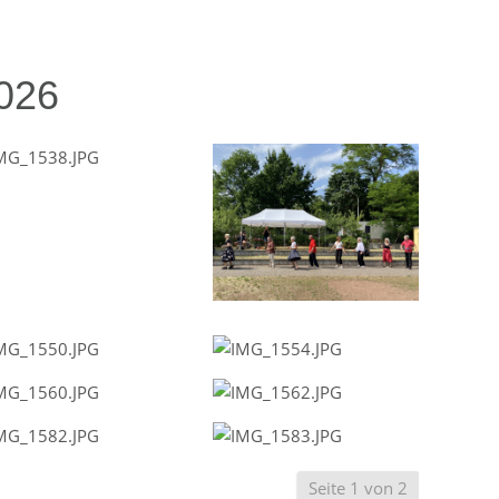
2026
Seite 1 von 2