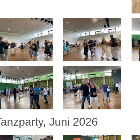
Tanzparty, Juni 2026