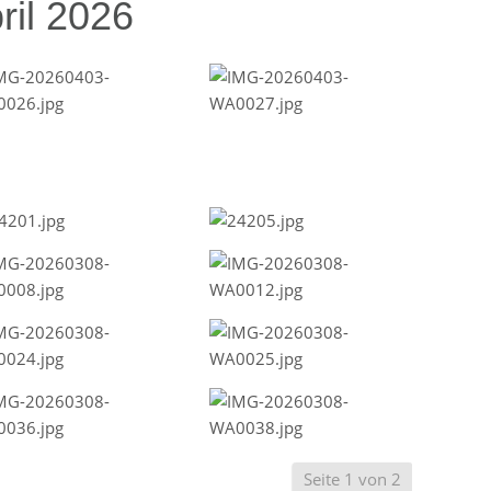
ril 2026
Seite 1 von 2