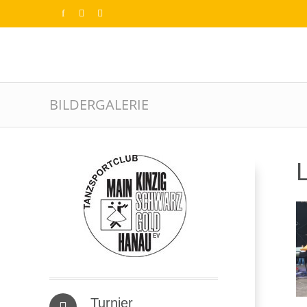
BILDERGALERIE
Turnier