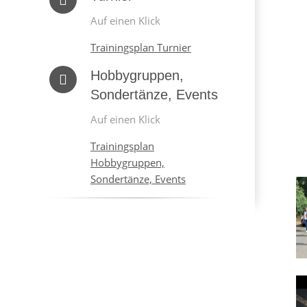
Auf einen Klick
Trainingsplan Turnier
Hobbygruppen,
Sondertänze, Events
Auf einen Klick
Trainingsplan
Hobbygruppen,
Sondertänze, Events