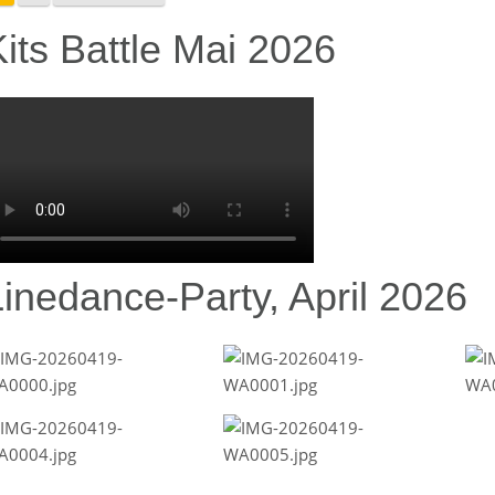
its Battle Mai 2026
Linedance-Party, April 2026