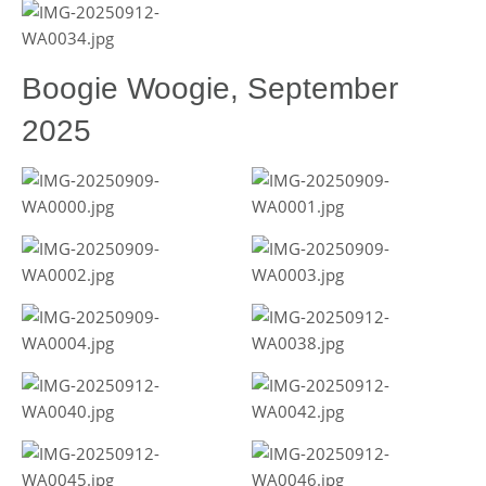
Boogie Woogie, September
2025