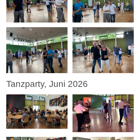
Tanzparty, Juni 2026