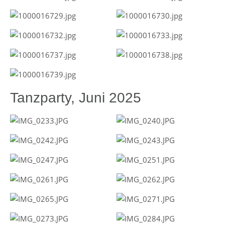
Tanzparty, Juni 2025