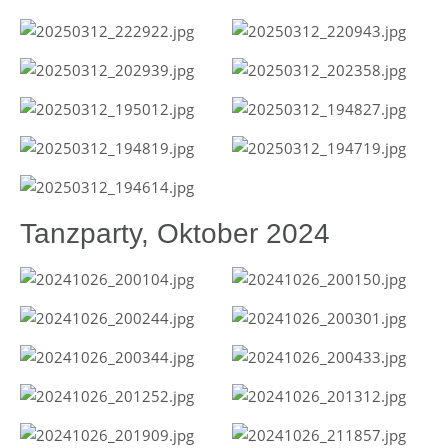
Tanzparty, Oktober 2024