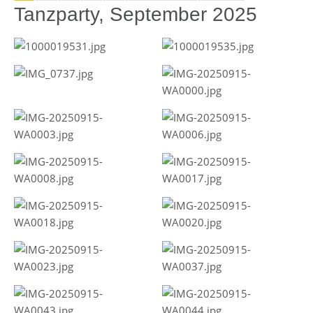
Tanzparty, September 2025