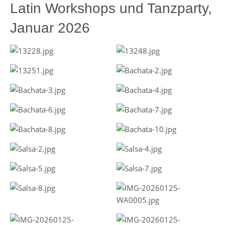
Latin Workshops und Tanzparty,
Januar 2026