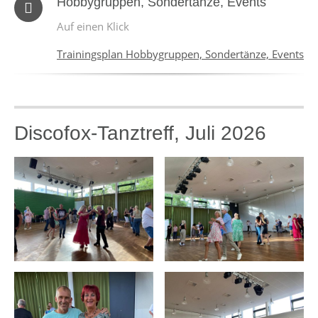
Hobbygruppen, Sondertänze, Events
Auf einen Klick
Trainingsplan Hobbygruppen, Sondertänze, Events
Discofox-Tanztreff, Juli 2026