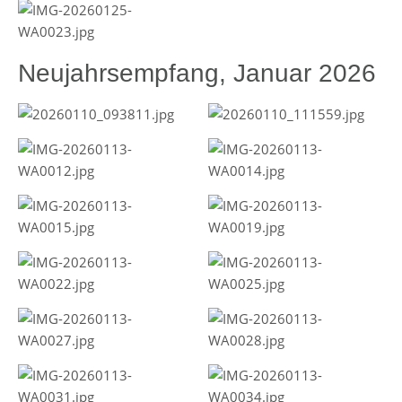
Neujahrsempfang, Januar 2026