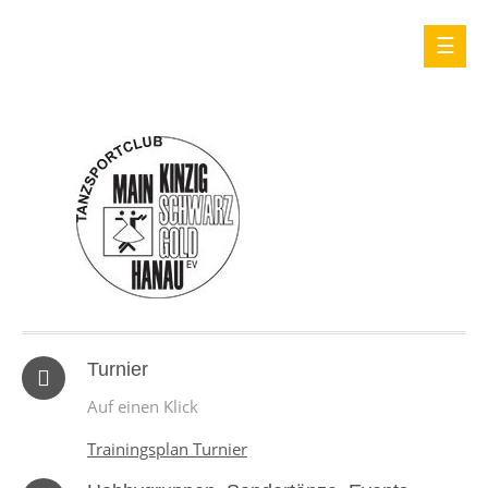
Turnier
Auf einen Klick
Trainingsplan Turnier