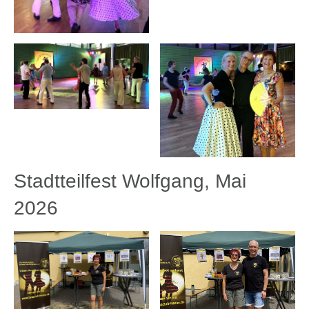
Stadtteilfest Wolfgang, Mai
2026