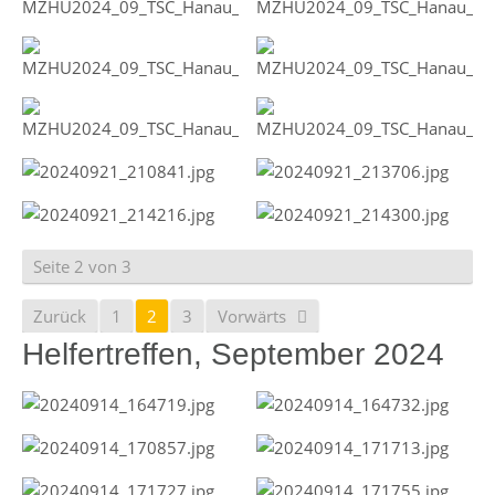
Seite 2 von 3
Zurück
1
2
3
Vorwärts
Helfertreffen, September 2024