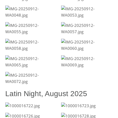
Latin Night, August 2025