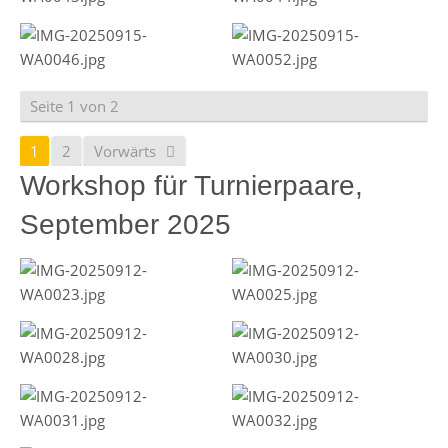
Seite 1 von 2
1
2
Vorwärts
Workshop für Turnierpaare,
September 2025