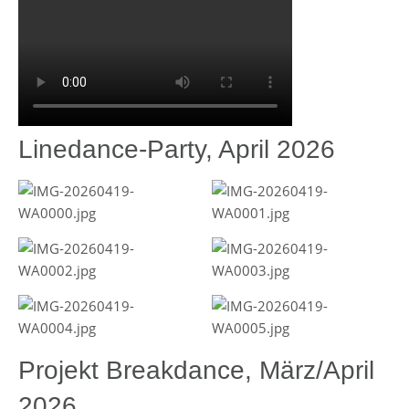
Linedance-Party, April 2026
Projekt Breakdance, März/April
2026