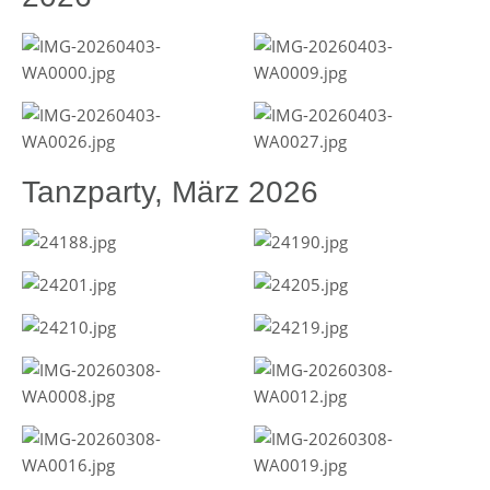
Tanzparty, März 2026