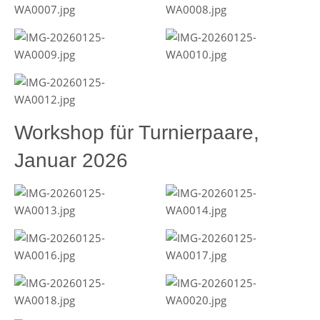
Workshop für Turnierpaare,
Januar 2026