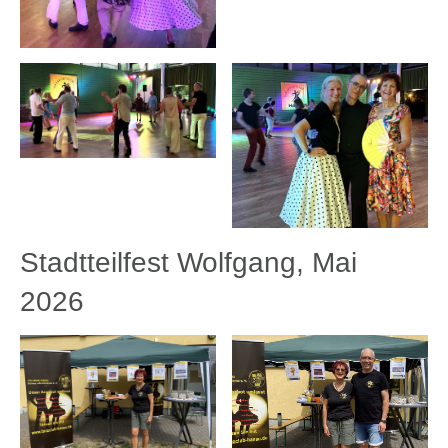
Stadtteilfest Wolfgang, Mai
2026