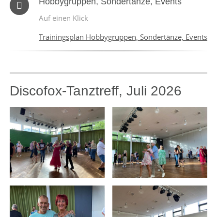
Hobbygruppen, Sondertänze, Events
Auf einen Klick
Trainingsplan Hobbygruppen, Sondertänze, Events
Discofox-Tanztreff, Juli 2026