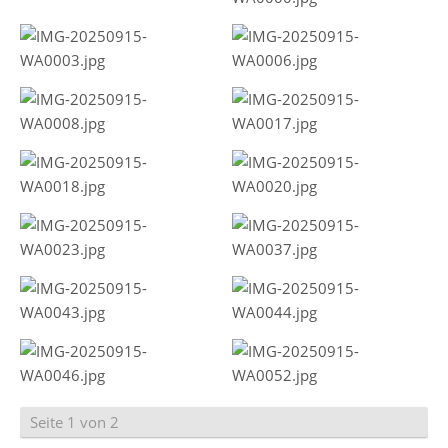
Seite 1 von 2