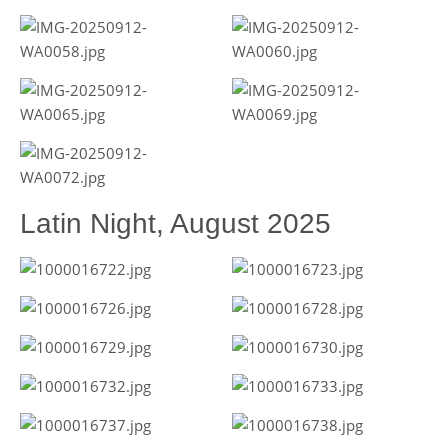
Latin Night, August 2025