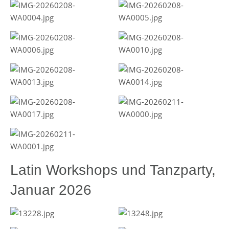
Latin Workshops und Tanzparty,
Januar 2026