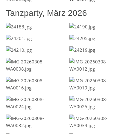
Tanzparty, März 2026