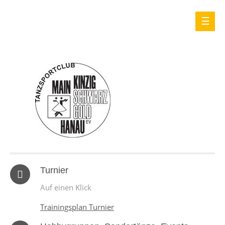
Turnier
Auf einen Klick
Trainingsplan Turnier