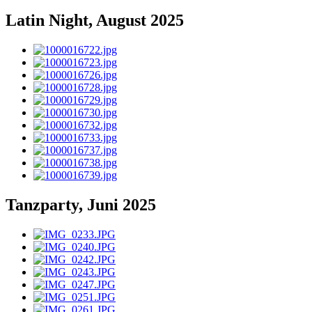
Latin Night, August 2025
Tanzparty, Juni 2025