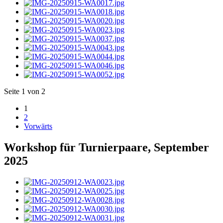
Seite 1 von 2
1
2
Vorwärts
Workshop für Turnierpaare, September
2025