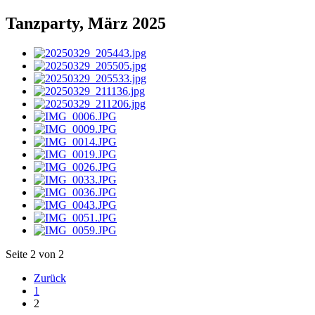
Tanzparty, März 2025
Seite 2 von 2
Zurück
1
2