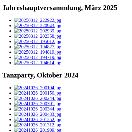
Jahreshauptversammlung, März 2025
Tanzparty, Oktober 2024