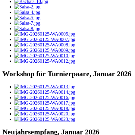
Workshop für Turnierpaare, Januar 2026
Neujahrsempfang, Januar 2026