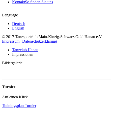
Kontakt
So finden Sie uns
Language
Deutsch
English
© 2017 Tanzsportclub Main-Kinzig-Schwarz-Gold Hanau e.V.
Impressum
|
Datenschutzerklärung
Tanzclub Hanau
Impressionen
Bildergalerie
Turnier
Auf einen Klick
Trainingsplan Turnier