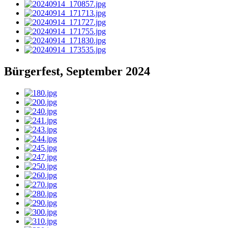
Bürgerfest, September 2024