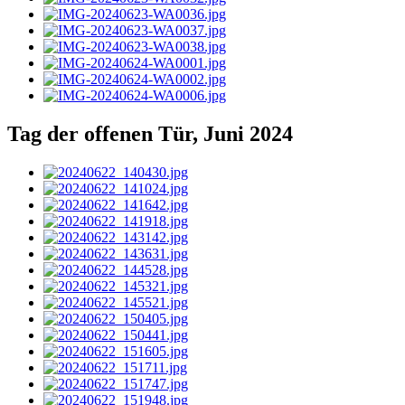
Tag der offenen Tür, Juni 2024