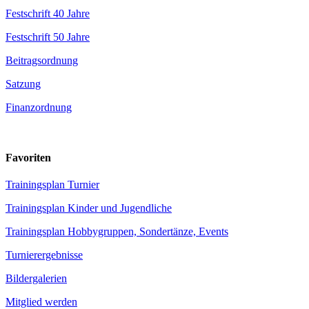
Festschrift 40 Jahre
Festschrift 50 Jahre
Beitragsordnung
Satzung
Finanzordnung
Favoriten
Trainingsplan Turnier
Trainingsplan Kinder und Jugendliche
Trainingsplan Hobbygruppen, Sondertänze, Events
Turnierergebnisse
Bildergalerien
Mitglied werden