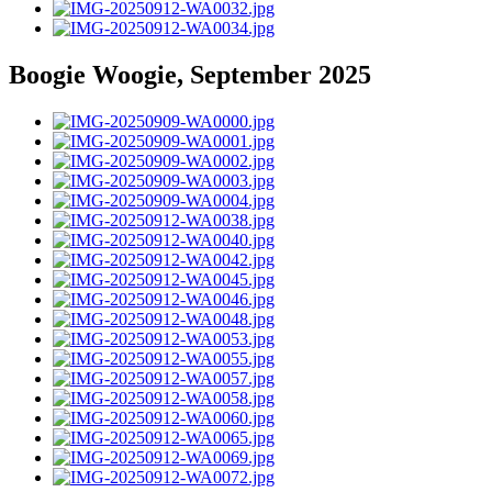
Boogie Woogie, September 2025