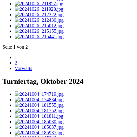
Seite 1 von 2
1
2
Vorwärts
Turniertag, Oktober 2024