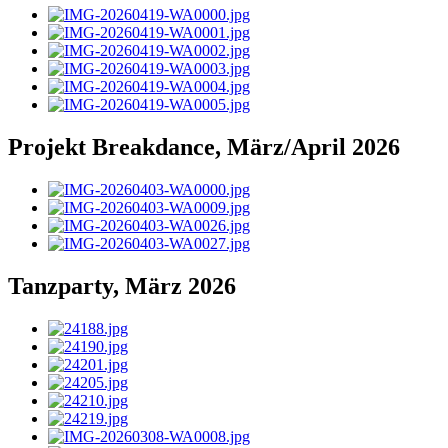
Projekt Breakdance, März/April 2026
Tanzparty, März 2026