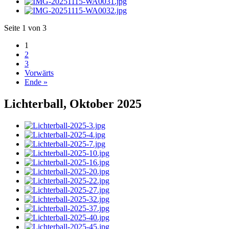
Seite 1 von 3
1
2
3
Vorwärts
Ende »
Lichterball, Oktober 2025