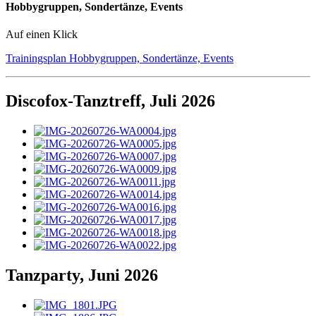
Hobbygruppen, Sondertänze, Events
Auf einen Klick
Trainingsplan Hobbygruppen, Sondertänze, Events
Discofox-Tanztreff, Juli 2026
Tanzparty, Juni 2026