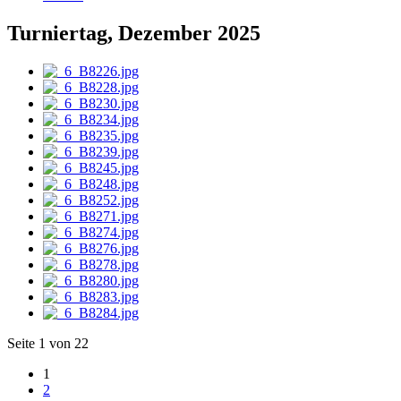
Turniertag, Dezember 2025
Seite 1 von 22
1
2