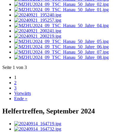
Seite 1 von 3
1
2
3
Vorwärts
Ende »
Helfertreffen, September 2024