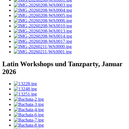
Latin Workshops und Tanzparty, Januar
2026