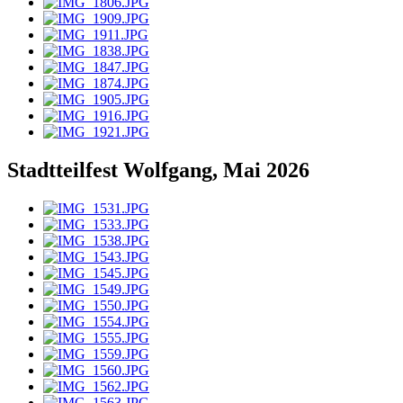
Stadtteilfest Wolfgang, Mai 2026