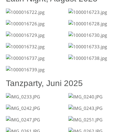
Tanzparty, Juni 2025