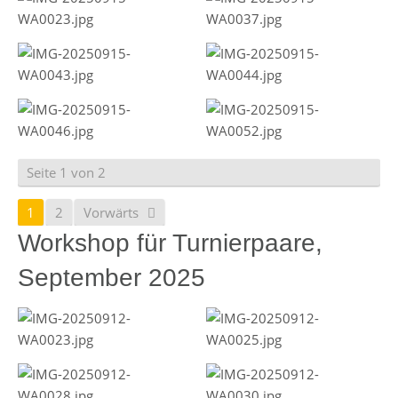
Seite 1 von 2
1
2
Vorwärts
Workshop für Turnierpaare,
September 2025