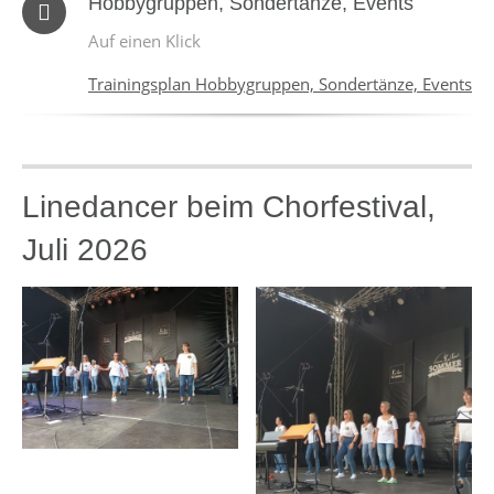
Hobbygruppen, Sondertänze, Events
Auf einen Klick
Trainingsplan Hobbygruppen, Sondertänze, Events
Linedancer beim Chorfestival,
Juli 2026