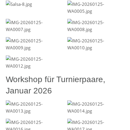
Workshop für Turnierpaare,
Januar 2026