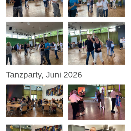
Tanzparty, Juni 2026