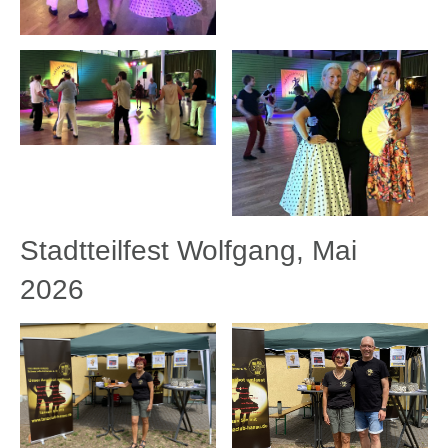
Stadtteilfest Wolfgang, Mai
2026