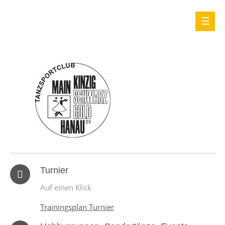
Turnier
Auf einen Klick
Trainingsplan Turnier