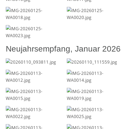
Neujahrsempfang, Januar 2026