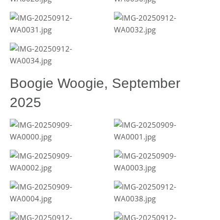
Boogie Woogie, September
2025