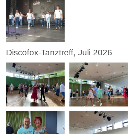
Discofox-Tanztreff, Juli 2026