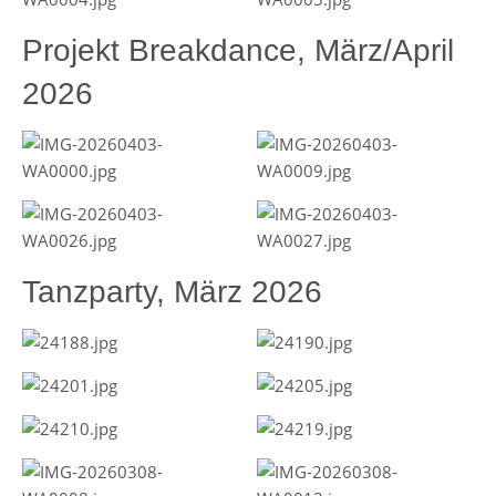
Projekt Breakdance, März/April
2026
Tanzparty, März 2026