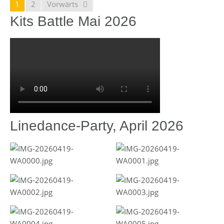
1
2
Vorwärts
Kits Battle Mai 2026
Linedance-Party, April 2026