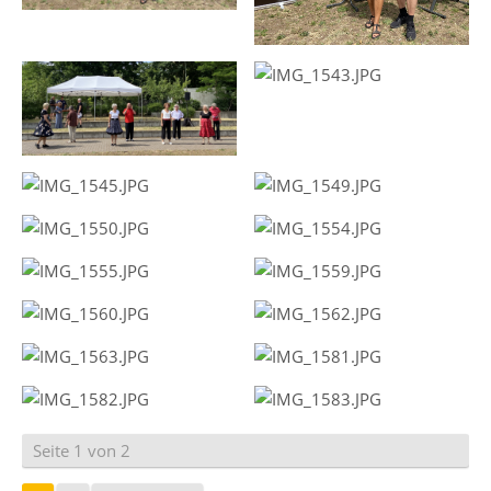
Seite 1 von 2