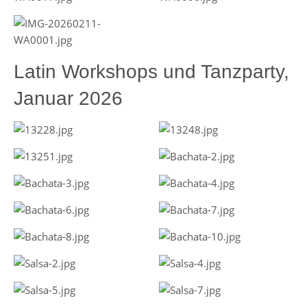
Latin Workshops und Tanzparty,
Januar 2026