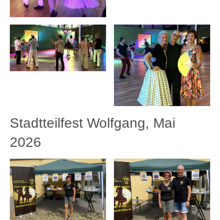
Stadtteilfest Wolfgang, Mai
2026