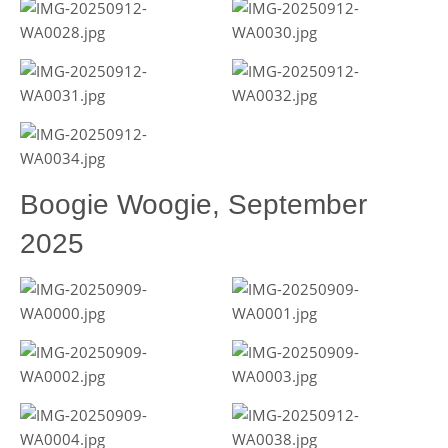
Boogie Woogie, September
2025