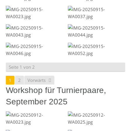
Seite 1 von 2
1
2
Vorwärts
Workshop für Turnierpaare,
September 2025