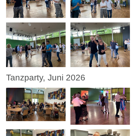
Tanzparty, Juni 2026