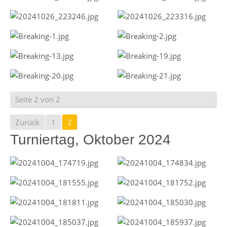
Seite 2 von 2
Zurück
1
2
Turniertag, Oktober 2024