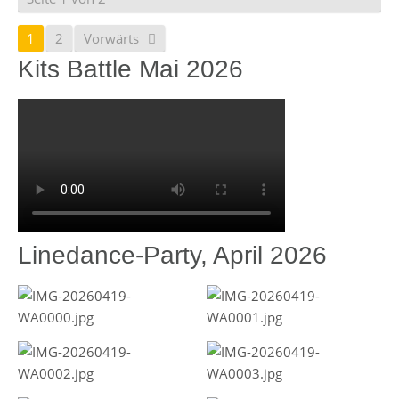
1
2
Vorwärts
Kits Battle Mai 2026
Linedance-Party, April 2026