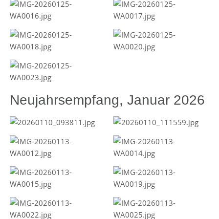
Neujahrsempfang, Januar 2026