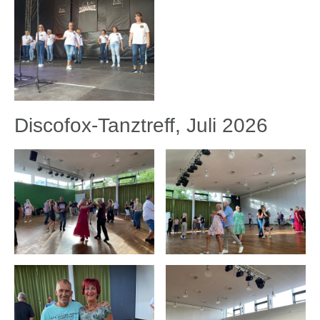
Discofox-Tanztreff, Juli 2026