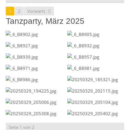
1
2
Vorwärts
Tanzparty, März 2025
Seite 1 von 2