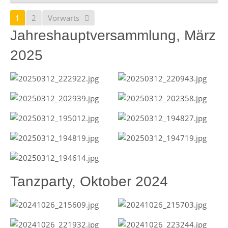
1
2
Vorwärts
Jahreshauptversammlung, März
2025
Tanzparty, Oktober 2024