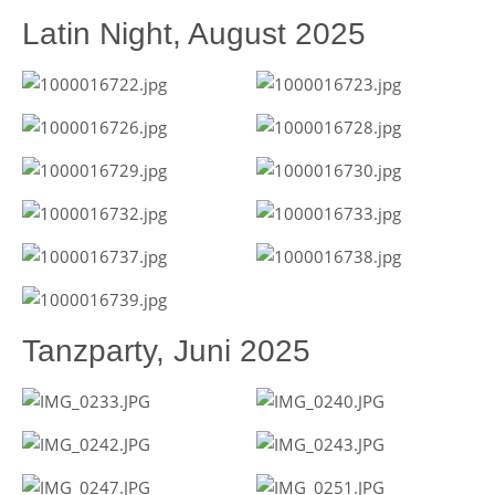
Latin Night, August 2025
Tanzparty, Juni 2025