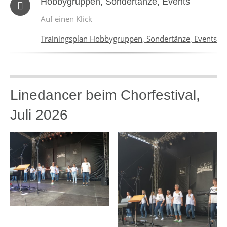
Hobbygruppen, Sondertänze, Events
Auf einen Klick
Trainingsplan Hobbygruppen, Sondertänze, Events
Linedancer beim Chorfestival,
Juli 2026