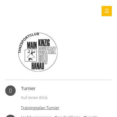
Turnier
Auf einen Klick
Trainingsplan Turnier