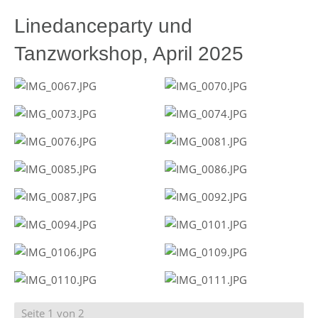
Linedanceparty und
Tanzworkshop, April 2025
Seite 1 von 2