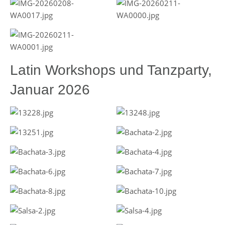
Latin Workshops und Tanzparty,
Januar 2026