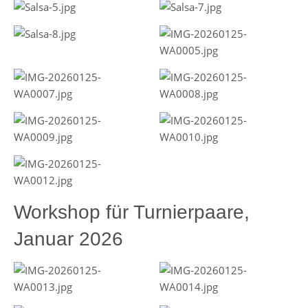
Workshop für Turnierpaare,
Januar 2026