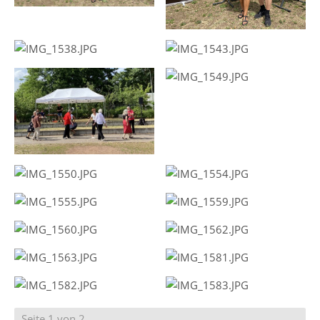
Seite 1 von 2