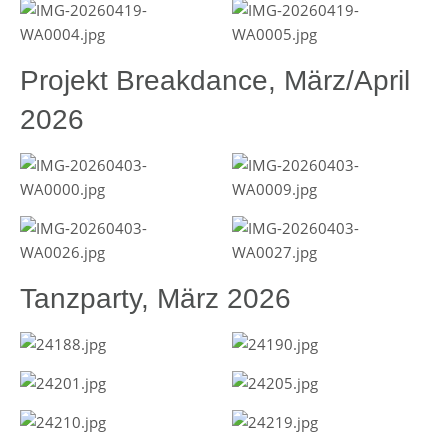
Projekt Breakdance, März/April
2026
Tanzparty, März 2026