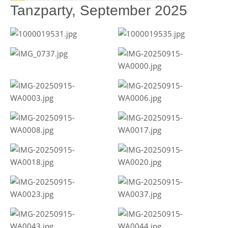
Tanzparty, September 2025