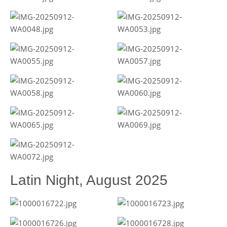
Latin Night, August 2025