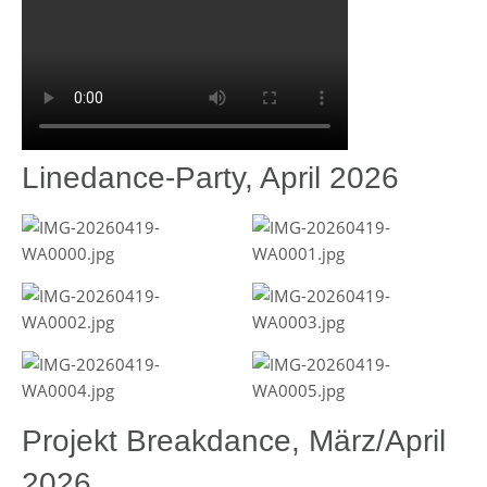
Linedance-Party, April 2026
Projekt Breakdance, März/April
2026