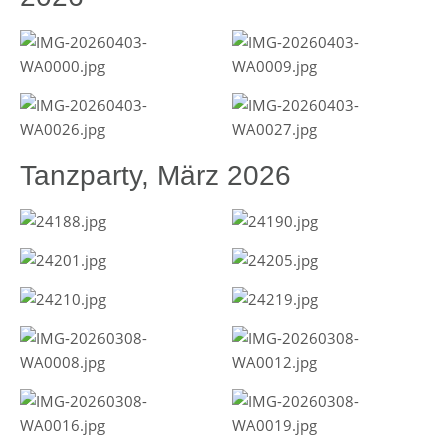
Tanzparty, März 2026