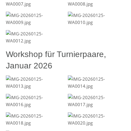
Workshop für Turnierpaare,
Januar 2026