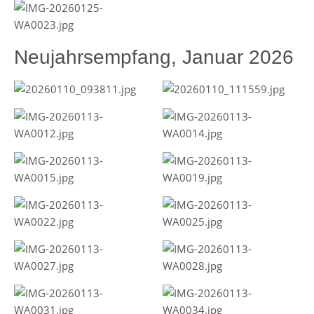
Neujahrsempfang, Januar 2026