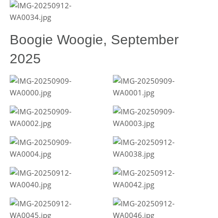
Boogie Woogie, September
2025