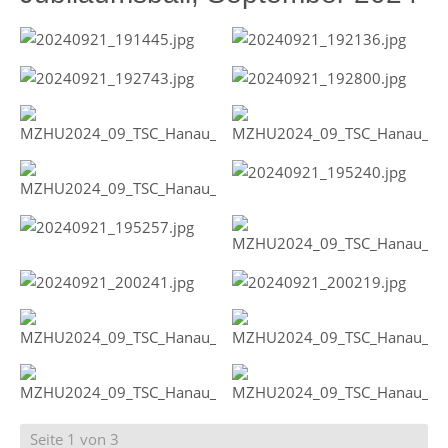
Seite 1 von 3