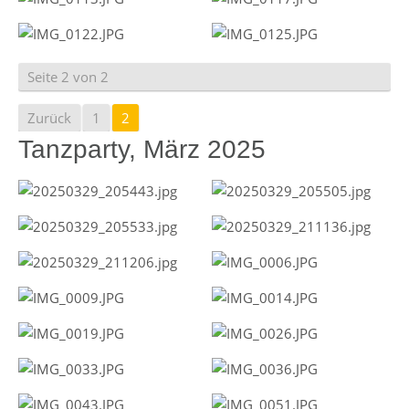
Seite 2 von 2
Zurück
1
2
Tanzparty, März 2025