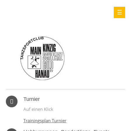
Turnier
Auf einen Klick
Trainingsplan Turnier