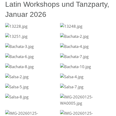
Latin Workshops und Tanzparty,
Januar 2026