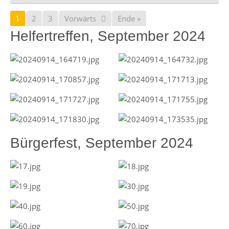
1
2
3
Vorwärts
Ende »
Helfertreffen, September 2024
Bürgerfest, September 2024