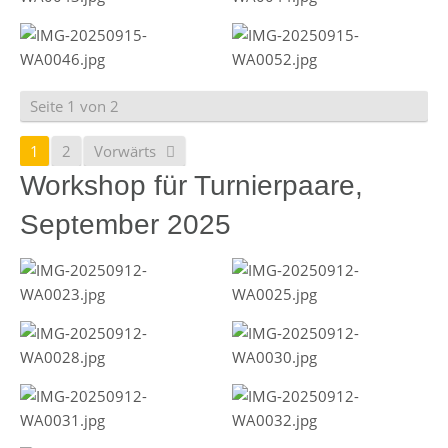
Seite 1 von 2
1
2
Vorwärts
Workshop für Turnierpaare,
September 2025