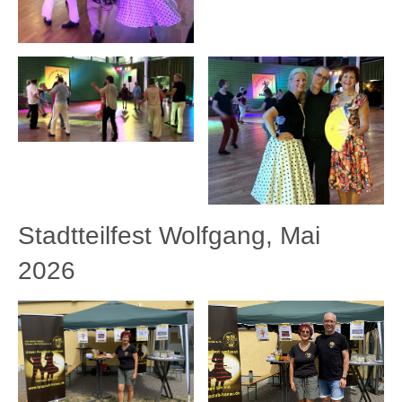
Stadtteilfest Wolfgang, Mai
2026