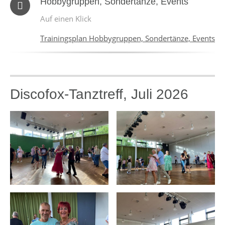
Hobbygruppen, Sondertänze, Events
Auf einen Klick
Trainingsplan Hobbygruppen, Sondertänze, Events
Discofox-Tanztreff, Juli 2026