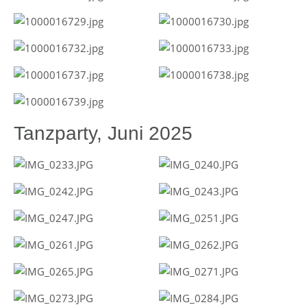
Tanzparty, Juni 2025