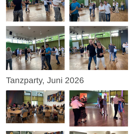
Tanzparty, Juni 2026