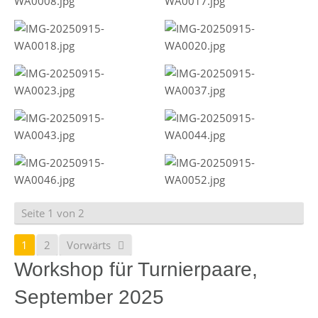
Seite 1 von 2
1
2
Vorwärts
Workshop für Turnierpaare,
September 2025