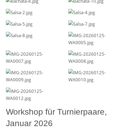
Workshop für Turnierpaare,
Januar 2026