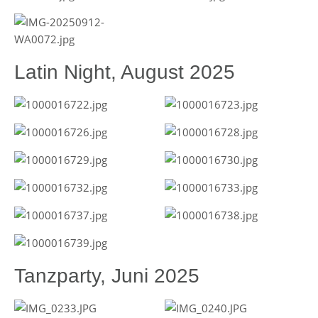
Latin Night, August 2025
Tanzparty, Juni 2025