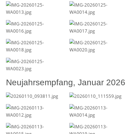
Neujahrsempfang, Januar 2026