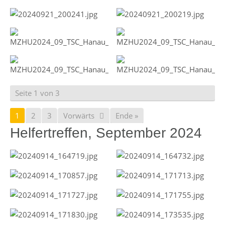
Seite 1 von 3
1
2
3
Vorwärts
Ende »
Helfertreffen, September 2024