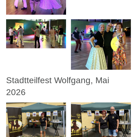
Stadtteilfest Wolfgang, Mai
2026