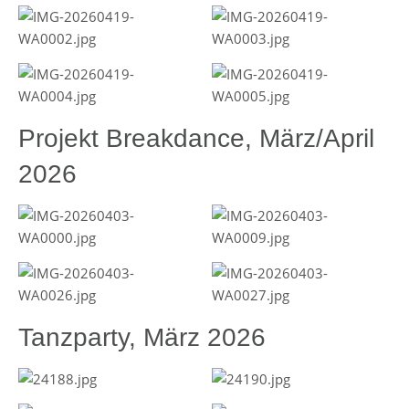
Projekt Breakdance, März/April
2026
Tanzparty, März 2026