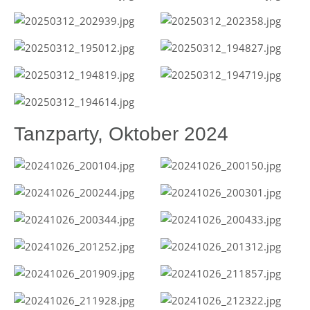
Tanzparty, Oktober 2024