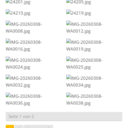
Seite 1 von 2