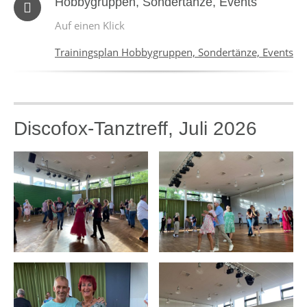
Hobbygruppen, Sondertänze, Events
Auf einen Klick
Trainingsplan Hobbygruppen, Sondertänze, Events
Discofox-Tanztreff, Juli 2026