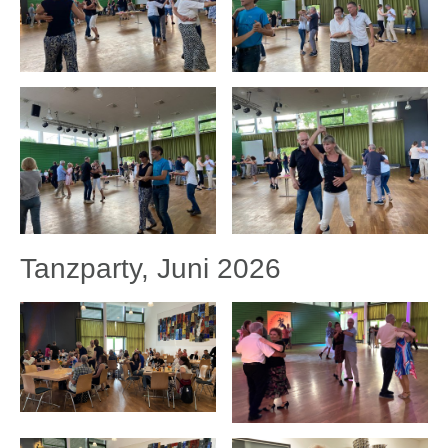
Tanzparty, Juni 2026