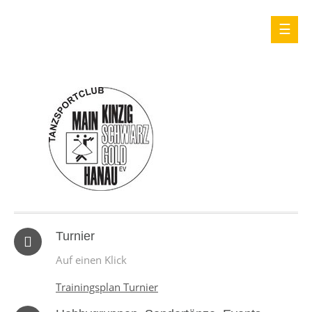
Turnier
Auf einen Klick
Trainingsplan Turnier