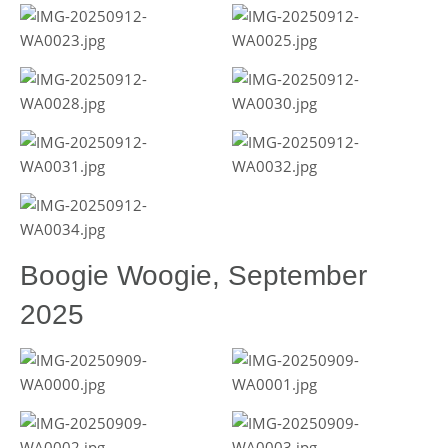
Boogie Woogie, September
2025