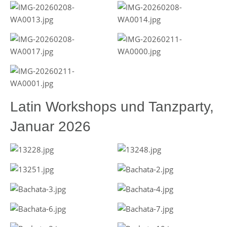
Latin Workshops und Tanzparty,
Januar 2026