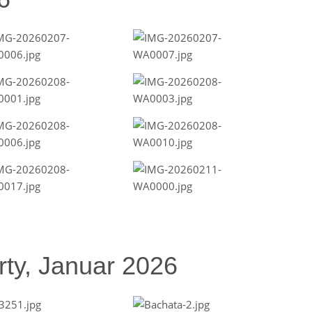
ty, Januar 2026