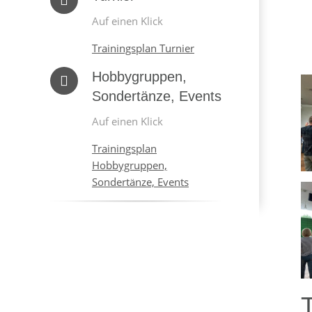
Auf einen Klick
Trainingsplan Turnier
Hobbygruppen,
Sondertänze, Events
Auf einen Klick
Trainingsplan
Hobbygruppen,
Sondertänze, Events