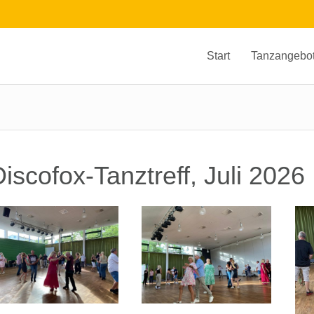
Start
Tanzangebo
iscofox-Tanztreff, Juli 2026