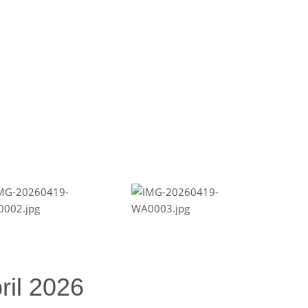
ril 2026