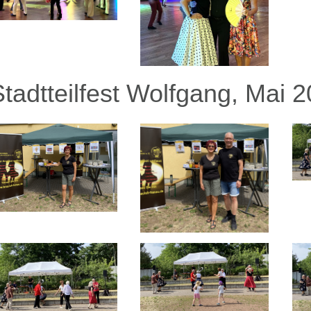
Stadtteilfest Wolfgang, Mai 