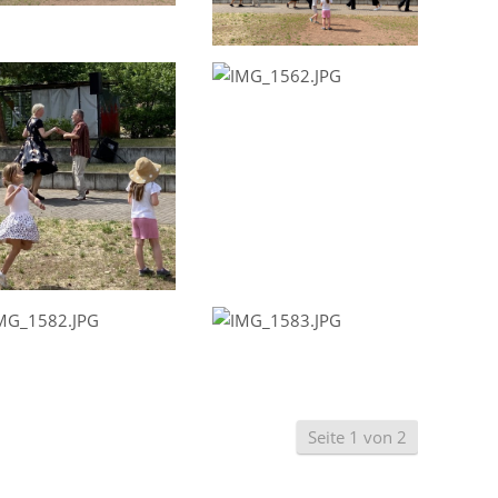
Seite 1 von 2