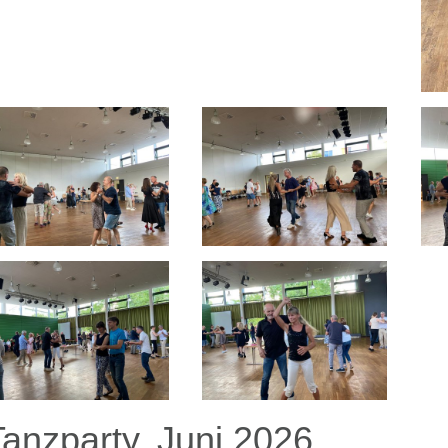
Tanzparty, Juni 2026