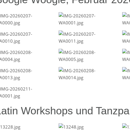
Latin Workshops und Tanzpar