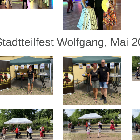
Stadtteilfest Wolfgang, Mai 