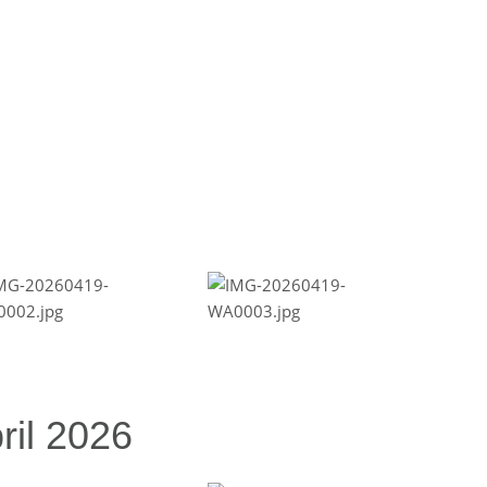
ril 2026