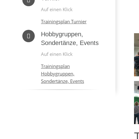
Auf einen Klick
Trainingsplan Turnier
Hobbygruppen,
Sondertänze, Events
Auf einen Klick
Trainingsplan
Hobbygruppen,
Sondertänze, Events