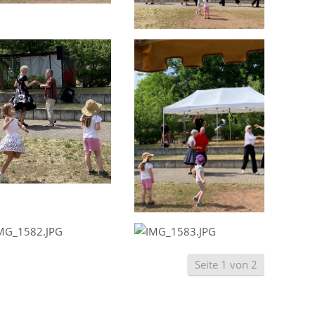
Seite 1 von 2