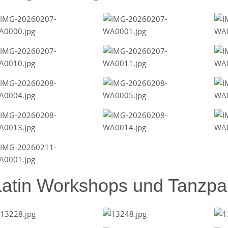
Latin Workshops und Tanzpar