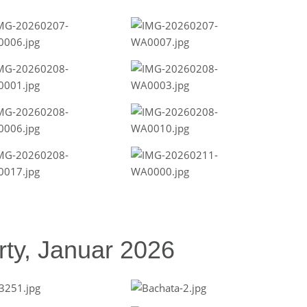
ty, Januar 2026