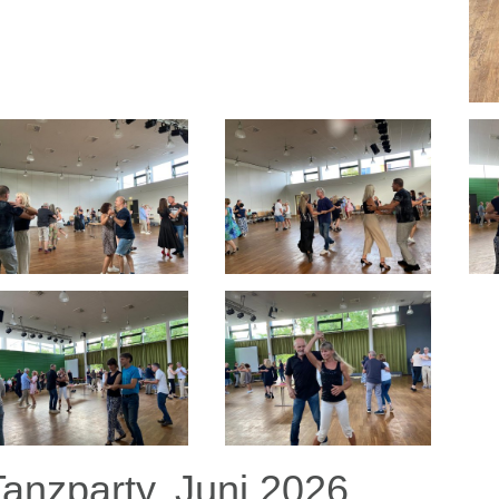
Tanzparty, Juni 2026