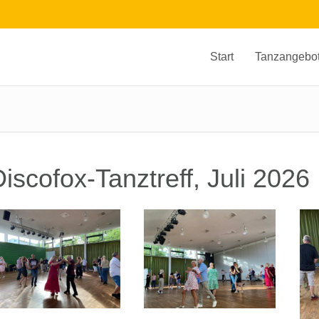
Start
Tanzangebo
iscofox-Tanztreff, Juli 2026