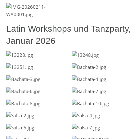
Latin Workshops und Tanzparty,
Januar 2026