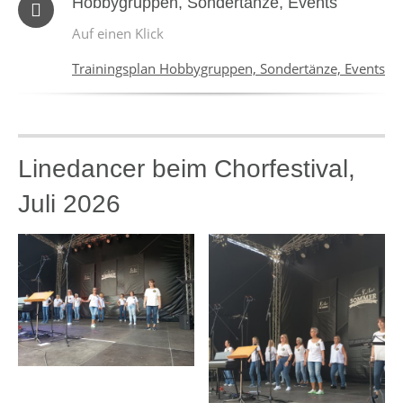
Hobbygruppen, Sondertänze, Events
Auf einen Klick
Trainingsplan Hobbygruppen, Sondertänze, Events
Linedancer beim Chorfestival,
Juli 2026