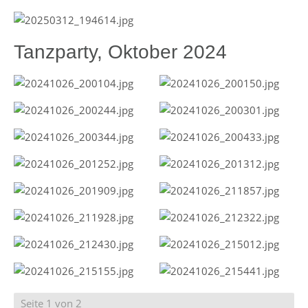
Tanzparty, Oktober 2024
Seite 1 von 2