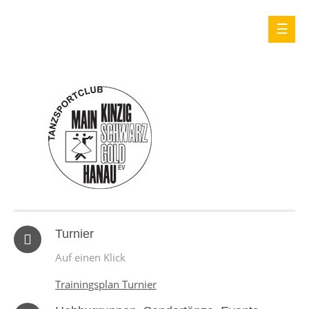
Turnier
Auf einen Klick
Trainingsplan Turnier