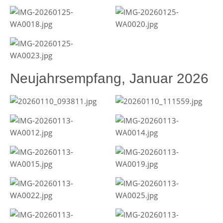
Neujahrsempfang, Januar 2026