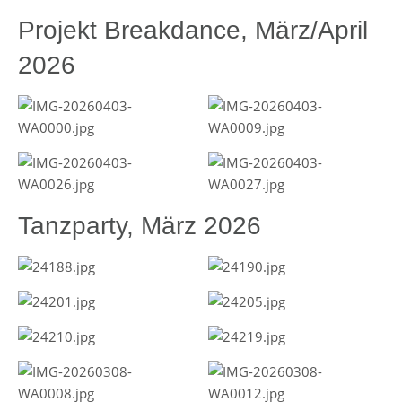
Projekt Breakdance, März/April
2026
Tanzparty, März 2026