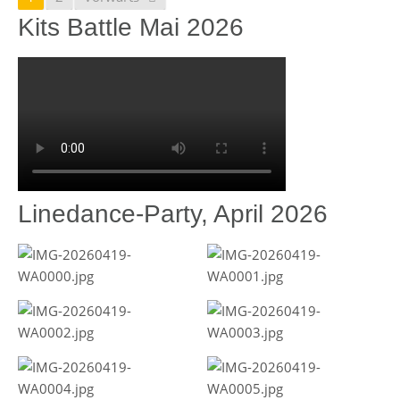
Kits Battle Mai 2026
Linedance-Party, April 2026