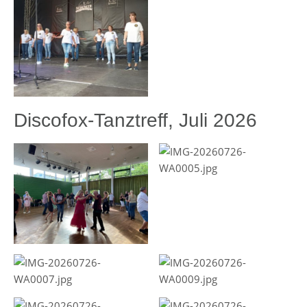
Discofox-Tanztreff, Juli 2026