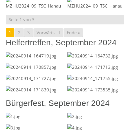
Seite 1 von 3
1
2
3
Vorwärts
Ende »
Helfertreffen, September 2024
Bürgerfest, September 2024