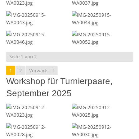
Seite 1 von 2
1
2
Vorwärts
Workshop für Turnierpaare,
September 2025