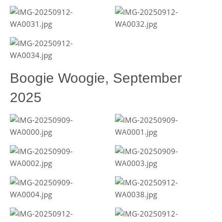
Boogie Woogie, September
2025