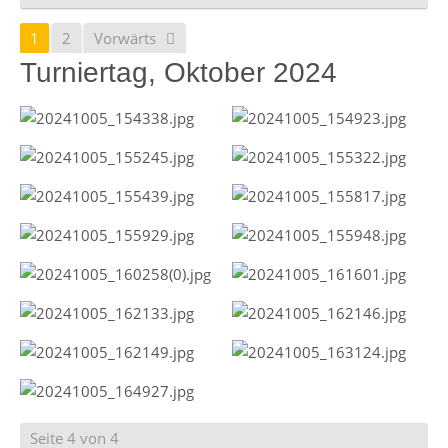
1
2
Vorwärts
Turniertag, Oktober 2024
Seite 4 von 4