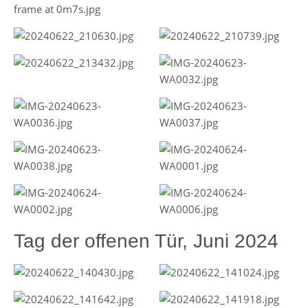
Tag der offenen Tür, Juni 2024