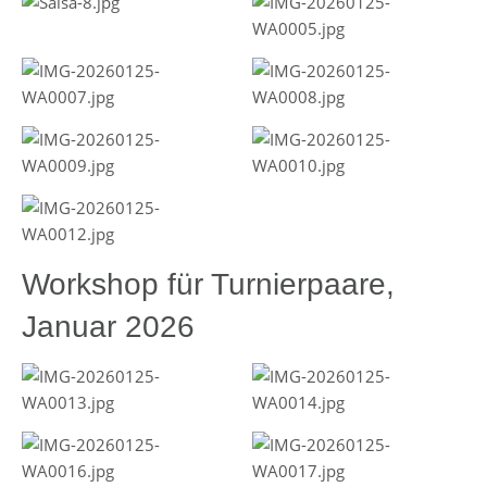
Workshop für Turnierpaare,
Januar 2026