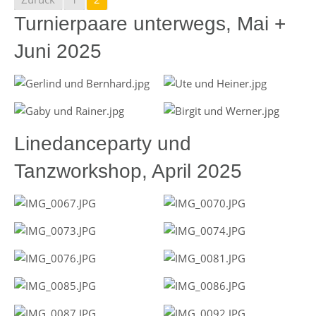
Turnierpaare unterwegs, Mai +
Juni 2025
Linedanceparty und
Tanzworkshop, April 2025