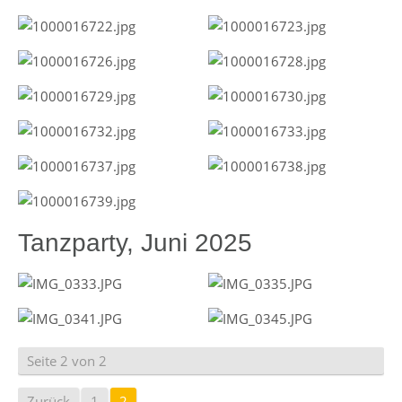
Tanzparty, Juni 2025
Seite 2 von 2
Zurück
1
2