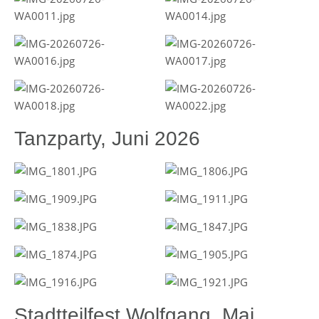
Tanzparty, Juni 2026
Stadtteilfest Wolfgang, Mai