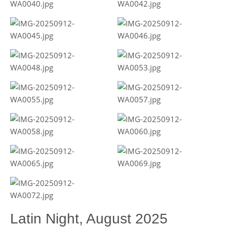
Latin Night, August 2025