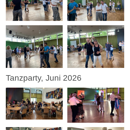
Tanzparty, Juni 2026