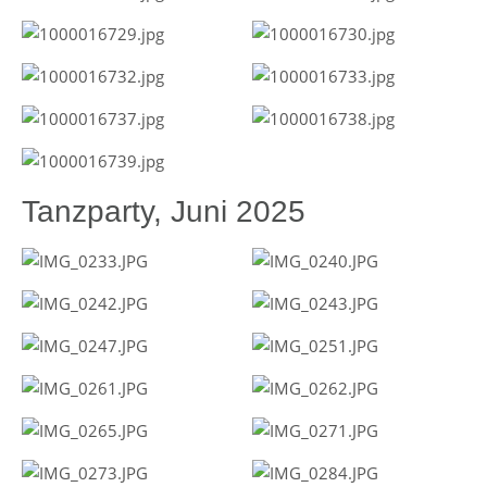
Tanzparty, Juni 2025