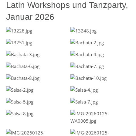
Latin Workshops und Tanzparty,
Januar 2026