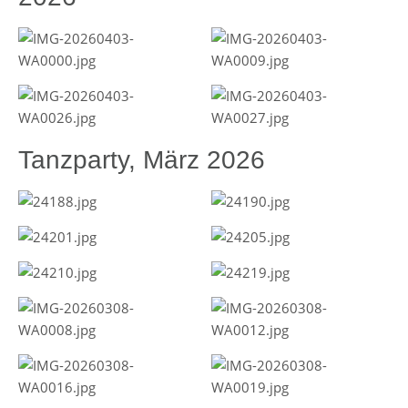
Tanzparty, März 2026