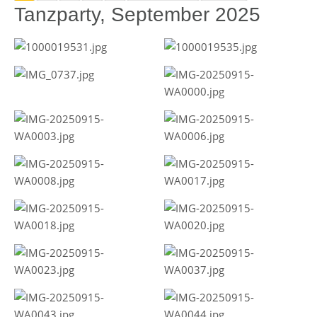
Tanzparty, September 2025