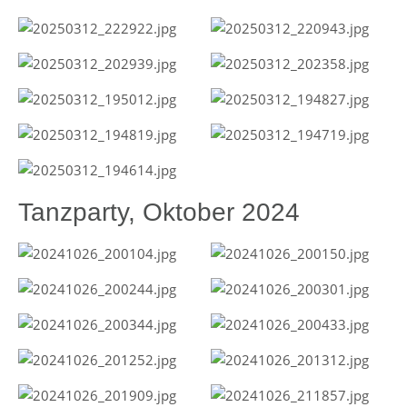
Tanzparty, Oktober 2024