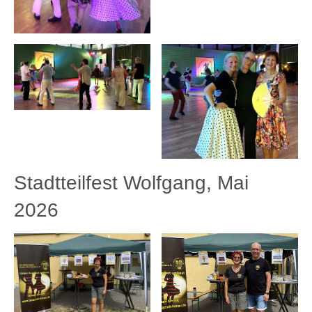
Stadtteilfest Wolfgang, Mai
2026