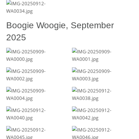
Boogie Woogie, September
2025