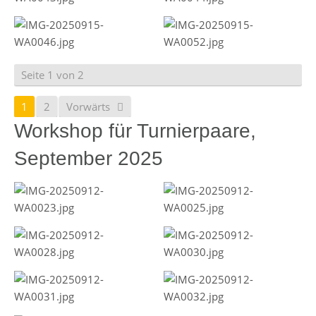
Seite 1 von 2
1
2
Vorwärts
Workshop für Turnierpaare,
September 2025