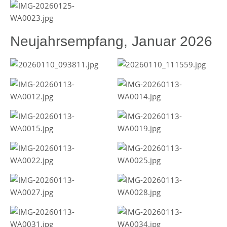
Neujahrsempfang, Januar 2026