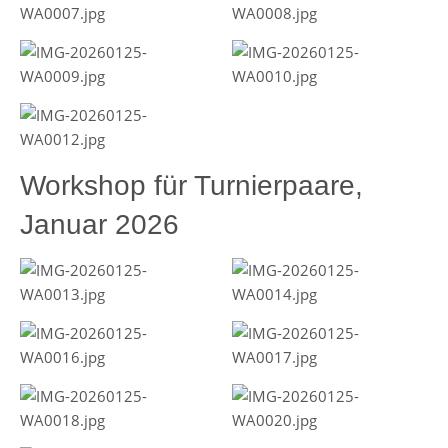
Workshop für Turnierpaare,
Januar 2026