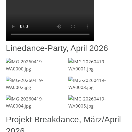
Linedance-Party, April 2026
Projekt Breakdance, März/April
2026