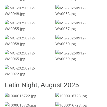
Latin Night, August 2025