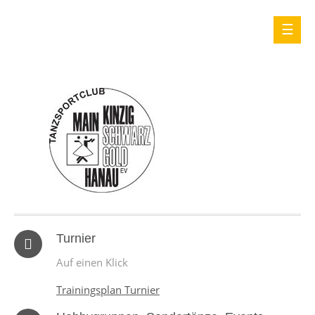
Turnier
Auf einen Klick
Trainingsplan Turnier