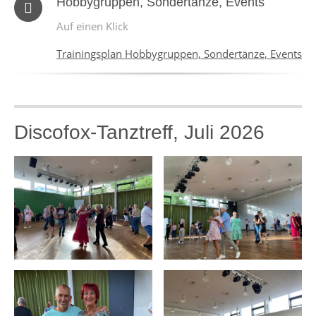
Hobbygruppen, Sondertänze, Events
Auf einen Klick
Trainingsplan Hobbygruppen, Sondertänze, Events
Discofox-Tanztreff, Juli 2026