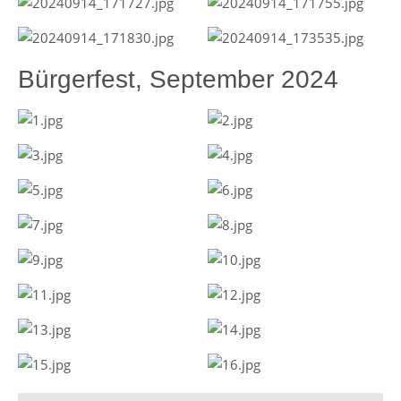
Bürgerfest, September 2024