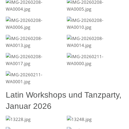
Latin Workshops und Tanzparty,
Januar 2026