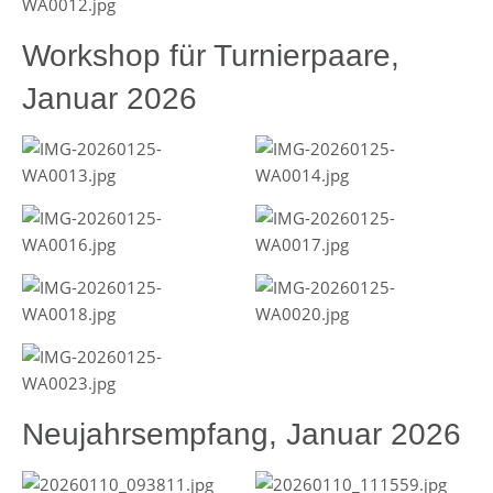
Workshop für Turnierpaare,
Januar 2026
Neujahrsempfang, Januar 2026