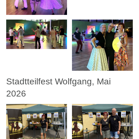
Stadtteilfest Wolfgang, Mai
2026