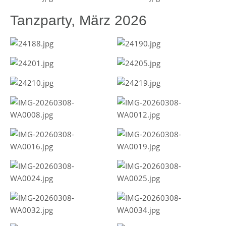
Tanzparty, März 2026