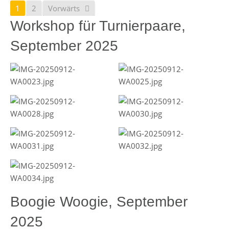
1
2
Vorwärts
Workshop für Turnierpaare,
September 2025
Boogie Woogie, September
2025