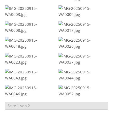
Seite 1 von 2