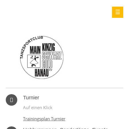
Turnier
Auf einen Klick
Trainingsplan Turnier