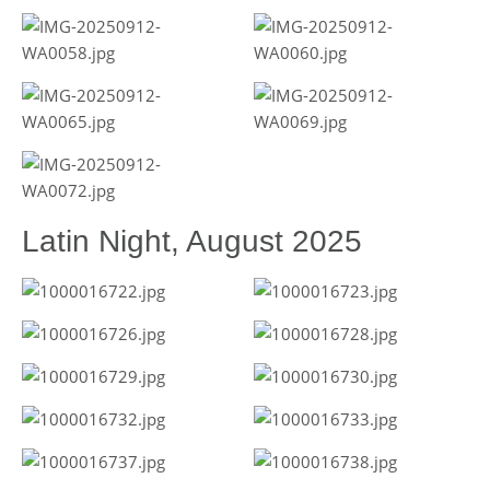
Latin Night, August 2025