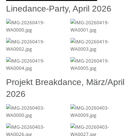
Linedance-Party, April 2026
Projekt Breakdance, März/April
2026