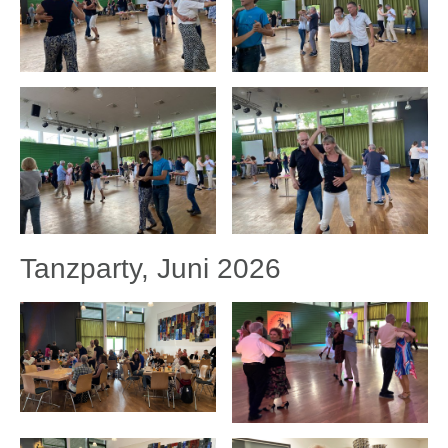
Tanzparty, Juni 2026