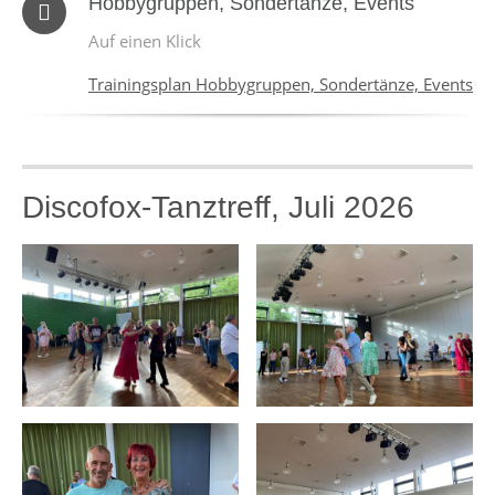
Hobbygruppen, Sondertänze, Events
Auf einen Klick
Trainingsplan Hobbygruppen, Sondertänze, Events
Discofox-Tanztreff, Juli 2026