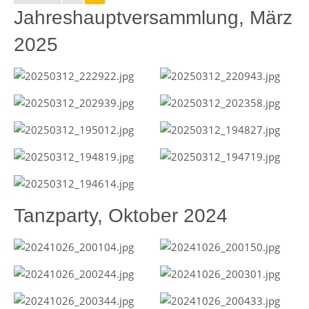
Jahreshauptversammlung, März
2025
Tanzparty, Oktober 2024