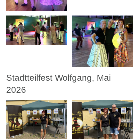
Stadtteilfest Wolfgang, Mai
2026