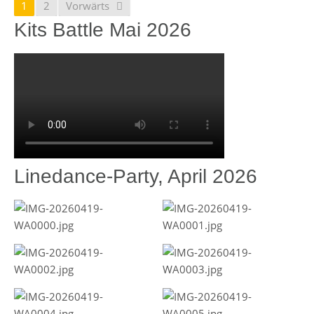
1
2
Vorwärts
Kits Battle Mai 2026
Linedance-Party, April 2026