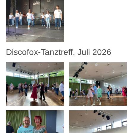
Discofox-Tanztreff, Juli 2026