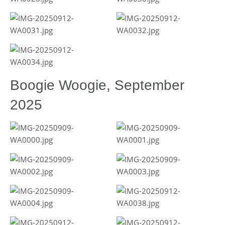
Boogie Woogie, September
2025