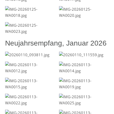
Neujahrsempfang, Januar 2026