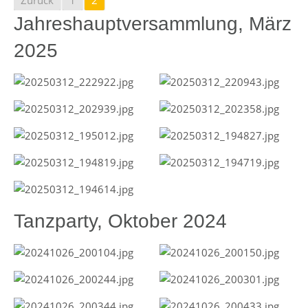
Zurück
1
2
Jahreshauptversammlung, März
2025
Tanzparty, Oktober 2024