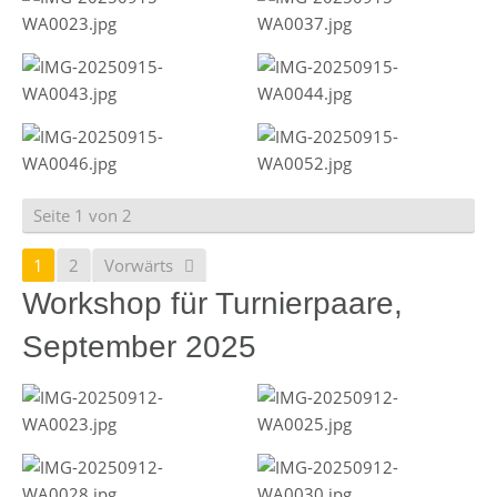
Seite 1 von 2
1
2
Vorwärts
Workshop für Turnierpaare,
September 2025