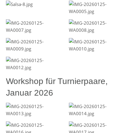
Workshop für Turnierpaare,
Januar 2026