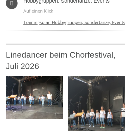
Hobbygruppen, Sondertänze, Events
Auf einen Klick
Trainingsplan Hobbygruppen, Sondertänze, Events
Linedancer beim Chorfestival,
Juli 2026