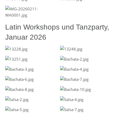
Latin Workshops und Tanzparty,
Januar 2026