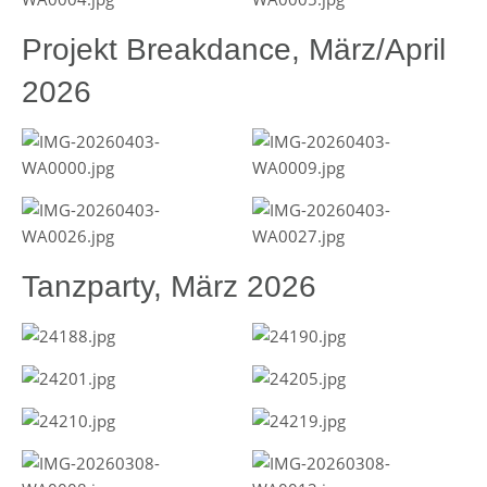
Projekt Breakdance, März/April
2026
Tanzparty, März 2026