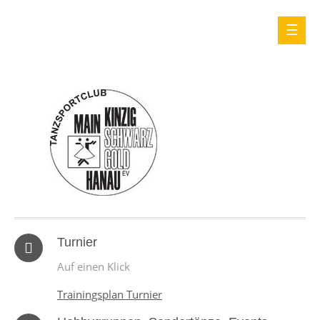
Turnier
Auf einen Klick
Trainingsplan Turnier