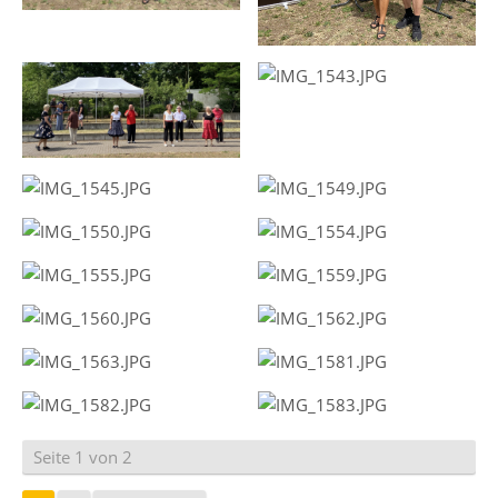
Seite 1 von 2