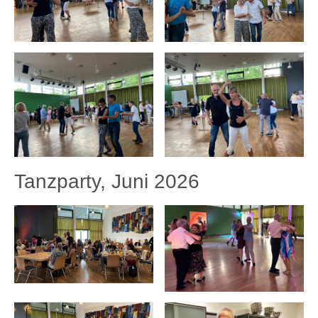
Tanzparty, Juni 2026