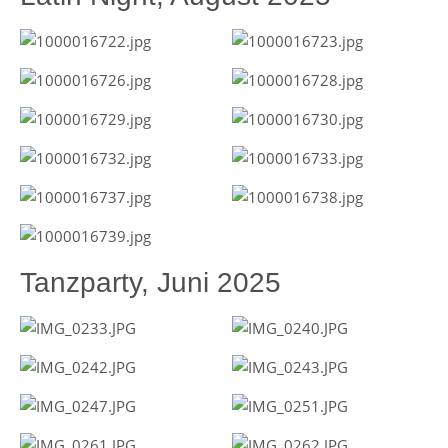
Tanzparty, Juni 2025