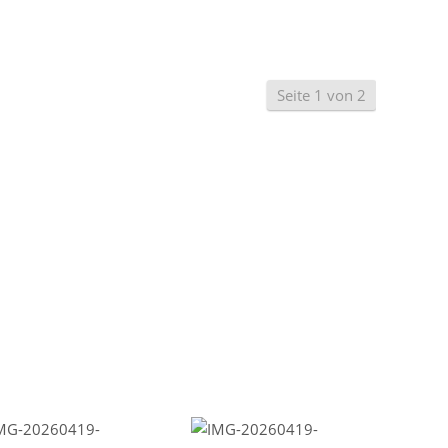
Seite 1 von 2