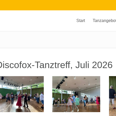
Start
Tanzangebo
iscofox-Tanztreff, Juli 2026