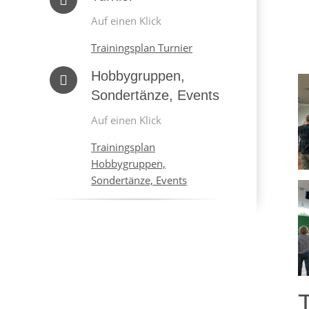
Auf einen Klick
Trainingsplan Turnier
Hobbygruppen,
Sondertänze, Events
Auf einen Klick
Trainingsplan
Hobbygruppen,
Sondertänze, Events