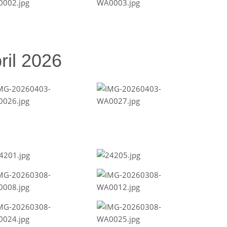
ril 2026