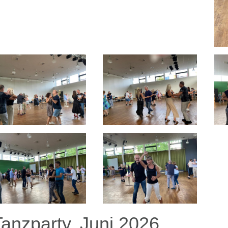
Tanzparty, Juni 2026