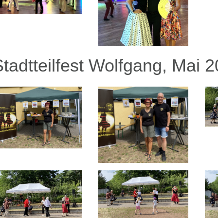
Stadtteilfest Wolfgang, Mai 