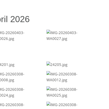
ril 2026