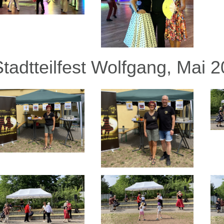
Stadtteilfest Wolfgang, Mai 