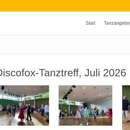
Start
Tanzangebo
iscofox-Tanztreff, Juli 2026