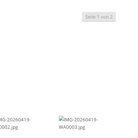
Seite 1 von 2