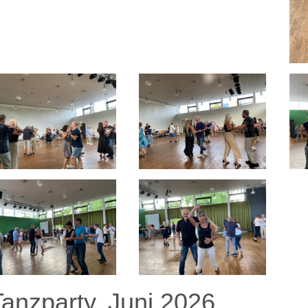
Tanzparty, Juni 2026