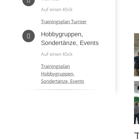
Auf einen Klick
Trainingsplan Turnier
Hobbygruppen,
Sondertänze, Events
Auf einen Klick
Trainingsplan
Hobbygruppen,
Sondertänze, Events