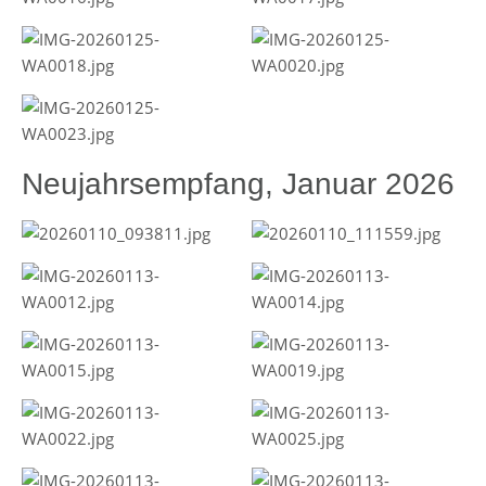
Neujahrsempfang, Januar 2026