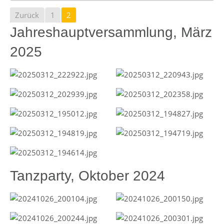
Zurück
1
2
Jahreshauptversammlung, März
2025
Tanzparty, Oktober 2024