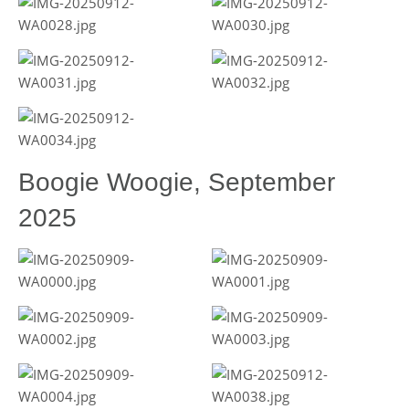
Boogie Woogie, September
2025