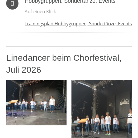
Hobbygruppen, Sondertänze, Events
Auf einen Klick
Trainingsplan Hobbygruppen, Sondertänze, Events
Linedancer beim Chorfestival,
Juli 2026