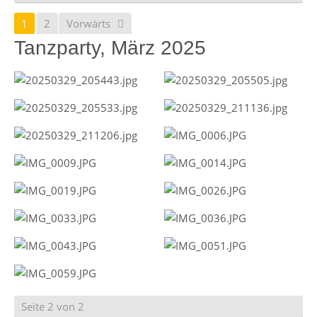
1
2
Vorwärts
Tanzparty, März 2025
Seite 2 von 2