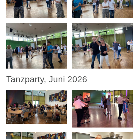
Tanzparty, Juni 2026