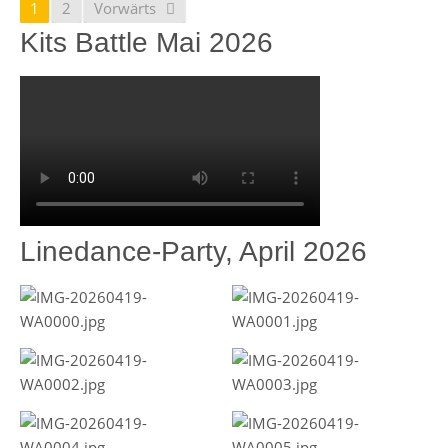
1
2
Vorwärts
Kits Battle Mai 2026
Linedance-Party, April 2026