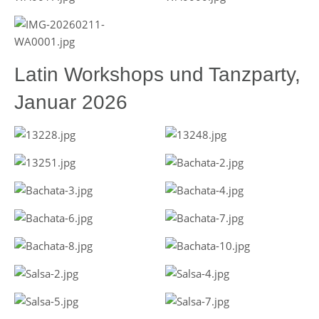
Latin Workshops und Tanzparty,
Januar 2026