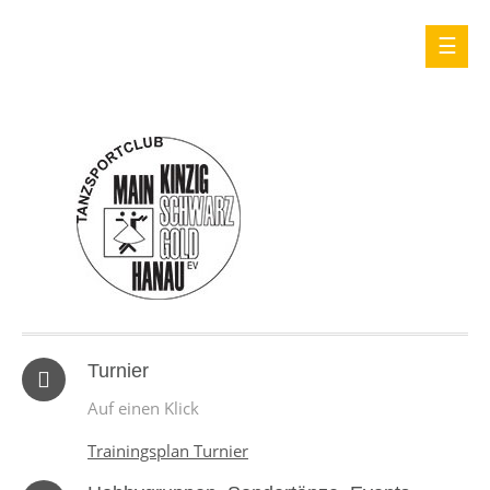
Turnier
Auf einen Klick
Trainingsplan Turnier