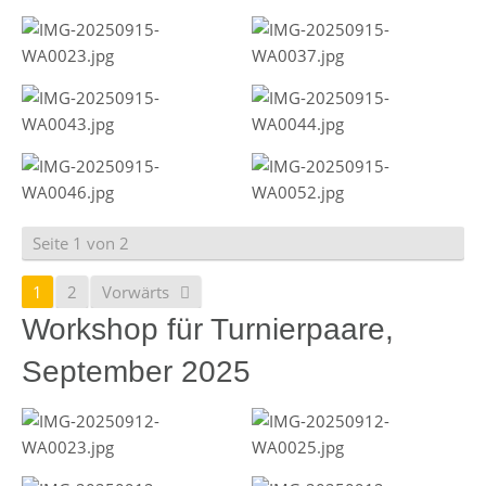
Seite 1 von 2
1
2
Vorwärts
Workshop für Turnierpaare,
September 2025