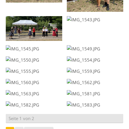
Seite 1 von 2