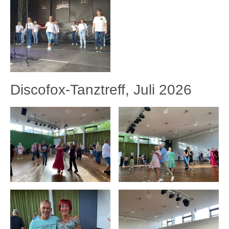
Discofox-Tanztreff, Juli 2026