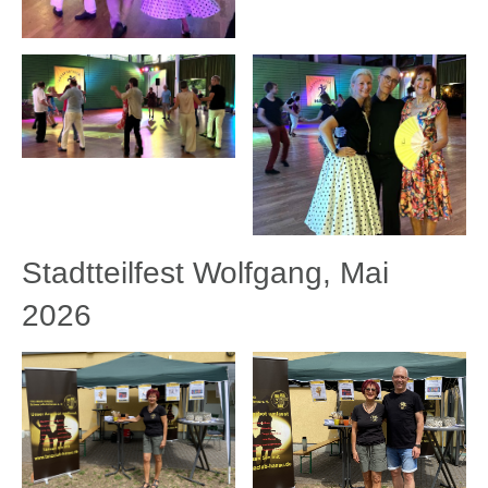
Stadtteilfest Wolfgang, Mai
2026