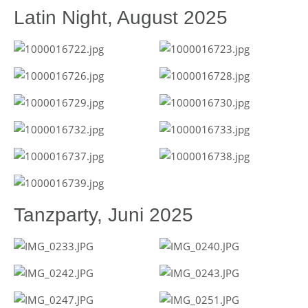
Latin Night, August 2025
Tanzparty, Juni 2025