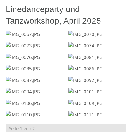
Linedanceparty und
Tanzworkshop, April 2025
Seite 1 von 2