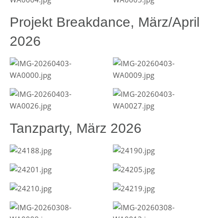
Projekt Breakdance, März/April
2026
Tanzparty, März 2026