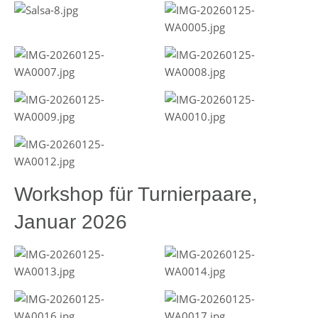
Workshop für Turnierpaare,
Januar 2026