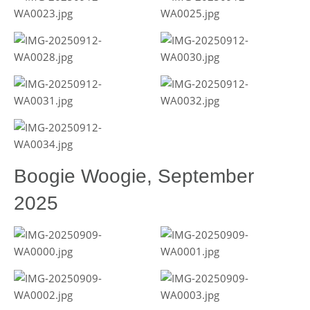
Boogie Woogie, September
2025