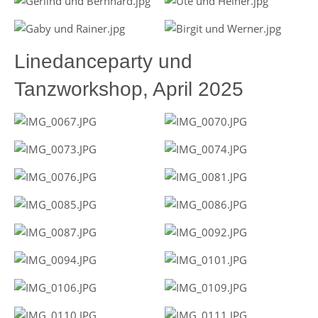
Linedanceparty und
Tanzworkshop, April 2025