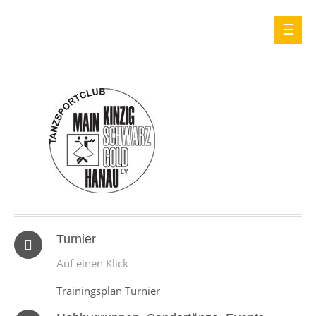
Turnier
Auf einen Klick
Trainingsplan Turnier