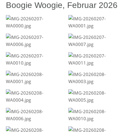
Boogie Woogie, Februar 2026