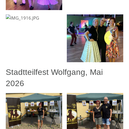
Stadtteilfest Wolfgang, Mai
2026