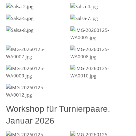
Workshop für Turnierpaare,
Januar 2026