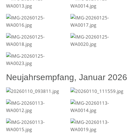
Neujahrsempfang, Januar 2026