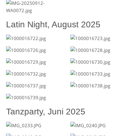
Latin Night, August 2025
Tanzparty, Juni 2025