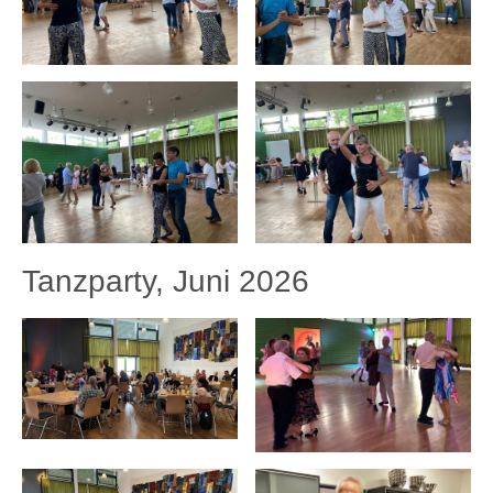
Tanzparty, Juni 2026