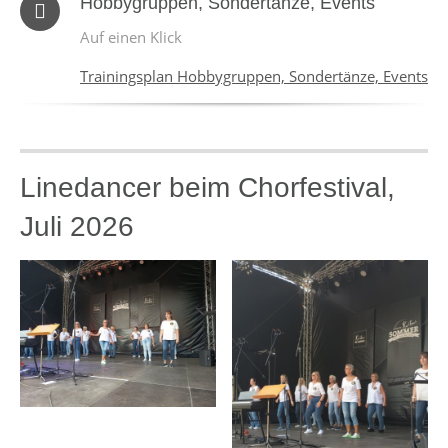
Hobbygruppen, Sondertänze, Events
Auf einen Klick
Trainingsplan Hobbygruppen, Sondertänze, Events
Linedancer beim Chorfestival,
Juli 2026