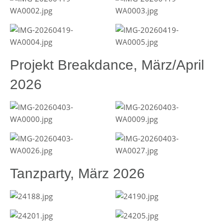
Projekt Breakdance, März/April
2026
Tanzparty, März 2026