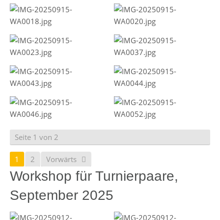
Seite 1 von 2
1
2
Vorwärts
Workshop für Turnierpaare,
September 2025