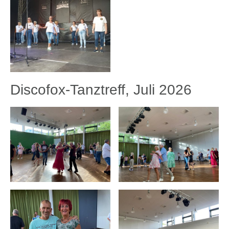
Discofox-Tanztreff, Juli 2026