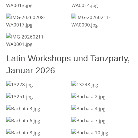
Latin Workshops und Tanzparty,
Januar 2026