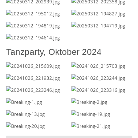
Tanzparty, Oktober 2024