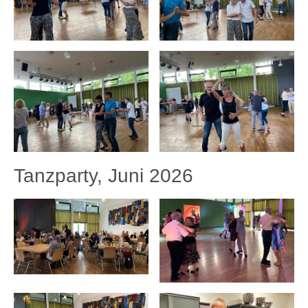
Tanzparty, Juni 2026