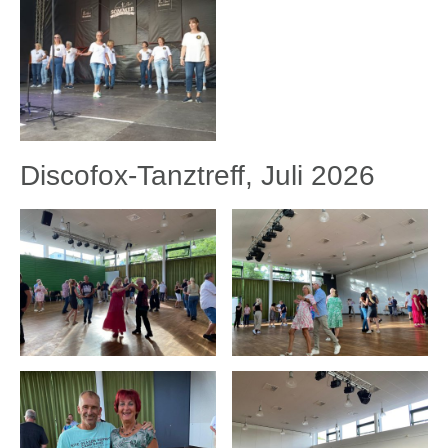
Discofox-Tanztreff, Juli 2026