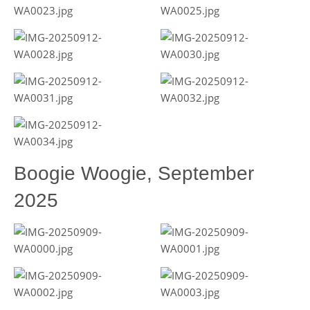
Boogie Woogie, September
2025