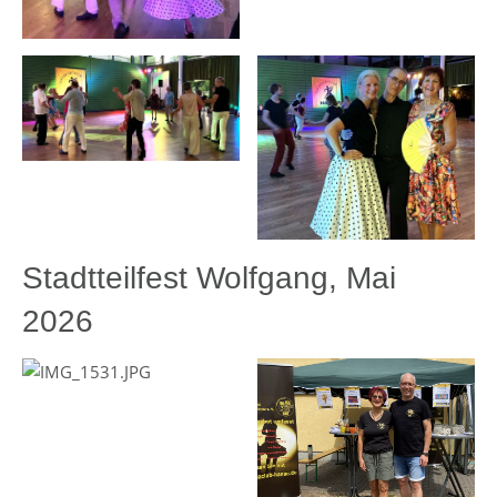
Stadtteilfest Wolfgang, Mai
2026