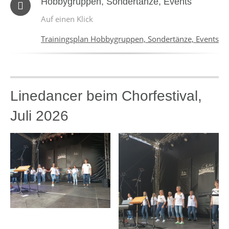
Hobbygruppen, Sondertänze, Events
Auf einen Klick
Trainingsplan Hobbygruppen, Sondertänze, Events
Linedancer beim Chorfestival,
Juli 2026