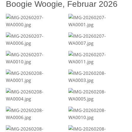
Boogie Woogie, Februar 2026