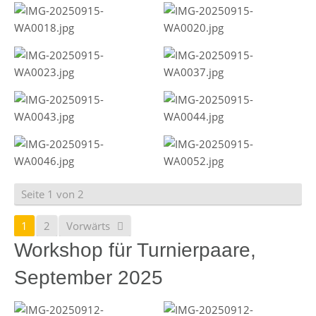
Seite 1 von 2
1
2
Vorwärts
Workshop für Turnierpaare,
September 2025