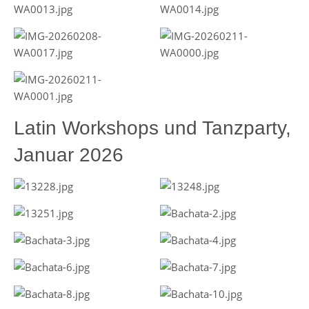
Latin Workshops und Tanzparty,
Januar 2026