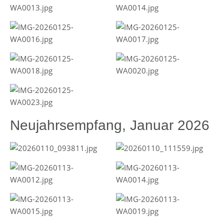
Neujahrsempfang, Januar 2026