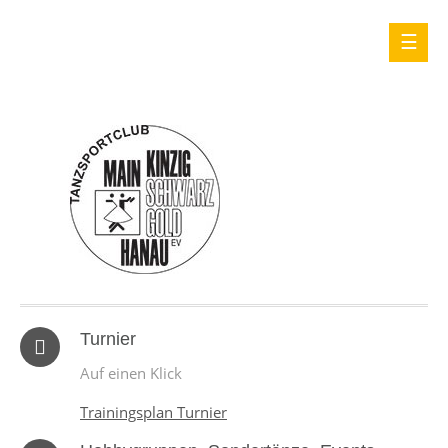
Turnier
Auf einen Klick
Trainingsplan Turnier