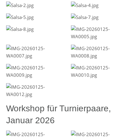
Workshop für Turnierpaare,
Januar 2026