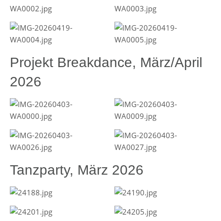
Projekt Breakdance, März/April
2026
Tanzparty, März 2026