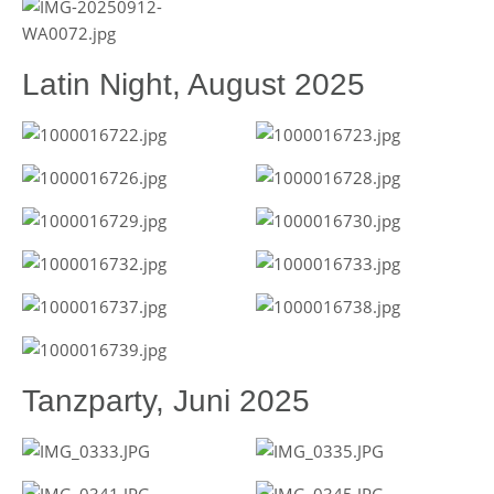
Latin Night, August 2025
Tanzparty, Juni 2025