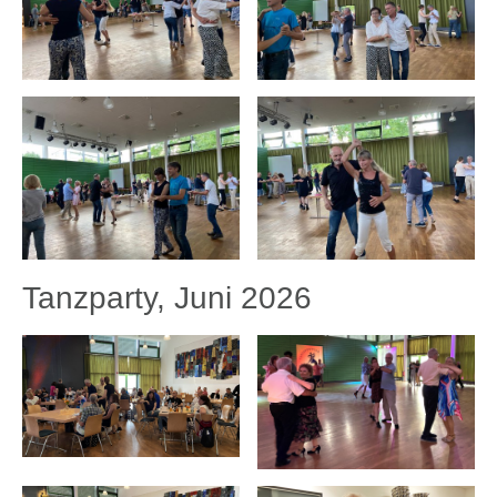
Tanzparty, Juni 2026