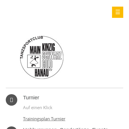
Turnier
Auf einen Klick
Trainingsplan Turnier