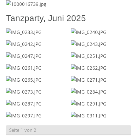
Tanzparty, Juni 2025
Seite 1 von 2