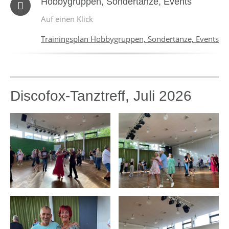
Hobbygruppen, Sondertänze, Events
Auf einen Klick
Trainingsplan Hobbygruppen, Sondertänze, Events
Discofox-Tanztreff, Juli 2026