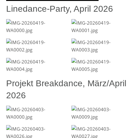
Linedance-Party, April 2026
Projekt Breakdance, März/April
2026