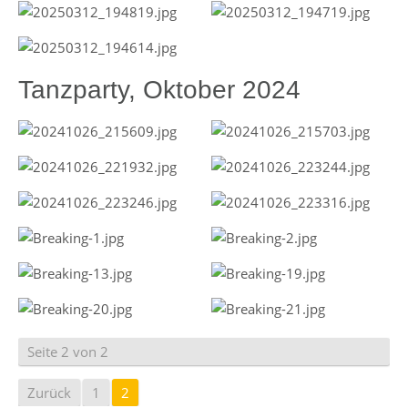
Tanzparty, Oktober 2024
Seite 2 von 2
Zurück
1
2