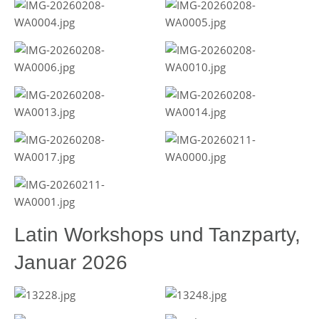
Latin Workshops und Tanzparty,
Januar 2026