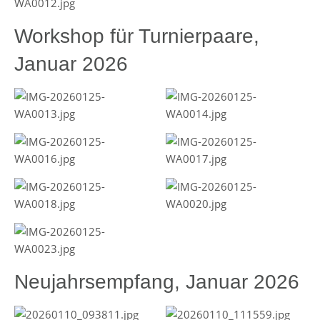
Workshop für Turnierpaare,
Januar 2026
Neujahrsempfang, Januar 2026