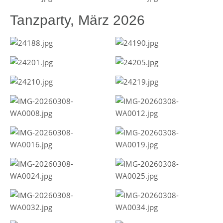
Tanzparty, März 2026