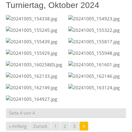
Turniertag, Oktober 2024
Seite 4 von 4
« Anfang
Zurück
1
2
3
4