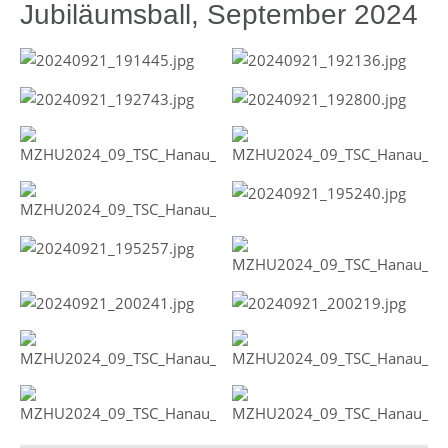
Jubiläumsball, September 2024