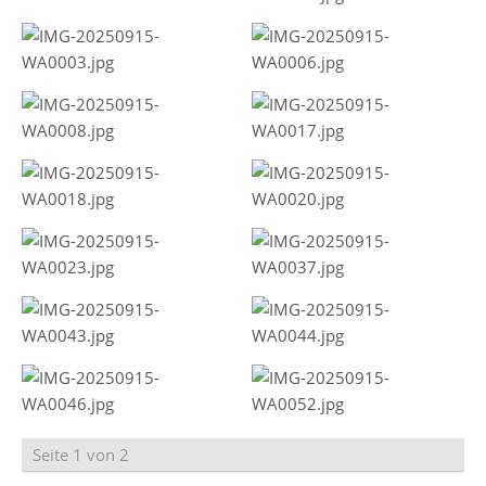
Seite 1 von 2