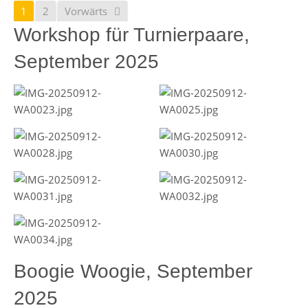
1
2
Vorwärts
Workshop für Turnierpaare,
September 2025
Boogie Woogie, September
2025