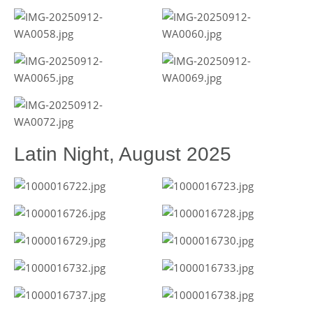
Latin Night, August 2025