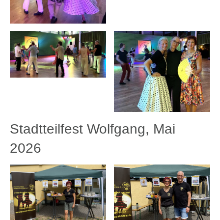
Stadtteilfest Wolfgang, Mai
2026