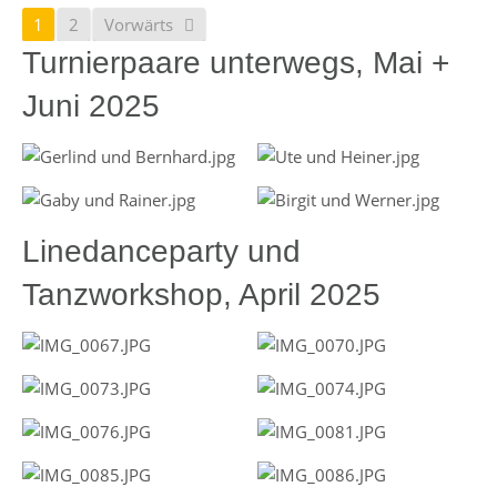
1
2
Vorwärts
Turnierpaare unterwegs, Mai +
Juni 2025
Linedanceparty und
Tanzworkshop, April 2025