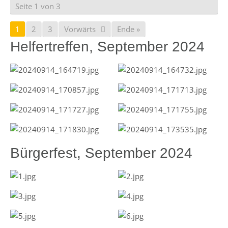
Seite 1 von 3
1
2
3
Vorwärts
Ende »
Helfertreffen, September 2024
Bürgerfest, September 2024