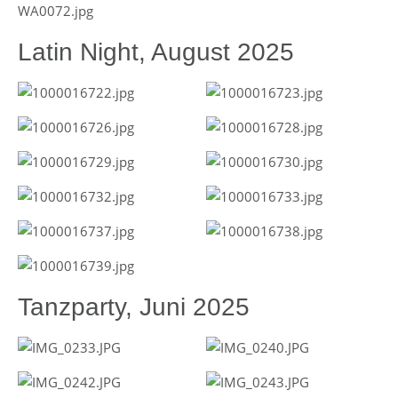
Latin Night, August 2025
Tanzparty, Juni 2025