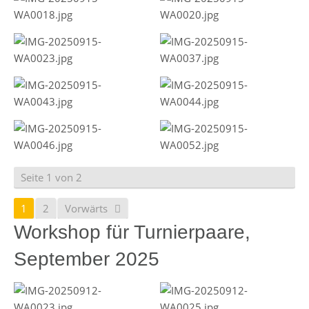
Seite 1 von 2
1
2
Vorwärts
Workshop für Turnierpaare,
September 2025