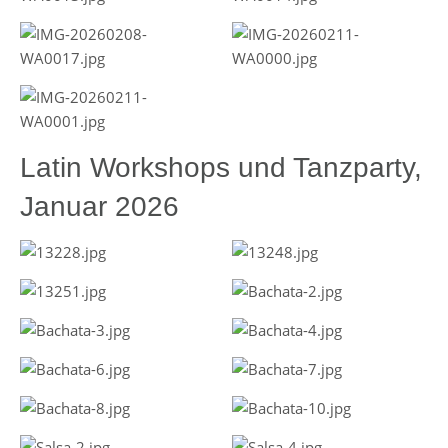
Latin Workshops und Tanzparty,
Januar 2026