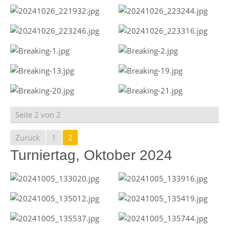
Seite 2 von 2
Zurück
1
2
Turniertag, Oktober 2024