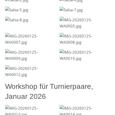
Workshop für Turnierpaare,
Januar 2026