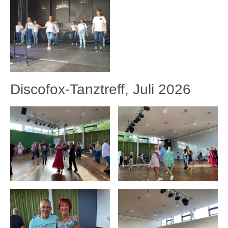
Discofox-Tanztreff, Juli 2026