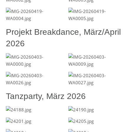
Projekt Breakdance, März/April
2026
Tanzparty, März 2026