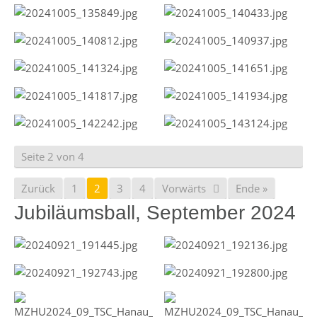
Seite 2 von 4
Zurück
1
2
3
4
Vorwärts
Ende »
Jubiläumsball, September 2024