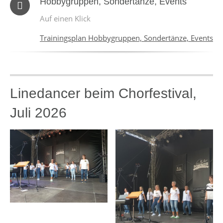
Hobbygruppen, Sondertänze, Events
Auf einen Klick
Trainingsplan Hobbygruppen, Sondertänze, Events
Linedancer beim Chorfestival,
Juli 2026