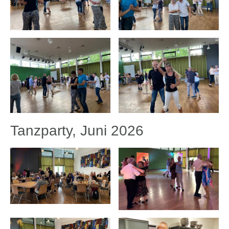
Tanzparty, Juni 2026