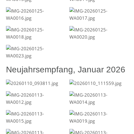
Neujahrsempfang, Januar 2026