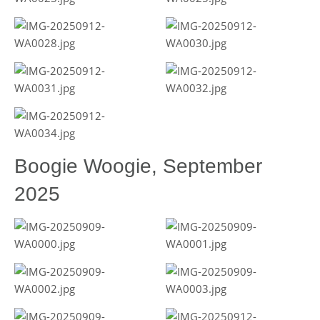
Boogie Woogie, September
2025