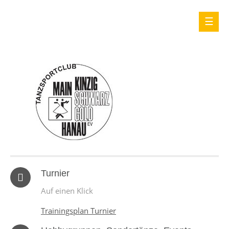
Turnier
Auf einen Klick
Trainingsplan Turnier