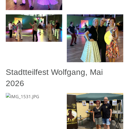
Stadtteilfest Wolfgang, Mai
2026