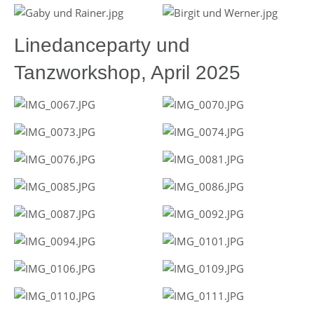
Linedanceparty und
Tanzworkshop, April 2025