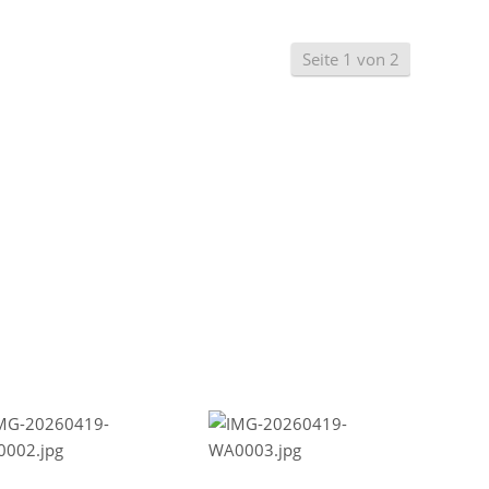
Seite 1 von 2