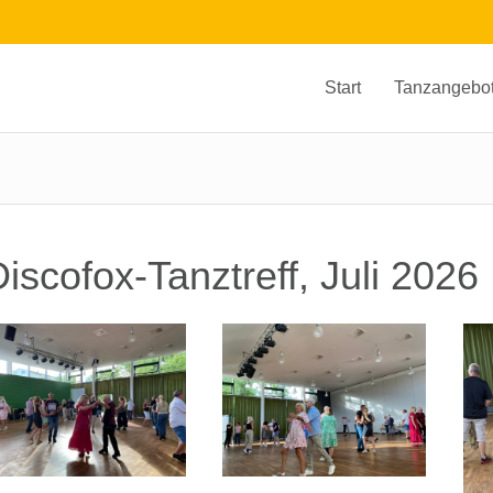
Start
Tanzangebo
iscofox-Tanztreff, Juli 2026