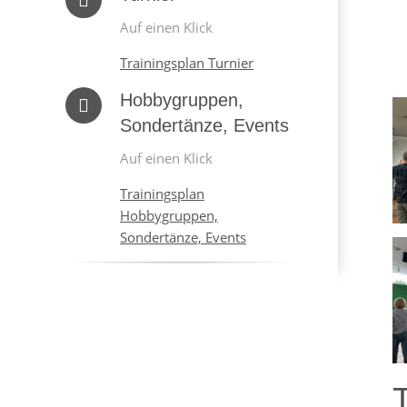
Auf einen Klick
Trainingsplan Turnier
Hobbygruppen,
Sondertänze, Events
Auf einen Klick
Trainingsplan
Hobbygruppen,
Sondertänze, Events