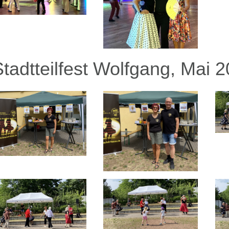
Stadtteilfest Wolfgang, Mai 