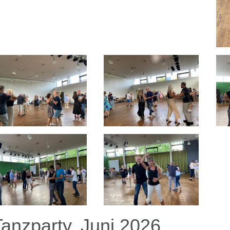
Tanzparty, Juni 2026