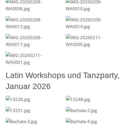
Latin Workshops und Tanzparty,
Januar 2026