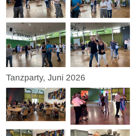
Tanzparty, Juni 2026