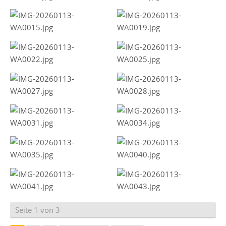
Seite 1 von 3