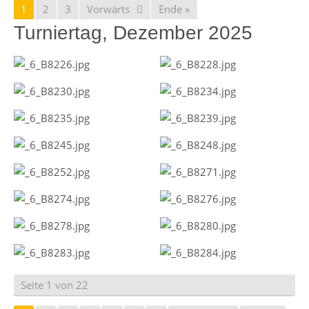
1
2
3
Vorwärts
Ende »
Turniertag, Dezember 2025
Seite 1 von 22