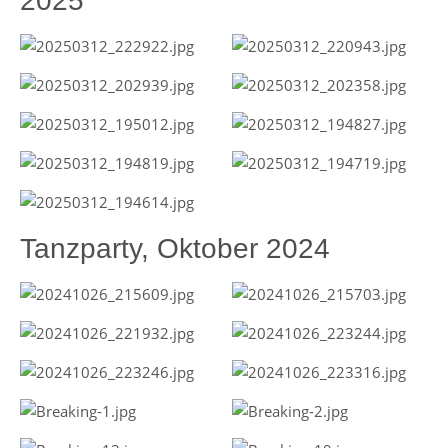
2025
Tanzparty, Oktober 2024