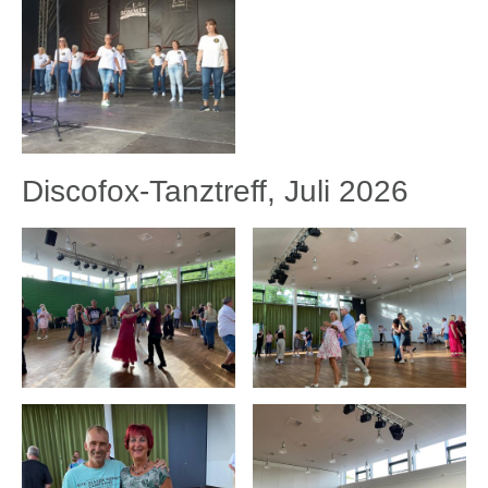
Discofox-Tanztreff, Juli 2026