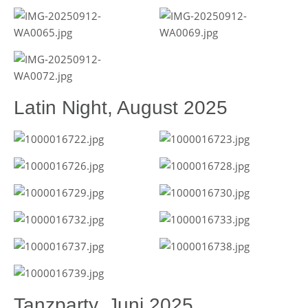
Latin Night, August 2025
Tanzparty, Juni 2025