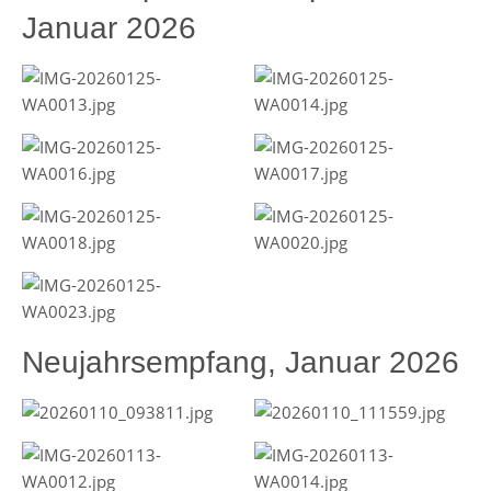
Januar 2026
Neujahrsempfang, Januar 2026