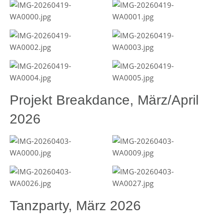
Projekt Breakdance, März/April
2026
Tanzparty, März 2026