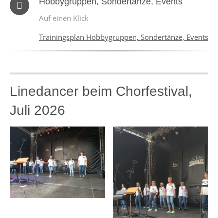
Hobbygruppen, Sondertänze, Events
Auf einen Klick
Trainingsplan Hobbygruppen, Sondertänze, Events
Linedancer beim Chorfestival,
Juli 2026