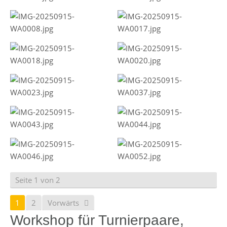
Seite 1 von 2
1
2
Vorwärts
Workshop für Turnierpaare,