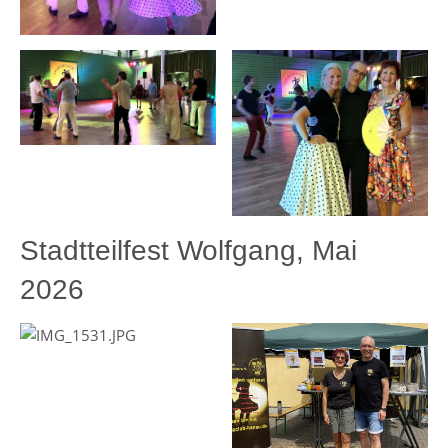
Stadtteilfest Wolfgang, Mai
2026