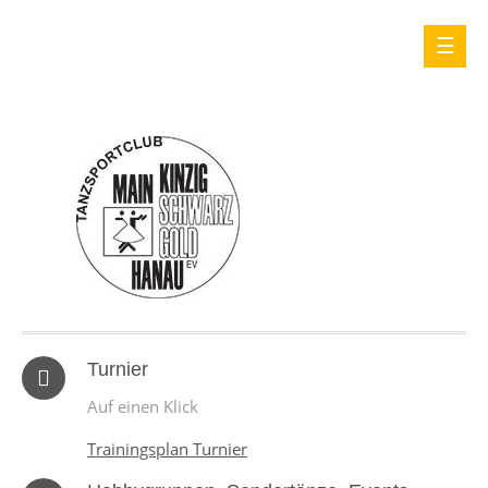
Turnier
Auf einen Klick
Trainingsplan Turnier