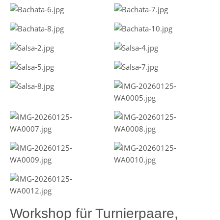
Workshop für Turnierpaare,