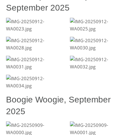
September 2025
Boogie Woogie, September
2025