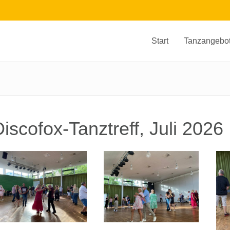
Start
Tanzangebo
iscofox-Tanztreff, Juli 2026