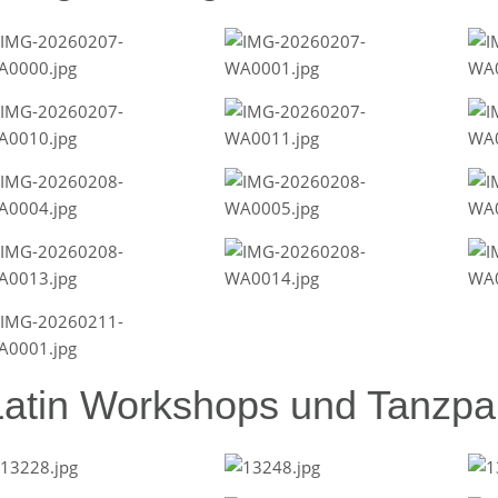
Latin Workshops und Tanzpar