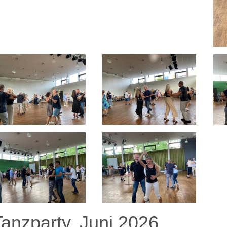
Tanzparty, Juni 2026