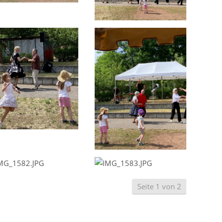
Seite 1 von 2