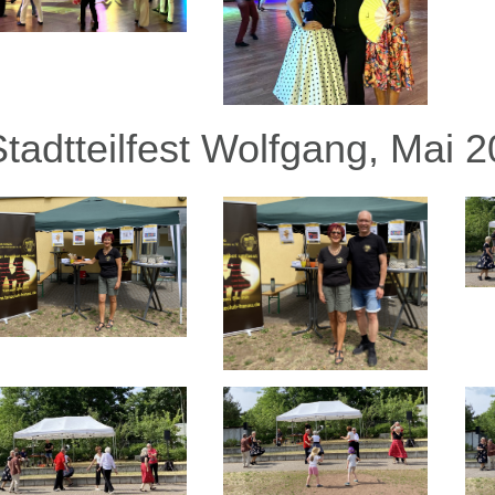
Stadtteilfest Wolfgang, Mai 