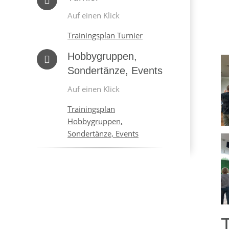
Auf einen Klick
Trainingsplan Turnier
Hobbygruppen,
Sondertänze, Events
Auf einen Klick
Trainingsplan
Hobbygruppen,
Sondertänze, Events