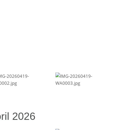
ril 2026