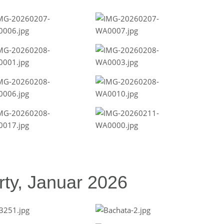
ty, Januar 2026