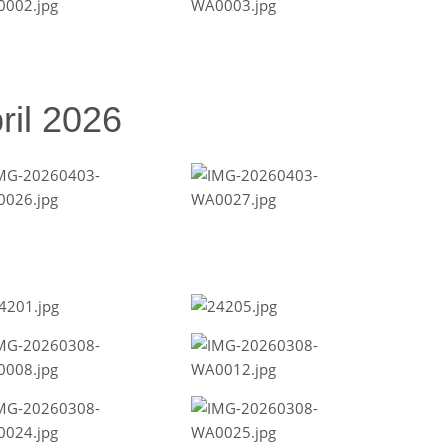
ril 2026