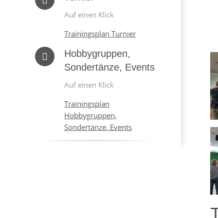
Auf einen Klick
Trainingsplan Turnier
Hobbygruppen,
Sondertänze, Events
Auf einen Klick
Trainingsplan
Hobbygruppen,
Sondertänze, Events