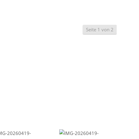
Seite 1 von 2