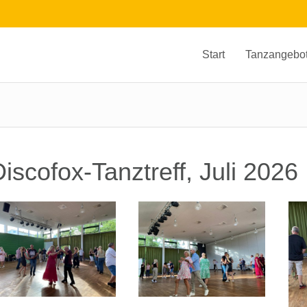
Start
Tanzangebo
iscofox-Tanztreff, Juli 2026