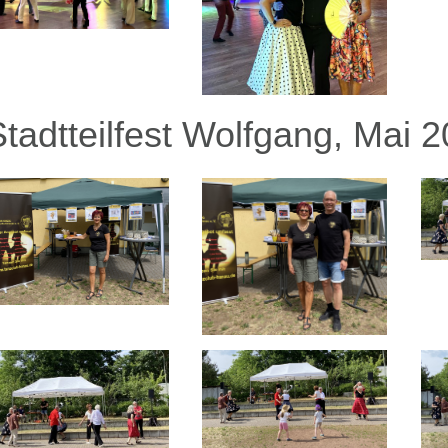
Stadtteilfest Wolfgang, Mai 