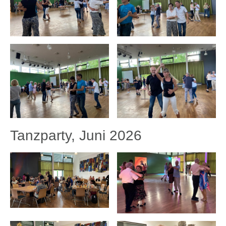
Tanzparty, Juni 2026