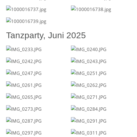
Tanzparty, Juni 2025