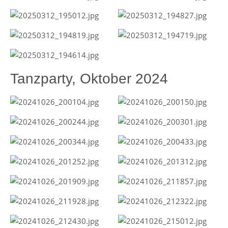
Tanzparty, Oktober 2024