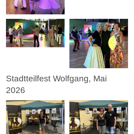
Stadtteilfest Wolfgang, Mai
2026