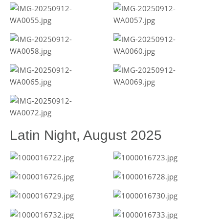
Latin Night, August 2025