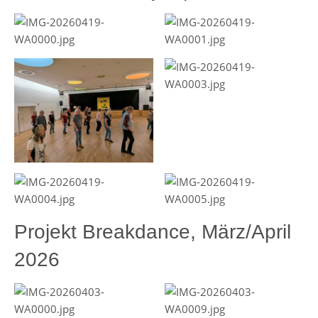
Projekt Breakdance, März/April
2026