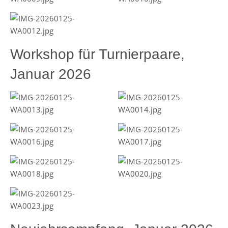
Workshop für Turnierpaare,
Januar 2026