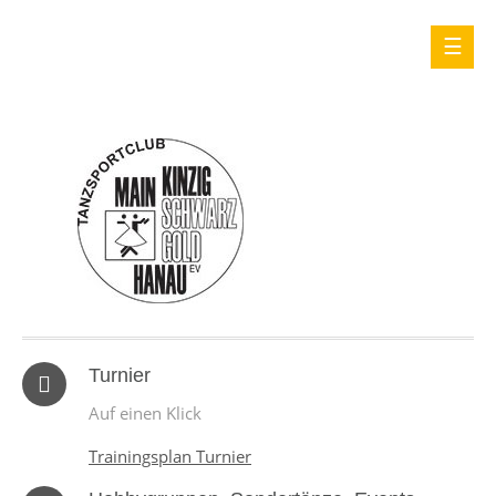
Turnier
Auf einen Klick
Trainingsplan Turnier