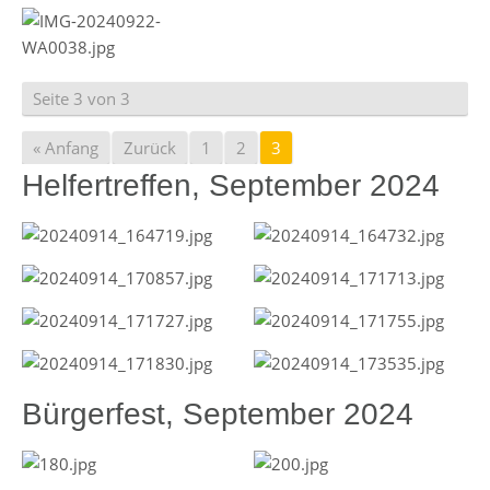
Seite 3 von 3
« Anfang
Zurück
1
2
3
Helfertreffen, September 2024
Bürgerfest, September 2024