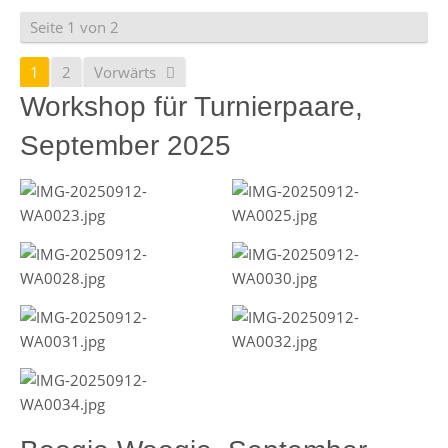
Seite 1 von 2
1
2
Vorwärts
Workshop für Turnierpaare,
September 2025