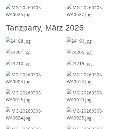
Tanzparty, März 2026