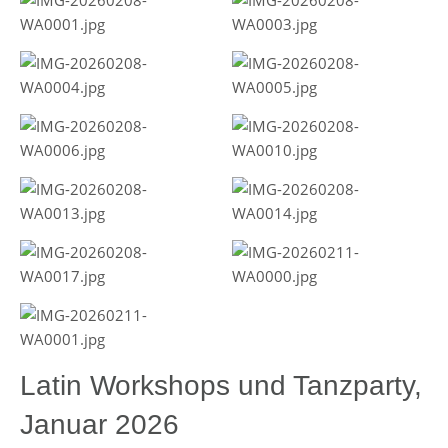
Latin Workshops und Tanzparty,
Januar 2026