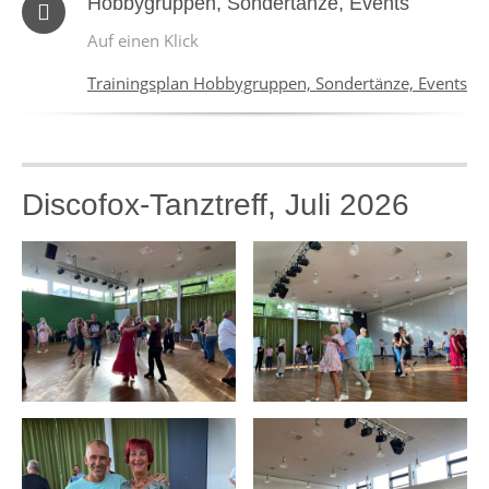
Hobbygruppen, Sondertänze, Events
Auf einen Klick
Trainingsplan Hobbygruppen, Sondertänze, Events
Discofox-Tanztreff, Juli 2026