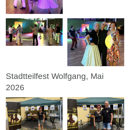
Stadtteilfest Wolfgang, Mai
2026