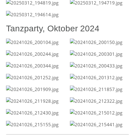
Tanzparty, Oktober 2024