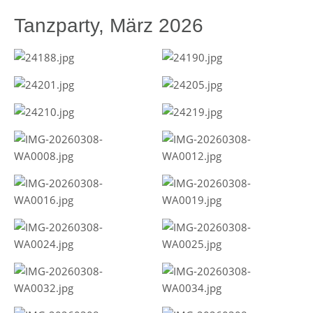
Tanzparty, März 2026