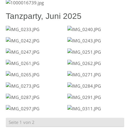
Tanzparty, Juni 2025
Seite 1 von 2