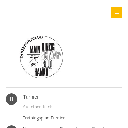
Turnier
Auf einen Klick
Trainingsplan Turnier