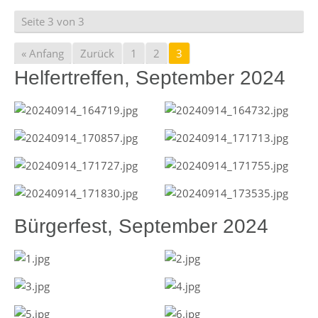
Seite 3 von 3
« Anfang
Zurück
1
2
3
Helfertreffen, September 2024
Bürgerfest, September 2024