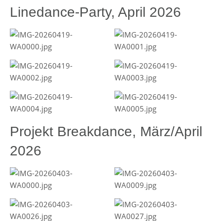
Linedance-Party, April 2026
Projekt Breakdance, März/April
2026