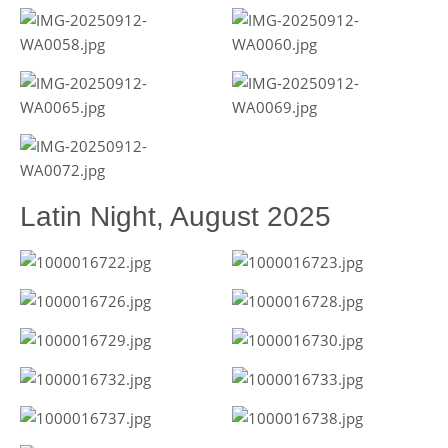
Latin Night, August 2025