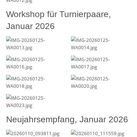
Workshop für Turnierpaare,
Januar 2026
Neujahrsempfang, Januar 2026