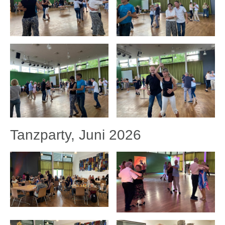
Tanzparty, Juni 2026