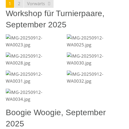
1
2
Vorwärts
Workshop für Turnierpaare,
September 2025
Boogie Woogie, September
2025