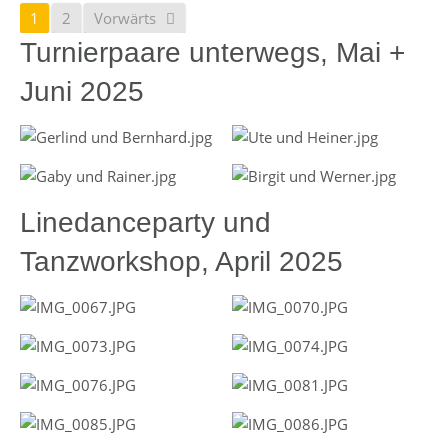
1
2
Vorwärts
Turnierpaare unterwegs, Mai +
Juni 2025
Linedanceparty und
Tanzworkshop, April 2025