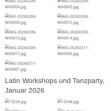
Latin Workshops und Tanzparty,
Januar 2026