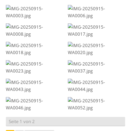
Seite 1 von 2