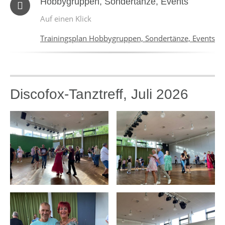
Hobbygruppen, Sondertänze, Events
Auf einen Klick
Trainingsplan Hobbygruppen, Sondertänze, Events
Discofox-Tanztreff, Juli 2026