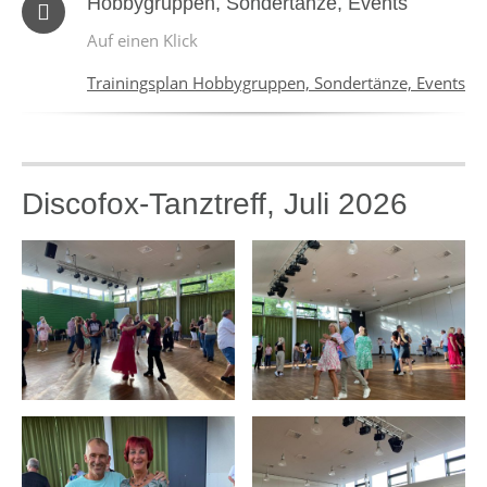
Hobbygruppen, Sondertänze, Events
Auf einen Klick
Trainingsplan Hobbygruppen, Sondertänze, Events
Discofox-Tanztreff, Juli 2026