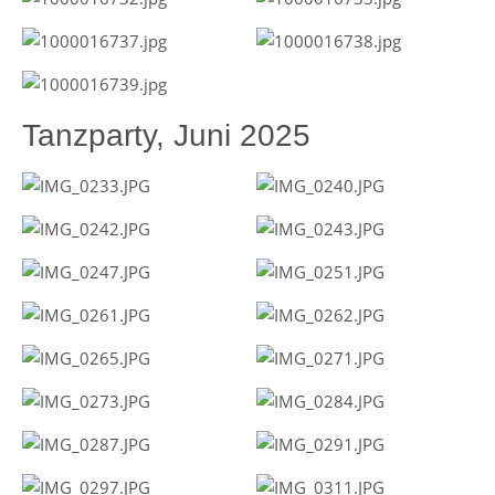
Tanzparty, Juni 2025