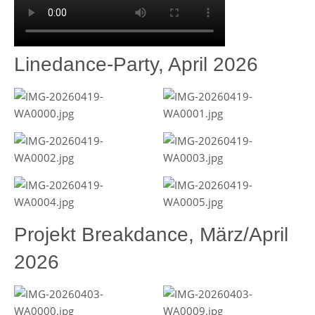
Linedance-Party, April 2026
Projekt Breakdance, März/April
2026