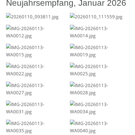
Neujahrsempfang, Januar 2026