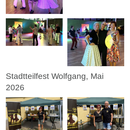
Stadtteilfest Wolfgang, Mai
2026