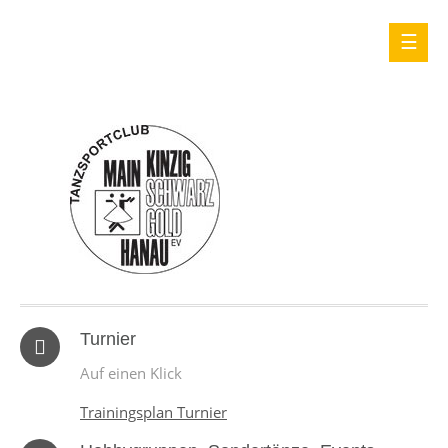
Turnier
Auf einen Klick
Trainingsplan Turnier