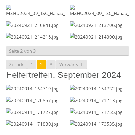
Seite 2 von 3
Zurück
1
2
3
Vorwärts
Helfertreffen, September 2024