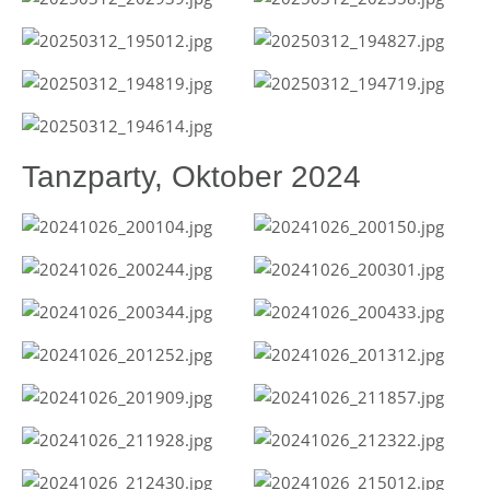
Tanzparty, Oktober 2024