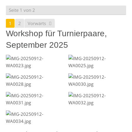
Seite 1 von 2
1
2
Vorwärts
Workshop für Turnierpaare,
September 2025