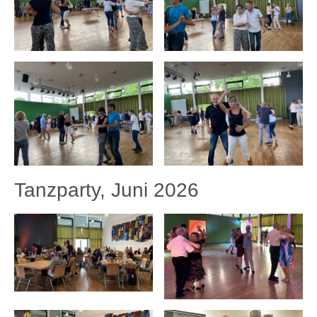
Tanzparty, Juni 2026