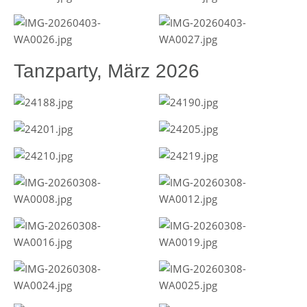
Tanzparty, März 2026