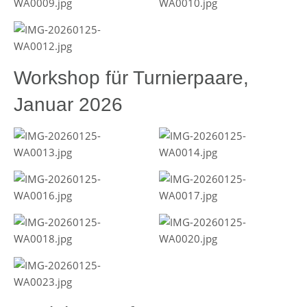
Workshop für Turnierpaare,
Januar 2026