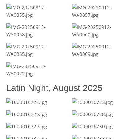
Latin Night, August 2025