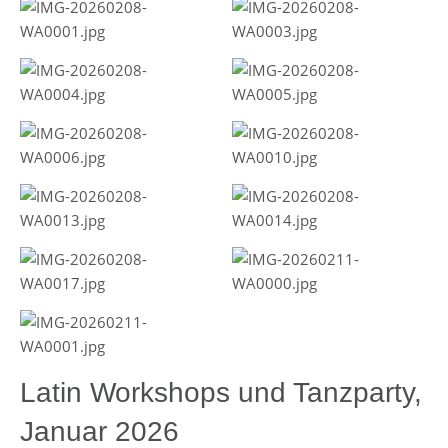
Latin Workshops und Tanzparty,
Januar 2026