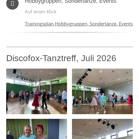
Hobbygruppen, Sondertänze, Events
Auf einen Klick
Trainingsplan Hobbygruppen, Sondertänze, Events
Discofox-Tanztreff, Juli 2026