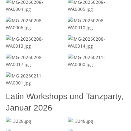
Latin Workshops und Tanzparty,
Januar 2026