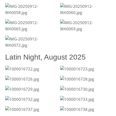
Latin Night, August 2025