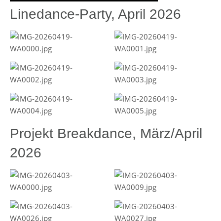
Linedance-Party, April 2026
Projekt Breakdance, März/April
2026