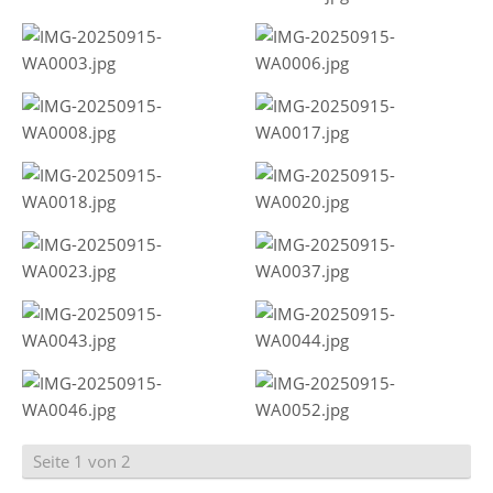
Seite 1 von 2