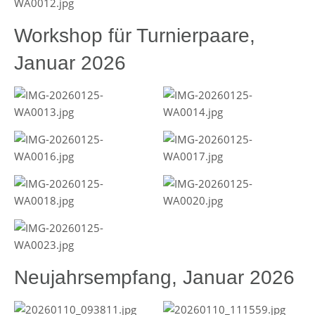
Workshop für Turnierpaare,
Januar 2026
Neujahrsempfang, Januar 2026