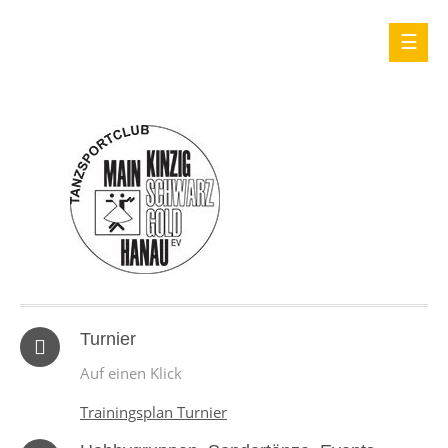
Turnier
Auf einen Klick
Trainingsplan Turnier