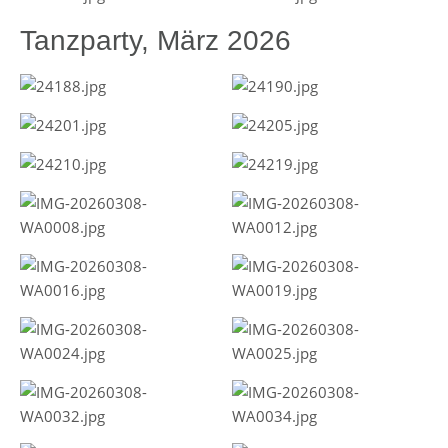
Tanzparty, März 2026