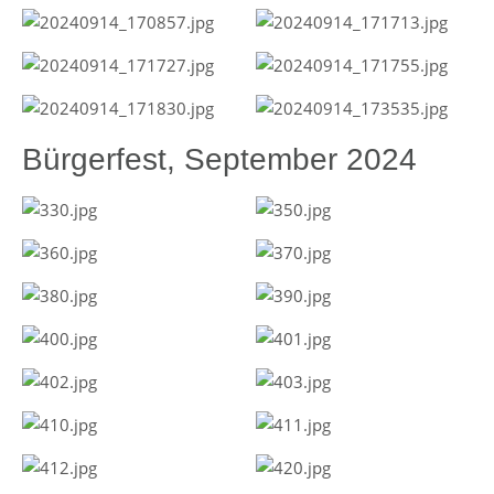
Bürgerfest, September 2024