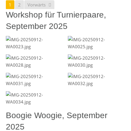
1
2
Vorwärts
Workshop für Turnierpaare,
September 2025
Boogie Woogie, September
2025