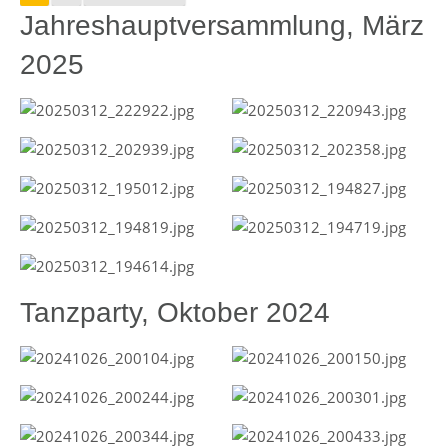
Jahreshauptversammlung, März
2025
Tanzparty, Oktober 2024