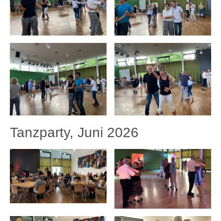
Tanzparty, Juni 2026