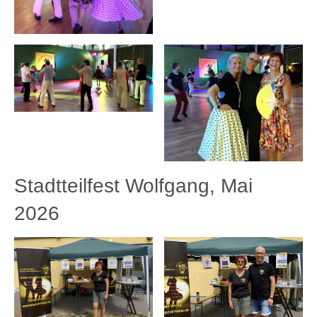
Stadtteilfest Wolfgang, Mai
2026